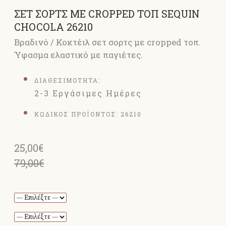
ΣΕΤ ΣΟΡΤΣ ΜΕ CROPPED ΤΟΠ SEQUIN
CHOCOLA 26210
Βραδινό / Κοκτέιλ σετ σορτς με cropped τοπ.
Ύφασμα ελαστικό με παγιέτες.
ΔΙΑΘΕΣΙΜΟΤΗΤΑ:
2-3 Εργάσιμες Ημέρες
ΚΩΔΙΚΟΣ ΠΡΟΪΟΝΤΟΣ:
26210
25,00€
79,00€