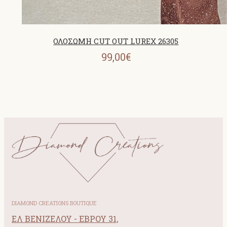
ΟΛΟΣΩΜΗ CUT OUT LUREX 26305
99,00€
DIAMOND CREATIONS BOUTIQUE
ΕΛ ΒΕΝΙΖΕΛΟΥ - ΕΒΡΟΥ 31,