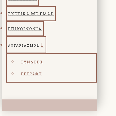
ΣΧΕΤΙΚΑ ΜΕ ΕΜΑΣ
ΕΠΙΚΟΙΝΩΝΙΑ
ΛΟΓΑΡΙΑΣΜΌΣ
ΣΎΝΔΕΣΗ
ΕΓΓΡΑΦΉ