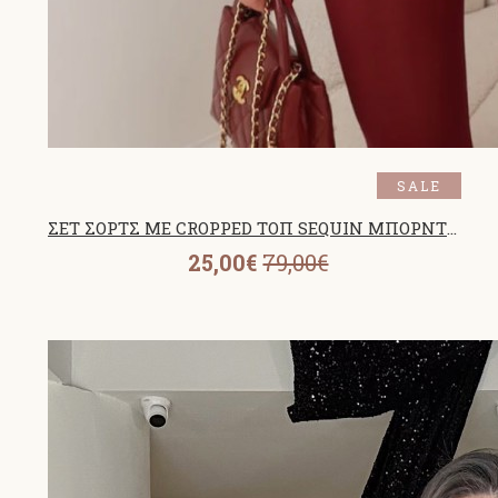
SALE
ΣΕΤ ΣΟΡΤΣ ΜΕ CROPPED ΤΟΠ SEQUIN ΜΠΟΡΝΤΟ 26206
25,00€
79,00€