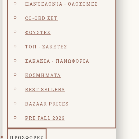
ΠΑΝΤΕΛΌΝΙΑ - ΟΛΌΣΩΜΕΣ
CO-ORD ΣΕΤ
ΦΟΎΣΤΕΣ
ΤΟΠ - ΖΑΚΈΤΕΣ
ΣΑΚΆΚΙΑ - ΠΑΝΩΦΌΡΙΑ
ΚΟΣΜΗΜΑΤΑ
BEST SELLERS
BAZAAR PRICES
PRE FALL 2026
ΠΡΟΣΦΟΡΕΣ