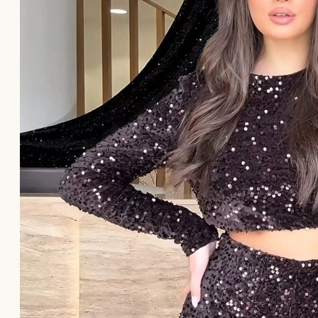
Το καλάθι αγορών είναι άδειο!