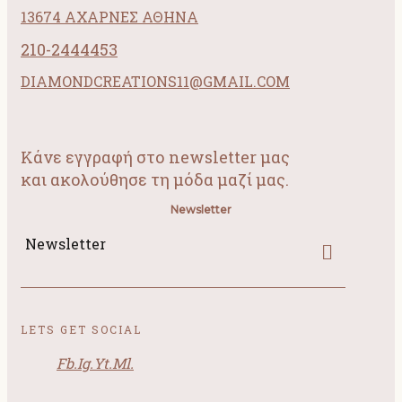
13674 ΑΧΑΡΝΕΣ ΑΘΗΝΑ
210-2444453
DIAMONDCREATIONS11@GMAIL.COM
Κάνε εγγραφή στο newsletter μας
και ακολούθησε τη μόδα μαζί μας.
Newsletter
Newsletter
LETS GET SOCIAL
Fb.
Ig.
Yt.
Ml.