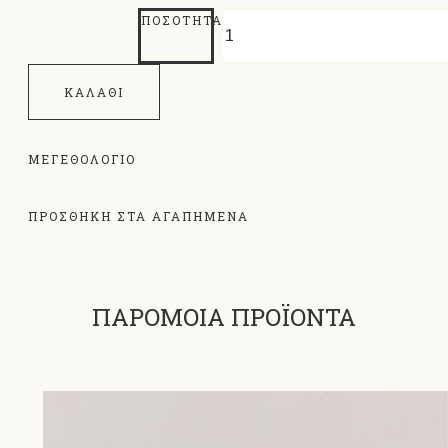
ΠΟΣΌΤΗΤΑ
ΚΑΛΆΘΙ
ΜΕΓΕΘΟΛΌΓΙΟ
ΠΡΟΣΘΗΚΗ ΣΤΑ ΑΓΑΠΗΜΕΝΑ
ΠΑΡΟΜΟΙΑ ΠΡΟΪΟΝΤΑ