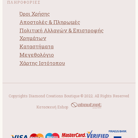
ΠΛΗΡΟΦΟΡΙΕΣ
Όροι Χρήσης
Αποστολές & Πληρωμές
Πολιτική Αλλαγών & Επιστροφής
Χρημάτων
Καταστήματα
Μεγεθολόγιο
Χάρτης Ιστότοπου
Copyrights Diamond Creations Boutique © 2022. All Rights Reserved
Κατασκευή Eshop