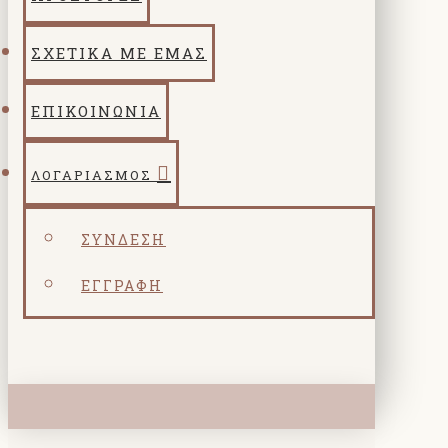
ΣΧΕΤΙΚΑ ΜΕ ΕΜΑΣ
ΕΠΙΚΟΙΝΩΝΙΑ
ΛΟΓΑΡΙΑΣΜΌΣ
ΣΎΝΔΕΣΗ
ΕΓΓΡΑΦΉ