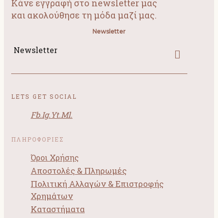
Κάνε εγγραφή στο newsletter μας
και ακολούθησε τη μόδα μαζί μας.
Newsletter
Newsletter
LETS GET SOCIAL
Fb.
Ig.
Yt.
Ml.
ΠΛΗΡΟΦΟΡΙΕΣ
Όροι Χρήσης
Αποστολές & Πληρωμές
Πολιτική Αλλαγών & Επιστροφής
Χρημάτων
Καταστήματα