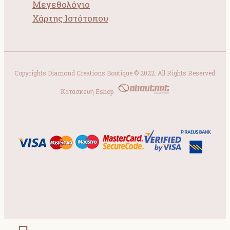
Μεγεθολόγιο
Χάρτης Ιστότοπου
Copyrights Diamond Creations Boutique © 2022. All Rights Reserved
Κατασκευή Eshop