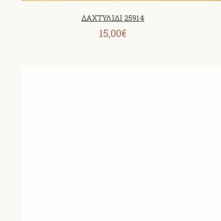
ΔΑΧΤΥΛΙΔΙ 25914
15,00€