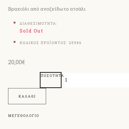
Βραχιόλι από ανοξείδωτο ατσάλι.
ΔΙΑΘΕΣΙΜΟΤΗΤΑ:
Sold Out
ΚΩΔΙΚΟΣ ΠΡΟΪΟΝΤΟΣ:
25986
20,00€
ΠΟΣΌΤΗΤΑ
ΚΑΛΆΘΙ
ΜΕΓΕΘΟΛΌΓΙΟ