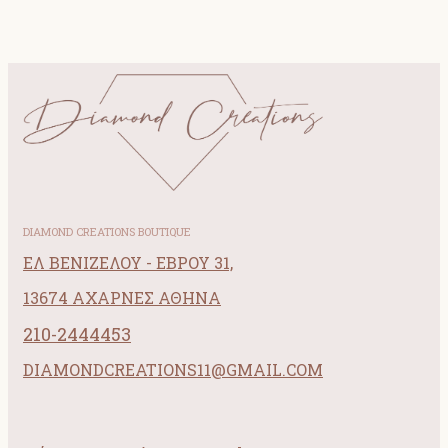
DIAMOND CREATIONS BOUTIQUE
ΕΛ ΒΕΝΙΖΕΛΟΥ - ΕΒΡΟΥ 31,
13674 ΑΧΑΡΝΕΣ ΑΘΗΝΑ
210-2444453
DIAMONDCREATIONS11@GMAIL.COM