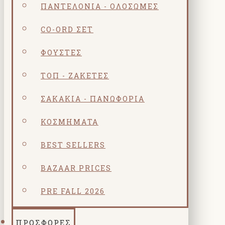
ΠΑΝΤΕΛΌΝΙΑ - ΟΛΌΣΩΜΕΣ
CO-ORD ΣΕΤ
ΦΟΎΣΤΕΣ
ΤΟΠ - ΖΑΚΈΤΕΣ
ΣΑΚΆΚΙΑ - ΠΑΝΩΦΌΡΙΑ
ΚΟΣΜΗΜΑΤΑ
BEST SELLERS
BAZAAR PRICES
PRE FALL 2026
ΠΡΟΣΦΟΡΕΣ