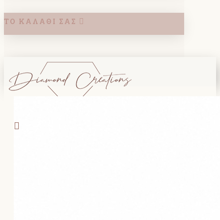
ΤΟ ΚΑΛΆΘΙ ΣΑΣ
Search
ΚΑΛΑΘΙ