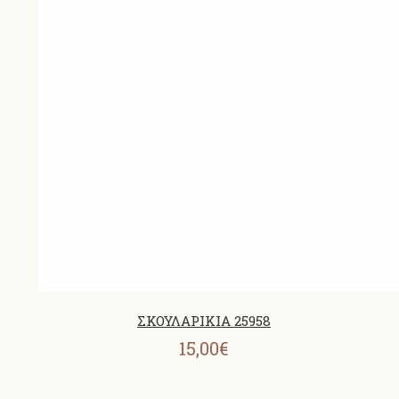
ΣΚΟΥΛΑΡΙΚΙΑ 25958
15,00€