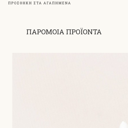
ΠΡΟΣΘΗΚΗ ΣΤΑ ΑΓΑΠΗΜΕΝΑ
ΠΑΡΟΜΟΙΑ ΠΡΟΪΟΝΤΑ