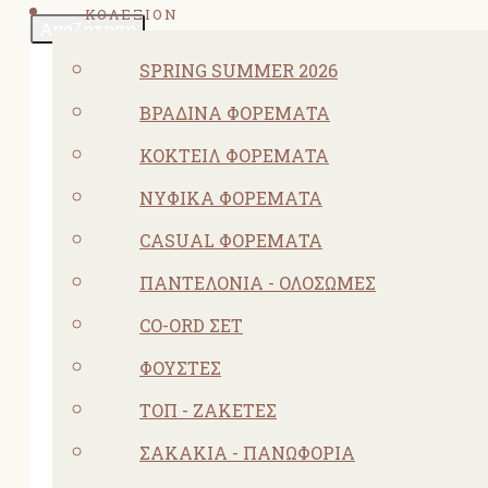
ΚΟΛΕΞΙΟΝ
Αναζήτηση
SPRING SUMMER 2026
ΒΡΑΔΙΝΆ ΦΟΡΈΜΑΤΑ
ΚΟΚΤΕΙΛ ΦΟΡΈΜΑΤΑ
ΝΥΦΙΚΆ ΦΟΡΈΜΑΤΑ
CASUAL ΦΟΡΈΜΑΤΑ
ΠΑΝΤΕΛΌΝΙΑ - ΟΛΌΣΩΜΕΣ
CO-ORD ΣΕΤ
ΦΟΎΣΤΕΣ
ΤΟΠ - ΖΑΚΈΤΕΣ
ΣΑΚΆΚΙΑ - ΠΑΝΩΦΌΡΙΑ