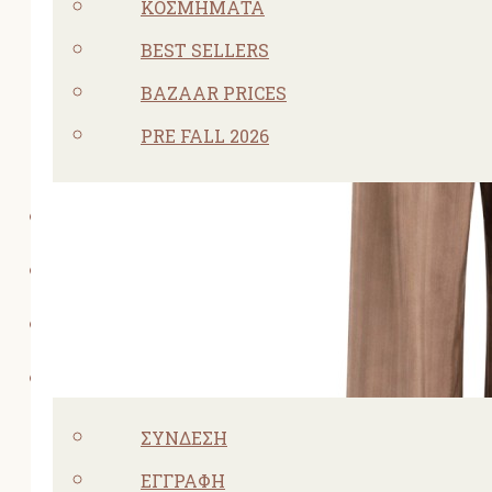
ΚΟΣΜΗΜΑΤΑ
BEST SELLERS
BAZAAR PRICES
PRE FALL 2026
ΠΡΟΣΦΟΡΕΣ
ΣΧΕΤΙΚΑ ΜΕ ΕΜΑΣ
ΕΠΙΚΟΙΝΩΝΙΑ
ΛΟΓΑΡΙΑΣΜΌΣ
ΣΎΝΔΕΣΗ
ΕΓΓΡΑΦΉ