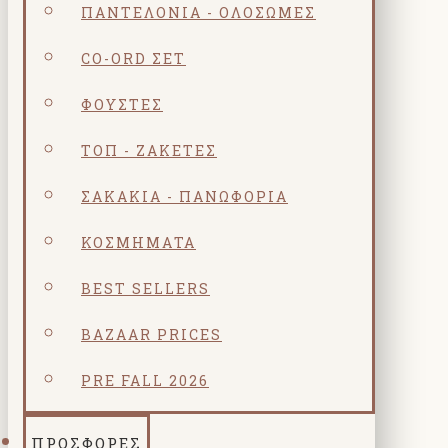
ΠΑΝΤΕΛΌΝΙΑ - ΟΛΌΣΩΜΕΣ
CO-ORD ΣΕΤ
ΦΟΎΣΤΕΣ
ΤΟΠ - ΖΑΚΈΤΕΣ
ΣΑΚΆΚΙΑ - ΠΑΝΩΦΌΡΙΑ
ΚΟΣΜΗΜΑΤΑ
BEST SELLERS
BAZAAR PRICES
PRE FALL 2026
ΠΡΟΣΦΟΡΕΣ