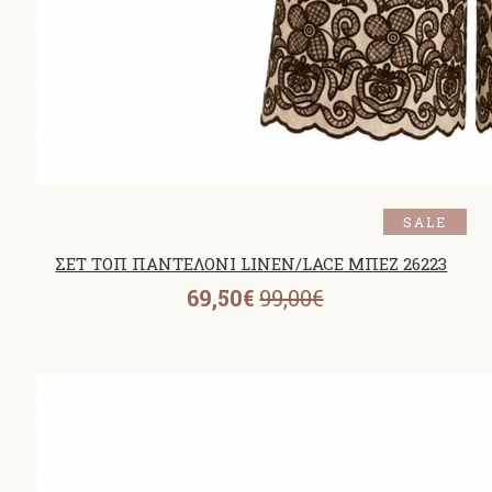
SALE
ΣΕΤ ΤΟΠ ΠΑΝΤΕΛΟΝΙ LINEN/LACE ΜΠΕΖ 26223
69,50€
99,00€