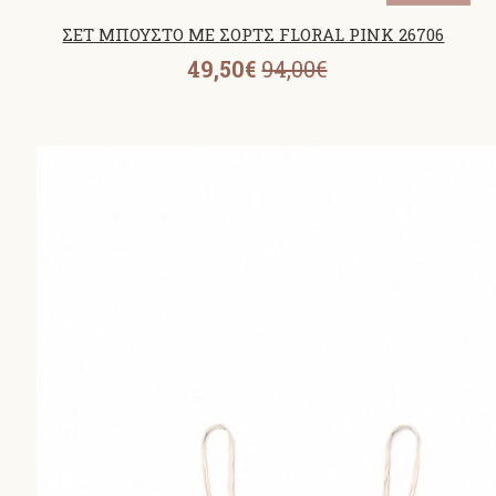
ΣΕΤ ΜΠΟΥΣΤΟ ΜΕ ΣΟΡΤΣ FLORAL PINK 26706
49,50€
94,00€