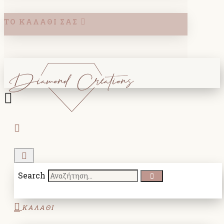
ΤΟ ΚΑΛΆΘΙ ΣΑΣ
Search
ΚΑΛΑΘΙ