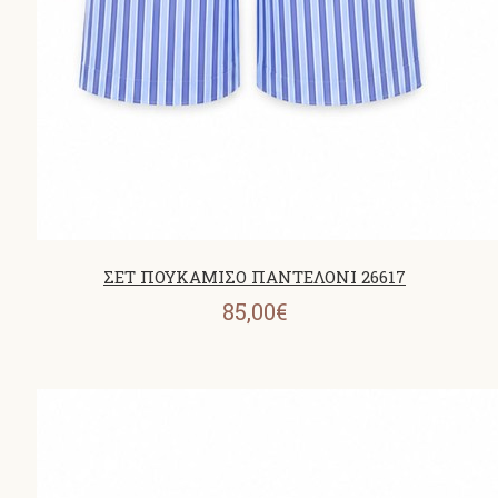
ΣΕΤ ΠΟΥΚΑΜΙΣΟ ΠΑΝΤΕΛΟΝΙ 26617
85,00€