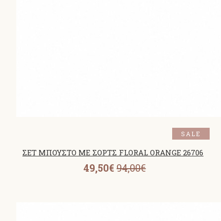
SALE
ΣΕΤ ΜΠΟΥΣΤΟ ΜΕ ΣΟΡΤΣ FLORAL ORANGE 26706
49,50€
94,00€