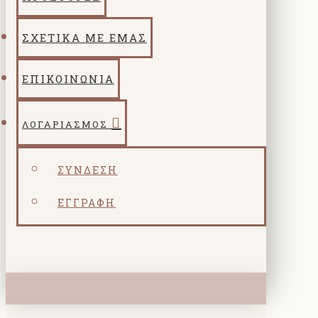
ΣΧΕΤΙΚΑ ΜΕ ΕΜΑΣ
ΕΠΙΚΟΙΝΩΝΙΑ
ΛΟΓΑΡΙΑΣΜΌΣ
ΣΎΝΔΕΣΗ
ΕΓΓΡΑΦΉ