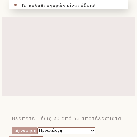
Το καλάθι αγορών είναι άδειο!
Βλέπετε 1 έως 20 από 56 αποτέλεσματα
Ταξινόμηση: