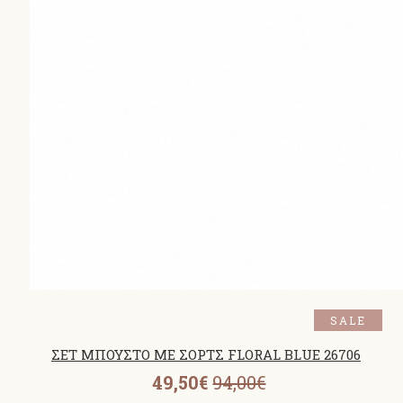
SALE
ΣΕΤ ΜΠΟΥΣΤΟ ΜΕ ΣΟΡΤΣ FLORAL BLUE 26706
49,50€
94,00€