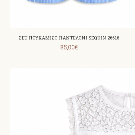
ΣΕΤ ΠΟΥΚΑΜΙΣΟ ΠΑΝΤΕΛΟΝΙ SEQUIN 26616
85,00€