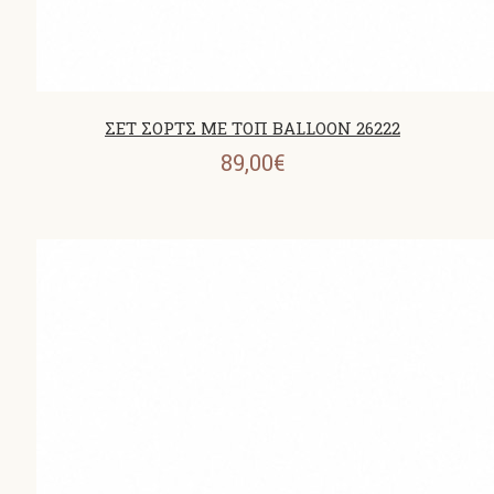
ΣΕΤ ΣΟΡΤΣ ΜΕ ΤΟΠ BALLOON 26222
89,00€