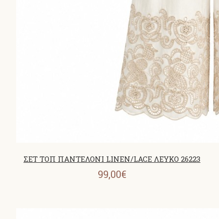
ΣΕΤ ΤΟΠ ΠΑΝΤΕΛΟΝΙ LINEN/LACE ΛΕΥΚΟ 26223
99,00€