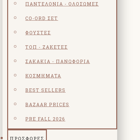
ΠΑΝΤΕΛΌΝΙΑ - ΟΛΌΣΩΜΕΣ
CO-ORD ΣΕΤ
ΦΟΎΣΤΕΣ
ΤΟΠ - ΖΑΚΈΤΕΣ
ΣΑΚΆΚΙΑ - ΠΑΝΩΦΌΡΙΑ
ΚΟΣΜΗΜΑΤΑ
BEST SELLERS
BAZAAR PRICES
PRE FALL 2026
ΠΡΟΣΦΟΡΕΣ