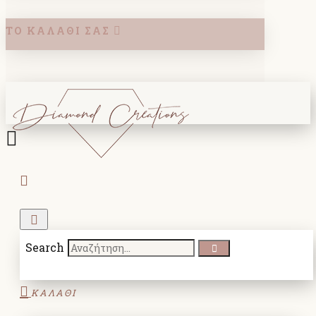
ΤΟ ΚΑΛΆΘΙ ΣΑΣ
Search
ΚΑΛΑΘΙ