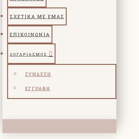
ΣΧΕΤΙΚΑ ΜΕ ΕΜΑΣ
ΕΠΙΚΟΙΝΩΝΙΑ
ΛΟΓΑΡΙΑΣΜΌΣ
ΣΎΝΔΕΣΗ
ΕΓΓΡΑΦΉ