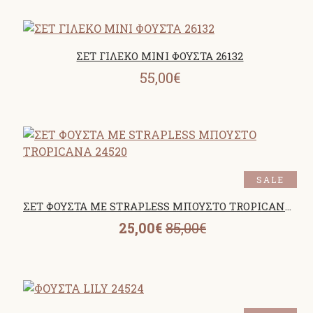
ΣΕΤ ΓΙΛΕΚΟ MINI ΦΟΥΣΤΑ 26132
55,00€
SALE
ΣΕΤ ΦΟΥΣΤΑ ΜΕ STRAPLESS ΜΠΟΥΣΤΟ TROPICANA 24520
25,00€
85,00€