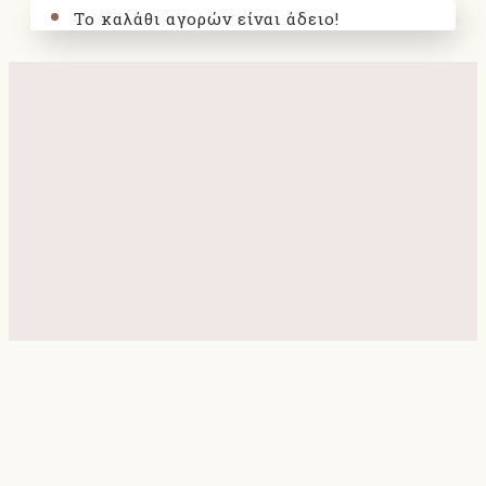
Το καλάθι αγορών είναι άδειο!