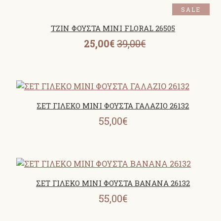
SALE
ΤΖΙΝ ΦΟΥΣΤΑ ΜΙΝΙ FLORAL 26505
25,00€
39,00€
ΣΕΤ ΓΙΛΕΚΟ MINI ΦΟΥΣΤΑ ΓΑΛΑΖΙΟ 26132
55,00€
ΣΕΤ ΓΙΛΕΚΟ MINI ΦΟΥΣΤΑ BANANA 26132
55,00€