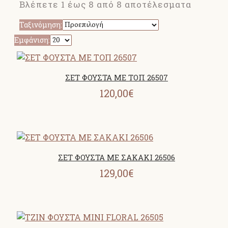
Βλέπετε 1 έως 8 από 8 αποτέλεσματα
Ταξινόμηση:
Εμφάνιση:
ΣΕΤ ΦΟΥΣΤΑ ΜΕ ΤΟΠ 26507
120,00€
ΣΕΤ ΦΟΥΣΤΑ ΜΕ ΣΑΚΑΚΙ 26506
129,00€