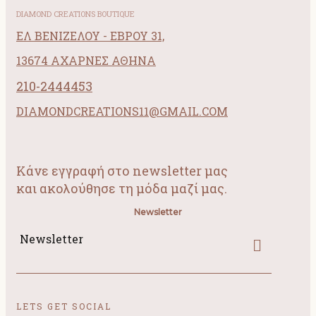
DIAMOND CREATIONS BOUTIQUE
ΕΛ ΒΕΝΙΖΕΛΟΥ - ΕΒΡΟΥ 31,
13674 ΑΧΑΡΝΕΣ ΑΘΗΝΑ
210-2444453
DIAMONDCREATIONS11@GMAIL.COM
Κάνε εγγραφή στο newsletter μας
και ακολούθησε τη μόδα μαζί μας.
Newsletter
Newsletter
LETS GET SOCIAL