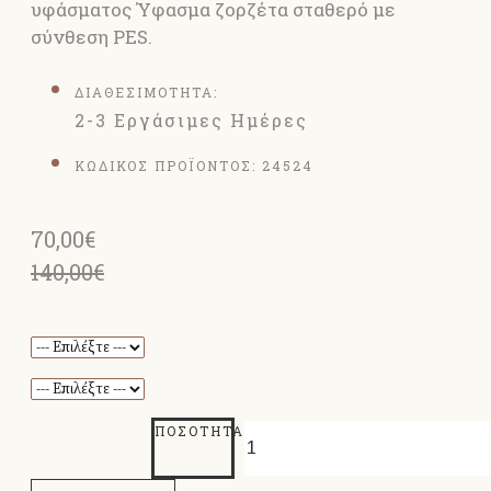
υφάσματος Ύφασμα ζορζέτα σταθερό με
σύνθεση PES.
ΔΙΑΘΕΣΙΜΟΤΗΤΑ:
2-3 Εργάσιμες Ημέρες
ΚΩΔΙΚΟΣ ΠΡΟΪΟΝΤΟΣ:
24524
70,00€
140,00€
ΠΟΣΌΤΗΤΑ