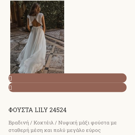
ΦΟΥΣΤΑ LILY 24524
Βραδινή / Κοκτέιλ / Νυφική μάξι φούστα με
σταθερή μέση και πολύ μεγάλο εύρος