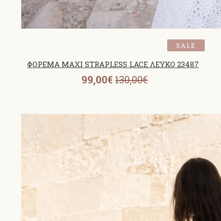
SALE
ΦΟΡΕΜΑ MAXI STRAPLESS LACE ΛΕΥΚΟ 23487
99,00€
130,00€