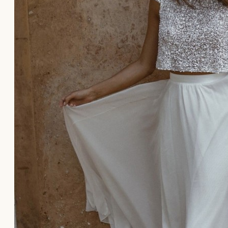
Το καλάθι αγορών είναι άδειο!