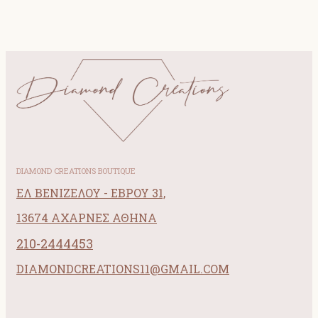
DIAMOND CREATIONS BOUTIQUE
ΕΛ ΒΕΝΙΖΕΛΟΥ - ΕΒΡΟΥ 31,
13674 ΑΧΑΡΝΕΣ ΑΘΗΝΑ
210-2444453
DIAMONDCREATIONS11@GMAIL.COM