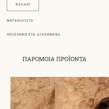
ΚΑΛΆΘΙ
ΜΕΓΕΘΟΛΌΓΙΟ
ΠΡΟΣΘΗΚΗ ΣΤΑ ΑΓΑΠΗΜΕΝΑ
ΠΑΡΟΜΟΙΑ ΠΡΟΪΟΝΤΑ