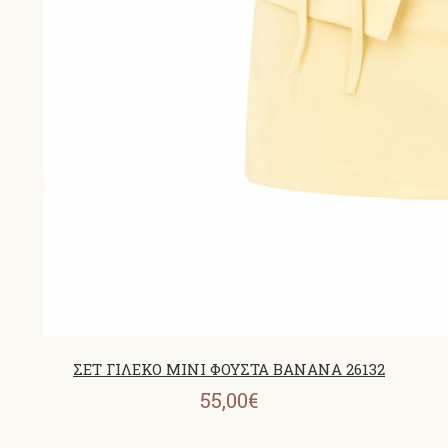
ΣΕΤ ΓΙΛΕΚΟ MINI ΦΟΥΣΤΑ BANANA 26132
55,00€