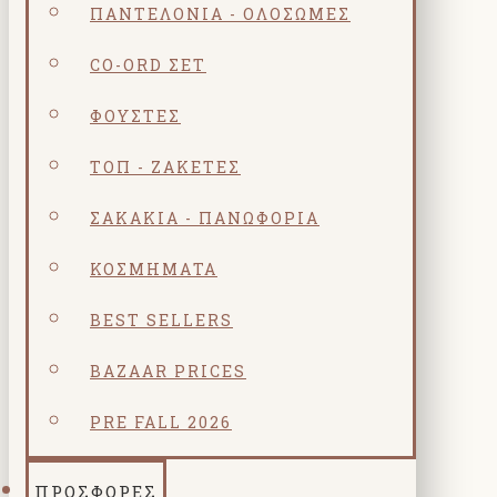
ΠΑΝΤΕΛΌΝΙΑ - ΟΛΌΣΩΜΕΣ
CO-ORD ΣΕΤ
ΦΟΎΣΤΕΣ
ΤΟΠ - ΖΑΚΈΤΕΣ
ΣΑΚΆΚΙΑ - ΠΑΝΩΦΌΡΙΑ
ΚΟΣΜΗΜΑΤΑ
BEST SELLERS
BAZAAR PRICES
PRE FALL 2026
ΠΡΟΣΦΟΡΕΣ