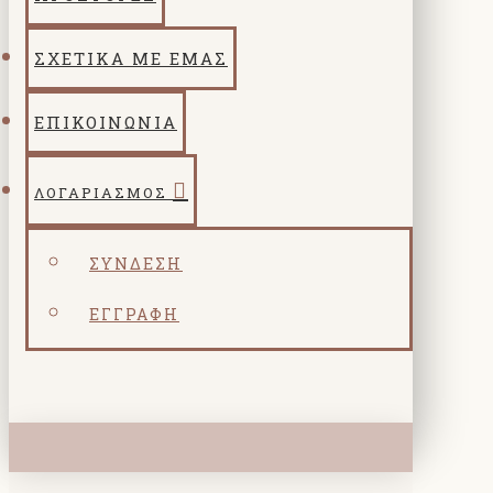
ΣΧΕΤΙΚΑ ΜΕ ΕΜΑΣ
ΕΠΙΚΟΙΝΩΝΙΑ
ΛΟΓΑΡΙΑΣΜΌΣ
ΣΎΝΔΕΣΗ
ΕΓΓΡΑΦΉ