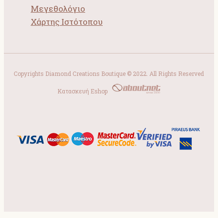
Μεγεθολόγιο
Χάρτης Ιστότοπου
Copyrights Diamond Creations Boutique © 2022. All Rights Reserved
Κατασκευή Eshop