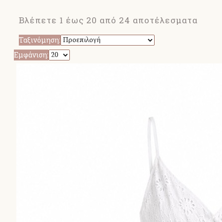
Βλέπετε 1 έως 20 από 24 αποτέλεσματα
Ταξινόμηση:
Εμφάνιση: