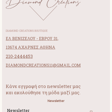
DIAMOND CREATIONS BOUTIQUE
ΕΛ ΒΕΝΙΖΕΛΟΥ - ΕΒΡΟΥ 31,
13674 ΑΧΑΡΝΕΣ ΑΘΗΝΑ
210-2444453
DIAMONDCREATIONS11@GMAIL.COM
Κάνε εγγραφή στο newsletter μας
και ακολούθησε τη μόδα μαζί μας.
Newsletter
Newsletter