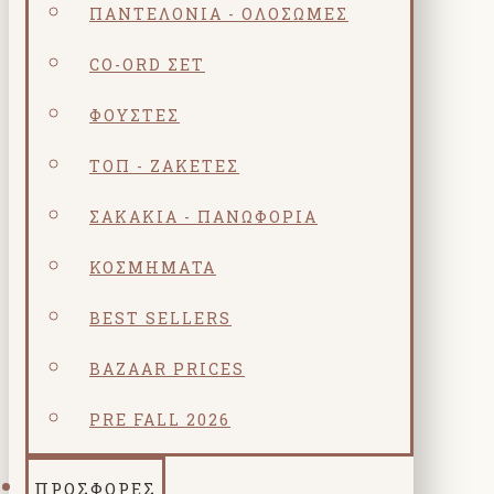
ΠΑΝΤΕΛΌΝΙΑ - ΟΛΌΣΩΜΕΣ
CO-ORD ΣΕΤ
ΦΟΎΣΤΕΣ
ΤΟΠ - ΖΑΚΈΤΕΣ
ΣΑΚΆΚΙΑ - ΠΑΝΩΦΌΡΙΑ
ΚΟΣΜΗΜΑΤΑ
BEST SELLERS
BAZAAR PRICES
PRE FALL 2026
ΠΡΟΣΦΟΡΕΣ