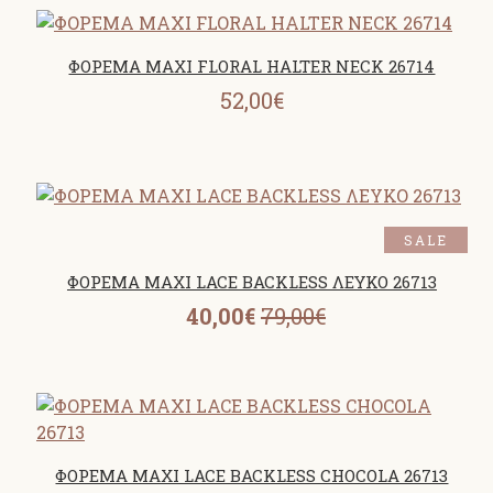
ΦΟΡΕΜΑ MAXI FLORAL HALTER NECK 26714
52,00€
SALE
ΦΟΡΕΜΑ MAXI LACE BACKLESS ΛΕΥΚΟ 26713
40,00€
79,00€
ΦΟΡΕΜΑ MAXI LACE BACKLESS CHOCOLA 26713