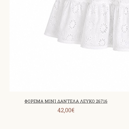
ΦΟΡΕΜΑ MINI ΔΑΝΤΕΛΑ ΛΕΥΚΟ 26716
42,00€