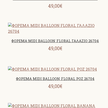
49,00€
ΦΟΡΕΜΑ MIDI BALLOON FLORAL ΓΑΛΑΖΙΟ 26704
49,00€
ΦΟΡΕΜΑ MIDI BALLOON FLORAL ΡΟΖ 26704
49,00€