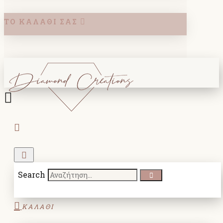
ΤΟ ΚΑΛΆΘΙ ΣΑΣ
Search
ΚΑΛΑΘΙ