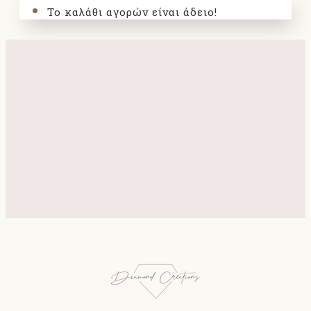
Το καλάθι αγορών είναι άδειο!