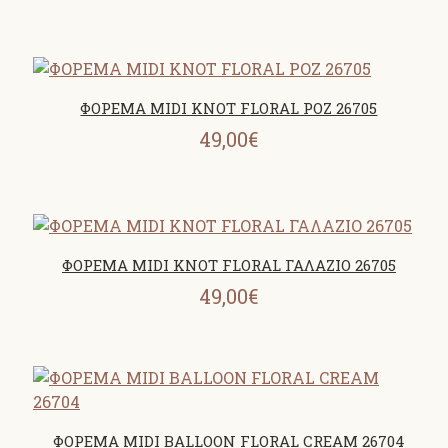
ΦΟΡΕΜΑ MIDI KNOT FLORAL ΡΟΖ 26705
49,00€
ΦΟΡΕΜΑ MIDI KNOT FLORAL ΓΑΛΑΖΙΟ 26705
49,00€
ΦΟΡΕΜΑ MIDI BALLOON FLORAL CREAM 26704