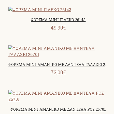
ΦΟΡΕΜΑ MINI ΓΙΛΕΚΟ 26143
49,90€
ΦΟΡΕΜΑ MINI ΑΜΑΝΙΚΟ ΜΕ ΔΑΝΤΕΛΑ ΓΑΛΑΖΙΟ 26701
73,00€
ΦΟΡΕΜΑ MINI ΑΜΑΝΙΚΟ ΜΕ ΔΑΝΤΕΛΑ ΡΟΖ 26701