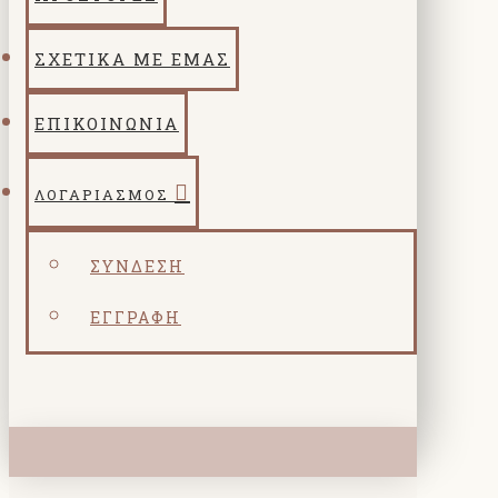
ΣΧΕΤΙΚΑ ΜΕ ΕΜΑΣ
ΕΠΙΚΟΙΝΩΝΙΑ
ΛΟΓΑΡΙΑΣΜΌΣ
ΣΎΝΔΕΣΗ
ΕΓΓΡΑΦΉ