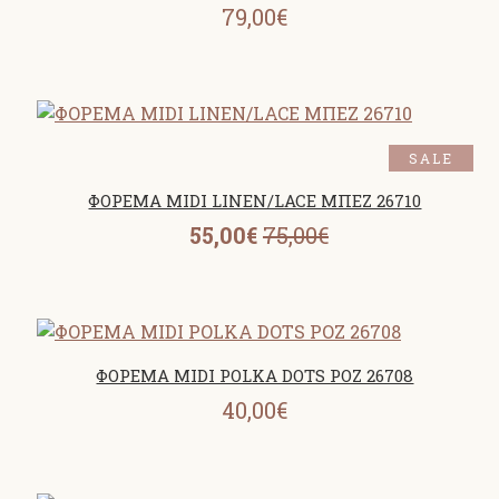
79,00€
SALE
ΦΟΡΕΜΑ MIDI LINEN/LACE ΜΠΕΖ 26710
55,00€
75,00€
ΦΟΡΕΜΑ MIDI POLKA DOTS ΡΟΖ 26708
40,00€