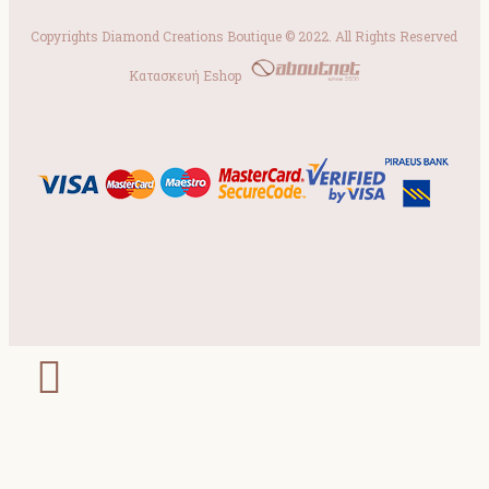
Copyrights Diamond Creations Boutique © 2022. All Rights Reserved
Κατασκευή Eshop