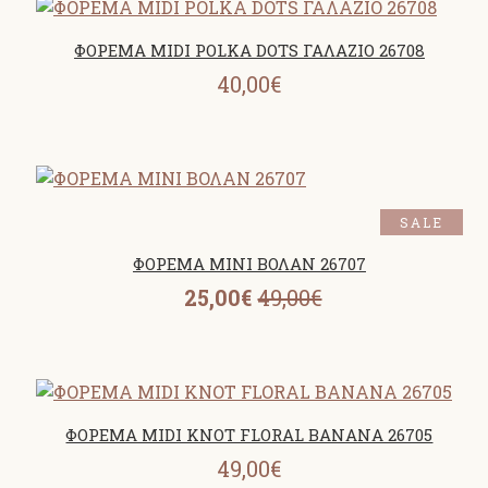
ΦΟΡΕΜΑ MIDI POLKA DOTS ΓΑΛΑΖΙΟ 26708
40,00€
SALE
ΦΟΡΕΜΑ MINI ΒΟΛΑΝ 26707
25,00€
49,00€
ΦΟΡΕΜΑ MIDI KNOT FLORAL BANANA 26705
49,00€