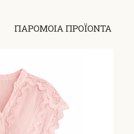
ΠΑΡΟΜΟΙΑ ΠΡΟΪΟΝΤΑ