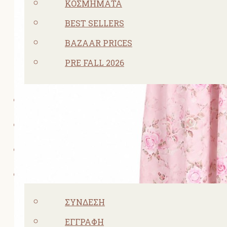
ΚΟΣΜΗΜΑΤΑ
BEST SELLERS
BAZAAR PRICES
PRE FALL 2026
ΠΡΟΣΦΟΡΕΣ
ΣΧΕΤΙΚΑ ΜΕ ΕΜΑΣ
ΕΠΙΚΟΙΝΩΝΙΑ
ΛΟΓΑΡΙΑΣΜΌΣ
ΣΎΝΔΕΣΗ
ΕΓΓΡΑΦΉ