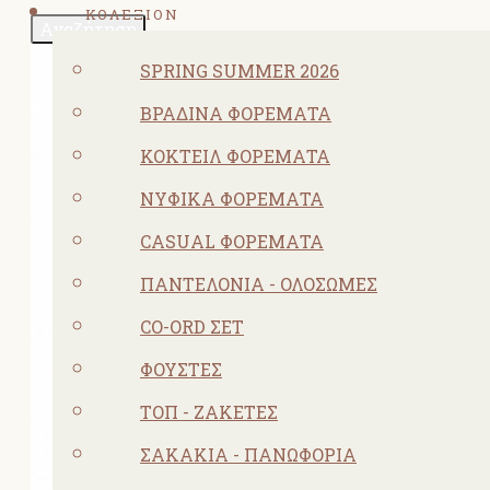
ΚΟΛΕΞΙΟΝ
Αναζήτηση
SPRING SUMMER 2026
ΒΡΑΔΙΝΆ ΦΟΡΈΜΑΤΑ
ΚΟΚΤΕΙΛ ΦΟΡΈΜΑΤΑ
ΝΥΦΙΚΆ ΦΟΡΈΜΑΤΑ
CASUAL ΦΟΡΈΜΑΤΑ
ΠΑΝΤΕΛΌΝΙΑ - ΟΛΌΣΩΜΕΣ
CO-ORD ΣΕΤ
ΦΟΎΣΤΕΣ
ΤΟΠ - ΖΑΚΈΤΕΣ
ΣΑΚΆΚΙΑ - ΠΑΝΩΦΌΡΙΑ