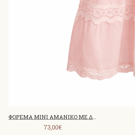
ΦΟΡΕΜΑ MINI ΑΜΑΝΙΚΟ ΜΕ ΔΑΝΤΕΛΑ ΡΟΖ 26701
73,00€