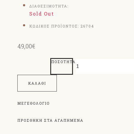
ΔΙΑΘΕΣΙΜΟΤΗΤΑ:
Sold Out
ΚΩΔΙΚΟΣ ΠΡΟΪΟΝΤΟΣ:
26704
49,00€
ΠΟΣΌΤΗΤΑ
ΚΑΛΆΘΙ
ΜΕΓΕΘΟΛΌΓΙΟ
ΠΡΟΣΘΗΚΗ ΣΤΑ ΑΓΑΠΗΜΕΝΑ