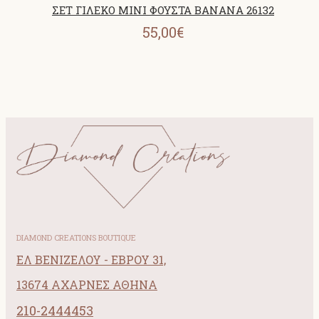
ΣΕΤ ΓΙΛΕΚΟ MINI ΦΟΥΣΤΑ BANANA 26132
55,00€
DIAMOND CREATIONS BOUTIQUE
ΕΛ ΒΕΝΙΖΕΛΟΥ - ΕΒΡΟΥ 31,
13674 ΑΧΑΡΝΕΣ ΑΘΗΝΑ
210-2444453