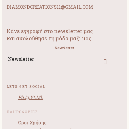
DIAMONDCREATIONS11@GMAIL.COM
Κάνε εγγραφή στο newsletter μας
και ακολούθησε τη μόδα μαζί μας.
Newsletter
Newsletter
LETS GET SOCIAL
Fb.
Ig.
Yt.
Ml.
ΠΛΗΡΟΦΟΡΙΕΣ
Όροι Χρήσης