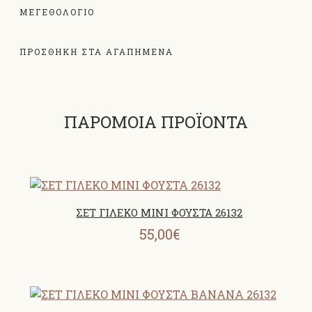
ΜΕΓΕΘΟΛΌΓΙΟ
ΠΡΟΣΘΗΚΗ ΣΤΑ ΑΓΑΠΗΜΕΝΑ
ΠΑΡΟΜΟΙΑ ΠΡΟΪΟΝΤΑ
ΣΕΤ ΓΙΛΕΚΟ MINI ΦΟΥΣΤΑ 26132
55,00€