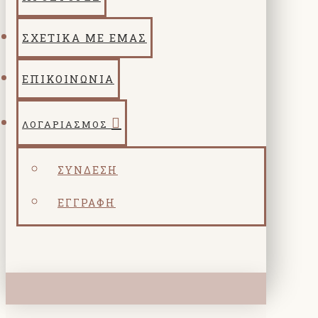
ΣΧΕΤΙΚΑ ΜΕ ΕΜΑΣ
ΕΠΙΚΟΙΝΩΝΙΑ
ΛΟΓΑΡΙΑΣΜΌΣ
ΣΎΝΔΕΣΗ
ΕΓΓΡΑΦΉ