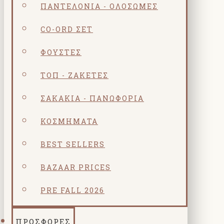
ΠΑΝΤΕΛΌΝΙΑ - ΟΛΌΣΩΜΕΣ
CO-ORD ΣΕΤ
ΦΟΎΣΤΕΣ
ΤΟΠ - ΖΑΚΈΤΕΣ
ΣΑΚΆΚΙΑ - ΠΑΝΩΦΌΡΙΑ
ΚΟΣΜΗΜΑΤΑ
BEST SELLERS
BAZAAR PRICES
PRE FALL 2026
ΠΡΟΣΦΟΡΕΣ