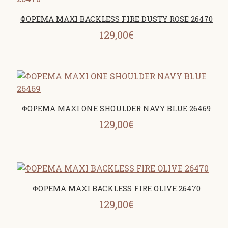
ΦΟΡΕΜΑ MAXI BACKLESS FIRE DUSTY ROSE 26470
129,00€
ΦΟΡΕΜΑ MAXI ONE SHOULDER NAVY BLUE 26469
129,00€
ΦΟΡΕΜΑ MAXI BACKLESS FIRE OLIVE 26470
129,00€