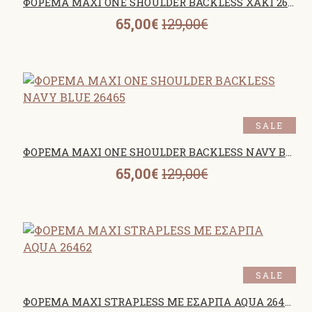
ΦΟΡΕΜΑ MAXI ONE SHOULDER BACKLESS ΧΑΚΙ 26465
65,00€
129,00€
SALE
ΦΟΡΕΜΑ MAXI ONE SHOULDER BACKLESS NAVY BLUE 26465
65,00€
129,00€
SALE
ΦΟΡΕΜΑ MAXI STRAPLESS ΜΕ ΕΣΑΡΠΑ AQUA 26462