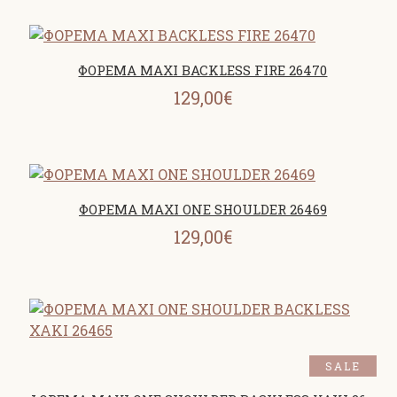
ΦΟΡΕΜΑ MAXI BACKLESS FIRE 26470
129,00€
ΦΟΡΕΜΑ MAXI ONE SHOULDER 26469
129,00€
SALE