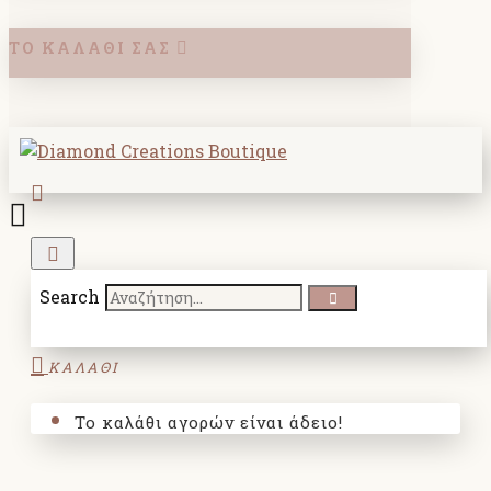
ΤΟ ΚΑΛΆΘΙ ΣΑΣ
Search
ΚΑΛΑΘΙ
Το καλάθι αγορών είναι άδειο!