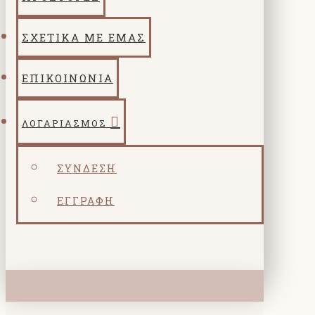
ΣΧΕΤΙΚΑ ΜΕ ΕΜΑΣ
ΕΠΙΚΟΙΝΩΝΙΑ
ΛΟΓΑΡΙΑΣΜΌΣ
ΣΎΝΔΕΣΗ
ΕΓΓΡΑΦΉ