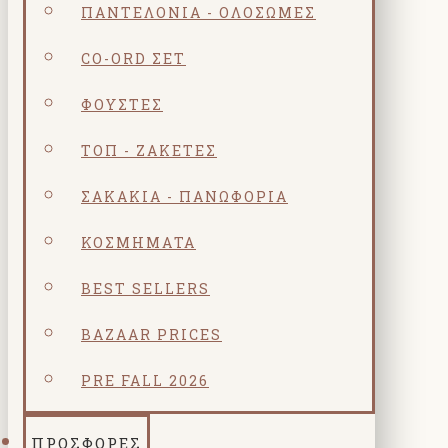
ΠΑΝΤΕΛΌΝΙΑ - ΟΛΌΣΩΜΕΣ
CO-ORD ΣΕΤ
ΦΟΎΣΤΕΣ
ΤΟΠ - ΖΑΚΈΤΕΣ
ΣΑΚΆΚΙΑ - ΠΑΝΩΦΌΡΙΑ
ΚΟΣΜΗΜΑΤΑ
BEST SELLERS
BAZAAR PRICES
PRE FALL 2026
ΠΡΟΣΦΟΡΕΣ