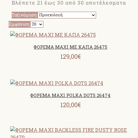
Βλέπετε 21 έως 30 από 30 αποτέλεσματα
Ταξινόμηση:
Εμφάνιση:
ΦΟΡΕΜΑ MAXI ΜΕ ΚΑΠΑ 26475
129,00€
ΦΟΡΕΜΑ MAXI POLKA DOTS 26474
120,00€