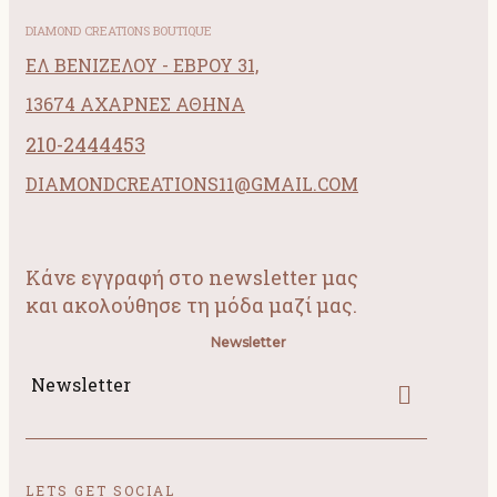
DIAMOND CREATIONS BOUTIQUE
ΕΛ ΒΕΝΙΖΕΛΟΥ - ΕΒΡΟΥ 31,
13674 ΑΧΑΡΝΕΣ ΑΘΗΝΑ
210-2444453
DIAMONDCREATIONS11@GMAIL.COM
Κάνε εγγραφή στο newsletter μας
και ακολούθησε τη μόδα μαζί μας.
Newsletter
Newsletter
LETS GET SOCIAL