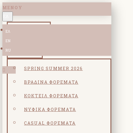
ΜΕΝΟΎ
ΕΛ
ΝΕΕΣ ΑΦΙΞΕΙΣ
ΕΛ
EN
ΚΟΛΕΞΙΟΝ
RU
SPRING SUMMER 2026
ΒΡΑΔΙΝΆ ΦΟΡΈΜΑΤΑ
ΚΟΚΤΕΙΛ ΦΟΡΈΜΑΤΑ
ΝΥΦΙΚΆ ΦΟΡΈΜΑΤΑ
CASUAL ΦΟΡΈΜΑΤΑ