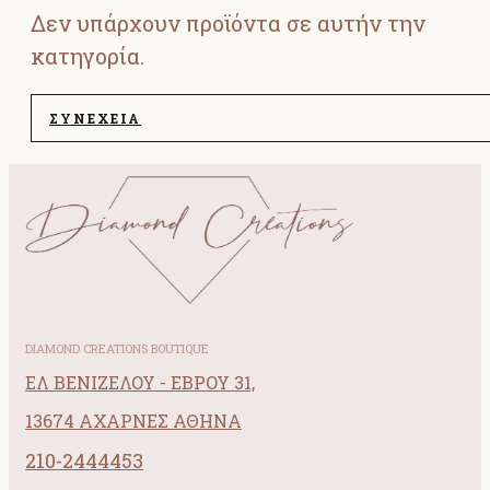
Δεν υπάρχουν προϊόντα σε αυτήν την
κατηγορία.
ΣΥΝΈΧΕΙΑ
DIAMOND CREATIONS BOUTIQUE
ΕΛ ΒΕΝΙΖΕΛΟΥ - ΕΒΡΟΥ 31,
13674 ΑΧΑΡΝΕΣ ΑΘΗΝΑ
210-2444453