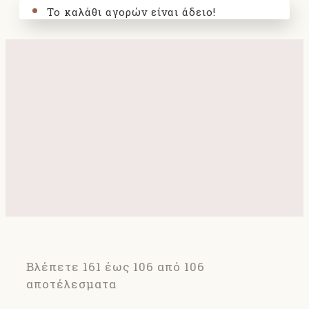
Το καλάθι αγορών είναι άδειο!
Βλέπετε 161 έως 106 από 106
αποτέλεσματα