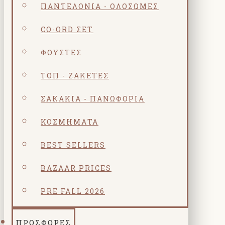
ΠΑΝΤΕΛΌΝΙΑ - ΟΛΌΣΩΜΕΣ
CO-ORD ΣΕΤ
ΦΟΎΣΤΕΣ
ΤΟΠ - ΖΑΚΈΤΕΣ
ΣΑΚΆΚΙΑ - ΠΑΝΩΦΌΡΙΑ
ΚΟΣΜΗΜΑΤΑ
BEST SELLERS
BAZAAR PRICES
PRE FALL 2026
ΠΡΟΣΦΟΡΕΣ