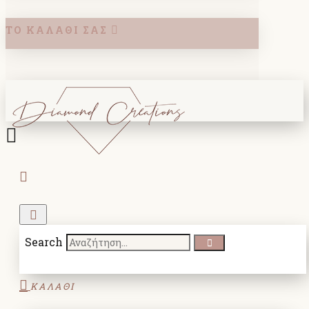
ΤΟ ΚΑΛΆΘΙ ΣΑΣ
Search
ΚΑΛΑΘΙ