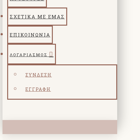
ΣΧΕΤΙΚΑ ΜΕ ΕΜΑΣ
ΕΠΙΚΟΙΝΩΝΙΑ
ΛΟΓΑΡΙΑΣΜΌΣ
ΣΎΝΔΕΣΗ
ΕΓΓΡΑΦΉ