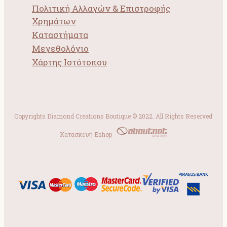
Πολιτική Αλλαγών & Επιστροφής
Χρημάτων
Καταστήματα
Μεγεθολόγιο
Χάρτης Ιστότοπου
Copyrights Diamond Creations Boutique © 2022. All Rights Reserved
Κατασκευή Eshop