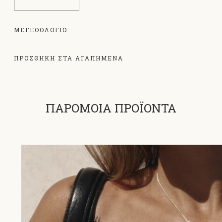
ΜΕΓΕΘΟΛΌΓΙΟ
ΠΡΟΣΘΗΚΗ ΣΤΑ ΑΓΑΠΗΜΕΝΑ
ΠΑΡΟΜΟΙΑ ΠΡΟΪΟΝΤΑ