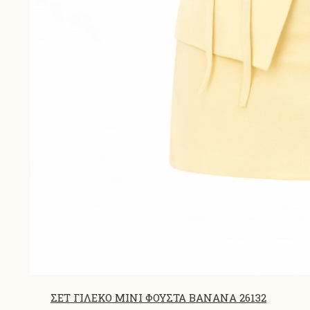
ΣΕΤ ΓΙΛΕΚΟ MINI ΦΟΥΣΤΑ BANANA 26132