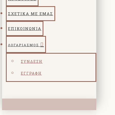
ΣΧΕΤΙΚΑ ΜΕ ΕΜΑΣ
ΕΠΙΚΟΙΝΩΝΙΑ
ΛΟΓΑΡΙΑΣΜΌΣ
ΣΎΝΔΕΣΗ
ΕΓΓΡΑΦΉ