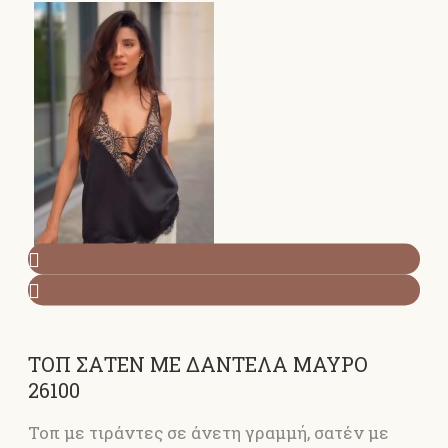
ΤΟΠ ΣΑΤΕΝ ΜΕ ΔΑΝΤΕΛΑ ΜΑΥΡΟ
26100
Τοπ με τιράντες σε άνετη γραμμή, σατέν με