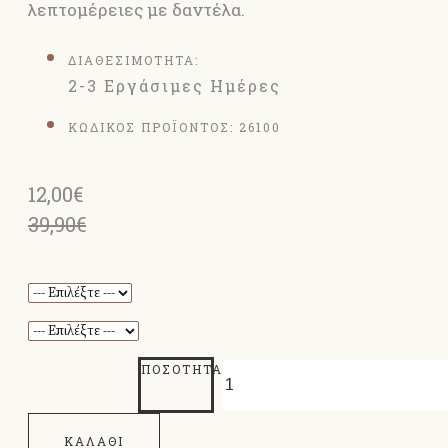
λεπτομέρειες με δαντέλα.
ΔΙΑΘΕΣΙΜΟΤΗΤΑ:
2-3 Εργάσιμες Ημέρες
ΚΩΔΙΚΟΣ ΠΡΟΪΟΝΤΟΣ:
26100
12,00€
39,90€
ΠΟΣΌΤΗΤΑ
ΚΑΛΆΘΙ