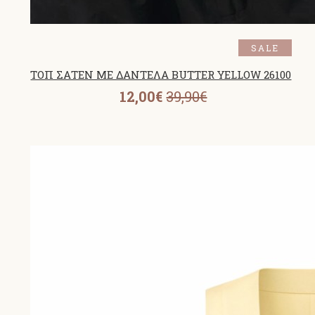
SALE
ΤΟΠ ΣΑΤΕΝ ΜΕ ΔΑΝΤΕΛΑ BUTTER YELLOW 26100
12,00€
39,90€