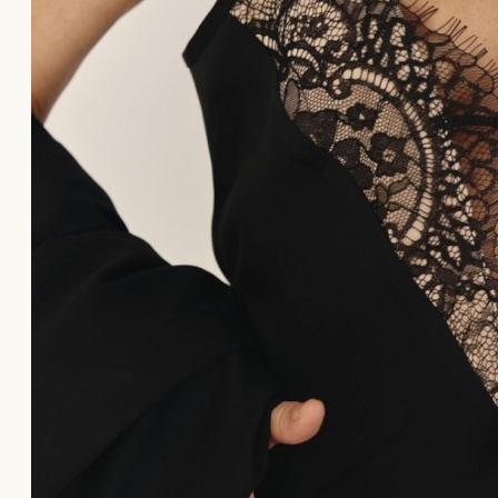
Το καλάθι αγορών είναι άδειο!