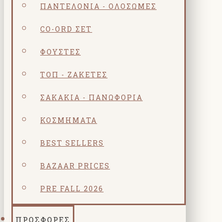
ΠΑΝΤΕΛΌΝΙΑ - ΟΛΌΣΩΜΕΣ
CO-ORD ΣΕΤ
ΦΟΎΣΤΕΣ
ΤΟΠ - ΖΑΚΈΤΕΣ
ΣΑΚΆΚΙΑ - ΠΑΝΩΦΌΡΙΑ
ΚΟΣΜΗΜΑΤΑ
BEST SELLERS
BAZAAR PRICES
PRE FALL 2026
ΠΡΟΣΦΟΡΕΣ