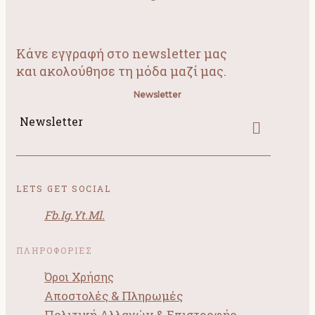
Κάνε εγγραφή στο newsletter μας
και ακολούθησε τη μόδα μαζί μας.
Newsletter
Newsletter
LETS GET SOCIAL
Fb.
Ig.
Yt.
Ml.
ΠΛΗΡΟΦΟΡΙΕΣ
Όροι Χρήσης
Αποστολές & Πληρωμές
Πολιτική Αλλαγών & Επιστροφής