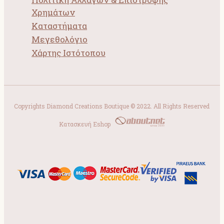
Χρημάτων
Καταστήματα
Μεγεθολόγιο
Χάρτης Ιστότοπου
Copyrights Diamond Creations Boutique © 2022. All Rights Reserved
Κατασκευή Eshop