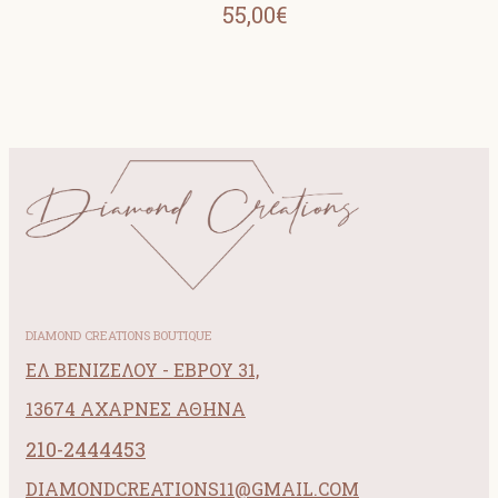
55,00€
DIAMOND CREATIONS BOUTIQUE
ΕΛ ΒΕΝΙΖΕΛΟΥ - ΕΒΡΟΥ 31,
13674 ΑΧΑΡΝΕΣ ΑΘΗΝΑ
210-2444453
DIAMONDCREATIONS11@GMAIL.COM