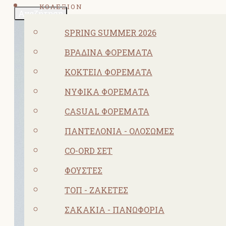
ΚΟΛΕΞΙΟΝ
Αναζήτηση
SPRING SUMMER 2026
ΒΡΑΔΙΝΆ ΦΟΡΈΜΑΤΑ
ΚΟΚΤΕΙΛ ΦΟΡΈΜΑΤΑ
ΝΥΦΙΚΆ ΦΟΡΈΜΑΤΑ
CASUAL ΦΟΡΈΜΑΤΑ
ΠΑΝΤΕΛΌΝΙΑ - ΟΛΌΣΩΜΕΣ
CO-ORD ΣΕΤ
ΦΟΎΣΤΕΣ
ΤΟΠ - ΖΑΚΈΤΕΣ
ΣΑΚΆΚΙΑ - ΠΑΝΩΦΌΡΙΑ