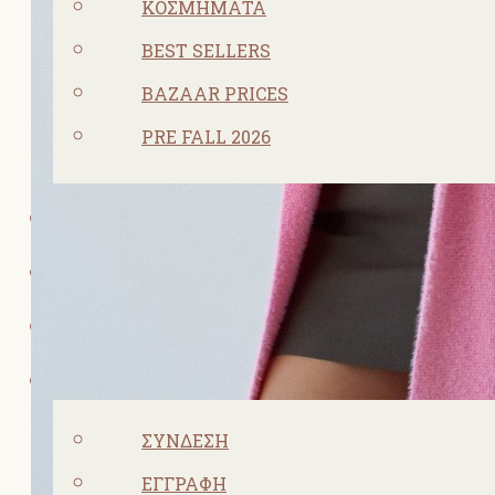
ΚΟΣΜΗΜΑΤΑ
BEST SELLERS
BAZAAR PRICES
PRE FALL 2026
ΠΡΟΣΦΟΡΕΣ
ΣΧΕΤΙΚΑ ΜΕ ΕΜΑΣ
ΕΠΙΚΟΙΝΩΝΙΑ
ΛΟΓΑΡΙΑΣΜΌΣ
ΣΎΝΔΕΣΗ
ΕΓΓΡΑΦΉ