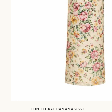
TZIN FLORAL BANANA 26221