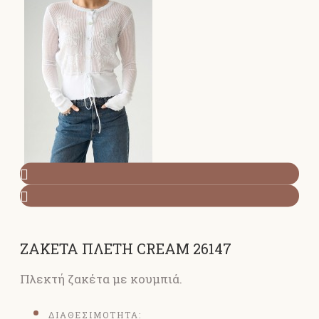
ΖΑΚΕΤΑ ΠΛΕΤΗ CREAM 26147
Πλεκτή ζακέτα με κουμπιά.
ΔΙΑΘΕΣΙΜΟΤΗΤΑ: