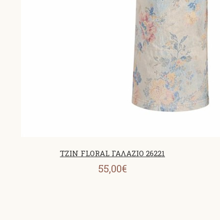
TZIN FLORAL ΓΑΛΑΖΙΟ 26221
55,00€