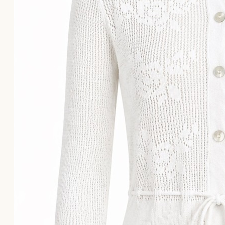
Το καλάθι αγορών είναι άδειο!