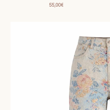
55,00€