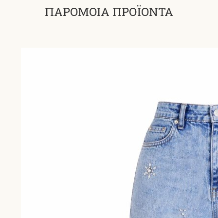
ΠΑΡΟΜΟΙΑ ΠΡΟΪΟΝΤΑ