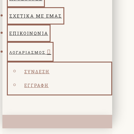
ΣΧΕΤΙΚΑ ΜΕ ΕΜΑΣ
ΕΠΙΚΟΙΝΩΝΙΑ
ΛΟΓΑΡΙΑΣΜΌΣ
ΣΎΝΔΕΣΗ
ΕΓΓΡΑΦΉ