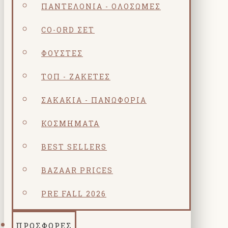
ΠΑΝΤΕΛΌΝΙΑ - ΟΛΌΣΩΜΕΣ
CO-ORD ΣΕΤ
ΦΟΎΣΤΕΣ
ΤΟΠ - ΖΑΚΈΤΕΣ
ΣΑΚΆΚΙΑ - ΠΑΝΩΦΌΡΙΑ
ΚΟΣΜΗΜΑΤΑ
BEST SELLERS
BAZAAR PRICES
PRE FALL 2026
ΠΡΟΣΦΟΡΕΣ