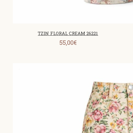
TZIN FLORAL CREAM 26221
55,00€