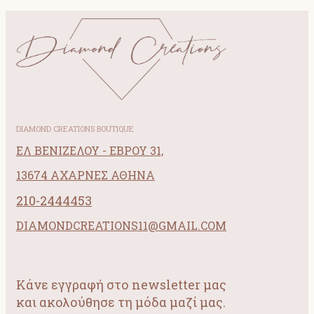
DIAMOND CREATIONS BOUTIQUE
ΕΛ ΒΕΝΙΖΕΛΟΥ - ΕΒΡΟΥ 31,
13674 ΑΧΑΡΝΕΣ ΑΘΗΝΑ
210-2444453
DIAMONDCREATIONS11@GMAIL.COM
Κάνε εγγραφή στο newsletter μας
και ακολούθησε τη μόδα μαζί μας.