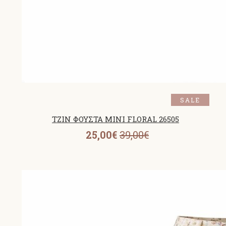
SALE
ΤΖΙΝ ΦΟΥΣΤΑ ΜΙΝΙ FLORAL 26505
25,00€
39,00€