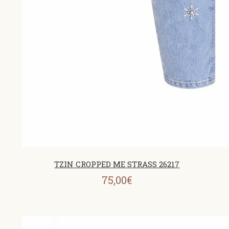
ΤΖΙΝ CROPPED ΜΕ STRASS 26217
75,00€