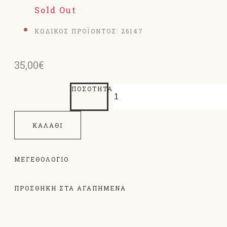
Sold Out
ΚΩΔΙΚΟΣ ΠΡΟΪΟΝΤΟΣ:
26147
35,00€
ΠΟΣΌΤΗΤΑ
ΚΑΛΆΘΙ
ΜΕΓΕΘΟΛΌΓΙΟ
ΠΡΟΣΘΗΚΗ ΣΤΑ ΑΓΑΠΗΜΕΝΑ