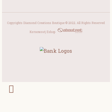
Copyrights Diamond Creations Boutique © 2022. All Rights Reserved
Κατασκευή Eshop