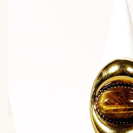
Το καλάθι αγορών είναι άδειο!