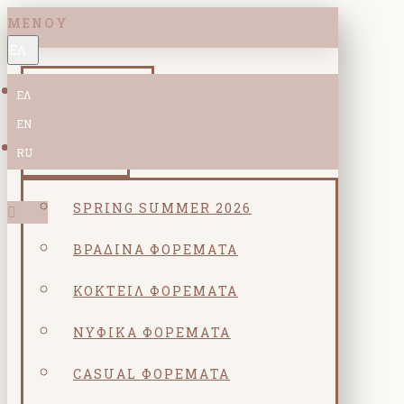
ΜΕΝΟΎ
ΕΛ
ΝΕΕΣ ΑΦΙΞΕΙΣ
ΕΛ
EN
ΚΟΛΕΞΙΟΝ
RU
SPRING SUMMER 2026
ΒΡΑΔΙΝΆ ΦΟΡΈΜΑΤΑ
ΚΟΚΤΕΙΛ ΦΟΡΈΜΑΤΑ
ΝΥΦΙΚΆ ΦΟΡΈΜΑΤΑ
CASUAL ΦΟΡΈΜΑΤΑ