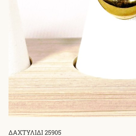
ΔΑΧΤΥΛΙΔΙ 25905