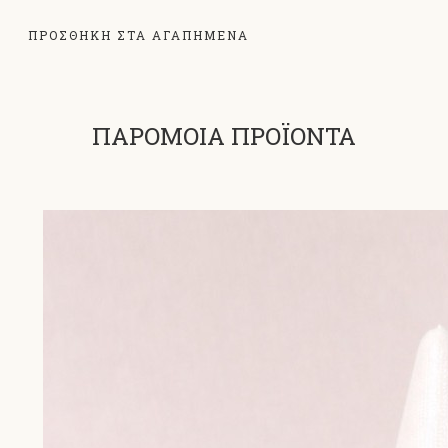
ΠΡΟΣΘΗΚΗ ΣΤΑ ΑΓΑΠΗΜΕΝΑ
ΠΑΡΟΜΟΙΑ ΠΡΟΪΟΝΤΑ