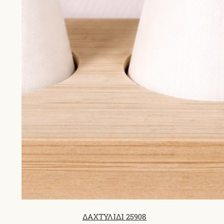
ΔΑΧΤΥΛΙΔΙ 25908