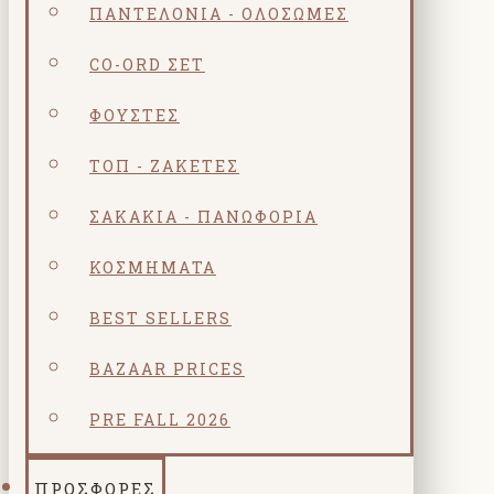
ΠΑΝΤΕΛΌΝΙΑ - ΟΛΌΣΩΜΕΣ
CO-ORD ΣΕΤ
ΦΟΎΣΤΕΣ
ΤΟΠ - ΖΑΚΈΤΕΣ
ΣΑΚΆΚΙΑ - ΠΑΝΩΦΌΡΙΑ
ΚΟΣΜΗΜΑΤΑ
BEST SELLERS
BAZAAR PRICES
PRE FALL 2026
ΠΡΟΣΦΟΡΕΣ