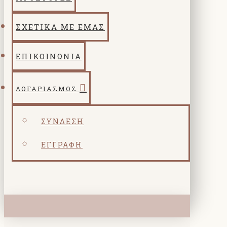
ΣΧΕΤΙΚΑ ΜΕ ΕΜΑΣ
ΕΠΙΚΟΙΝΩΝΙΑ
ΛΟΓΑΡΙΑΣΜΌΣ
ΣΎΝΔΕΣΗ
ΕΓΓΡΑΦΉ