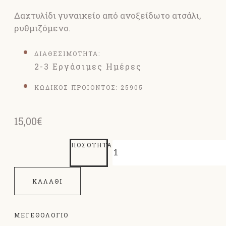
Δαχτυλίδι γυναικείο από ανοξείδωτο ατσάλι,
ρυθμιζόμενο.
ΔΙΑΘΕΣΙΜΟΤΗΤΑ:
2-3 Εργάσιμες Ημέρες
ΚΩΔΙΚΟΣ ΠΡΟΪΟΝΤΟΣ:
25905
15,00€
ΠΟΣΌΤΗΤΑ
ΚΑΛΆΘΙ
ΜΕΓΕΘΟΛΌΓΙΟ