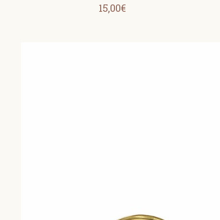
15,00€