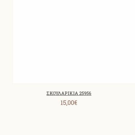
ΣΚΟΥΛΑΡΙΚΙΑ 25956
15,00€