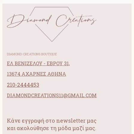
DIAMOND CREATIONS BOUTIQUE
ΕΛ ΒΕΝΙΖΕΛΟΥ - ΕΒΡΟΥ 31,
13674 ΑΧΑΡΝΕΣ ΑΘΗΝΑ
210-2444453
DIAMONDCREATIONS11@GMAIL.COM
Κάνε εγγραφή στο newsletter μας
και ακολούθησε τη μόδα μαζί μας.