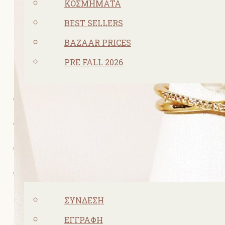
ΚΟΣΜΗΜΑΤΑ
BEST SELLERS
BAZAAR PRICES
PRE FALL 2026
ΠΡΟΣΦΟΡΕΣ
ΣΧΕΤΙΚΑ ΜΕ ΕΜΑΣ
ΕΠΙΚΟΙΝΩΝΙΑ
ΛΟΓΑΡΙΑΣΜΌΣ
ΣΎΝΔΕΣΗ
ΕΓΓΡΑΦΉ