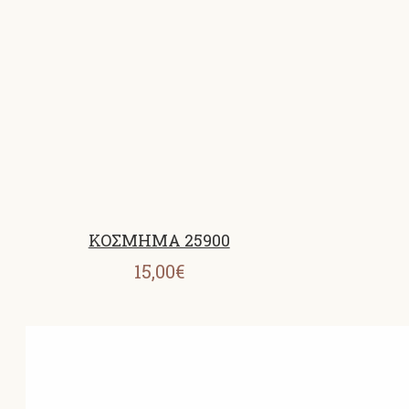
ΚΟΣΜΗΜΑ 25900
15,00€