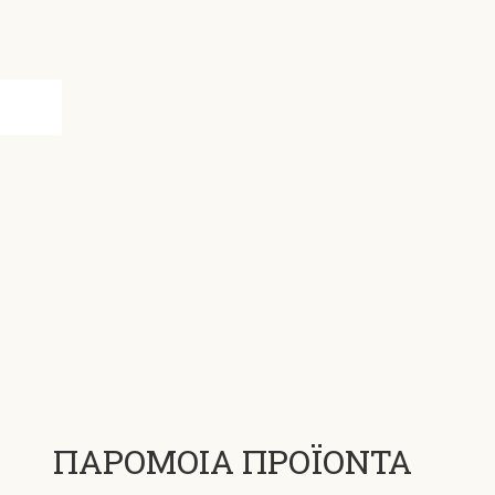
ΠΑΡΟΜΟΙΑ ΠΡΟΪΟΝΤΑ