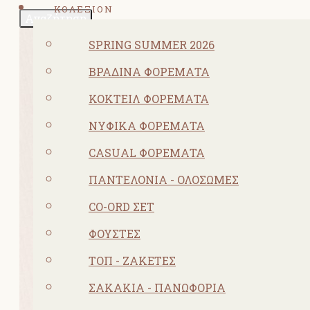
ΚΟΛΕΞΙΟΝ
Αναζήτηση
SPRING SUMMER 2026
ΒΡΑΔΙΝΆ ΦΟΡΈΜΑΤΑ
ΚΟΚΤΕΙΛ ΦΟΡΈΜΑΤΑ
ΝΥΦΙΚΆ ΦΟΡΈΜΑΤΑ
CASUAL ΦΟΡΈΜΑΤΑ
ΠΑΝΤΕΛΌΝΙΑ - ΟΛΌΣΩΜΕΣ
CO-ORD ΣΕΤ
ΦΟΎΣΤΕΣ
ΤΟΠ - ΖΑΚΈΤΕΣ
ΣΑΚΆΚΙΑ - ΠΑΝΩΦΌΡΙΑ