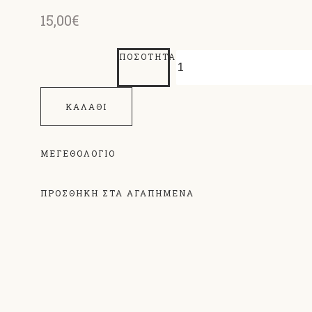
15,00€
ΠΟΣΌΤΗΤΑ
ΚΑΛΆΘΙ
ΜΕΓΕΘΟΛΌΓΙΟ
ΠΡΟΣΘΗΚΗ ΣΤΑ ΑΓΑΠΗΜΕΝΑ