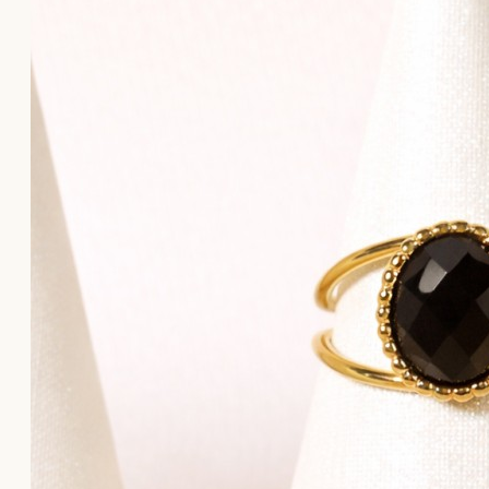
Το καλάθι αγορών είναι άδειο!