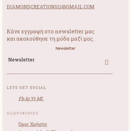
DIAMONDCREATIONS11@GMAIL.COM
Κάνε εγγραφή στο newsletter μας
και ακολούθησε τη μόδα μαζί μας.
Newsletter
Newsletter
LETS GET SOCIAL
Fb.
Ig.
Yt.
Ml.
ΠΛΗΡΟΦΟΡΙΕΣ
Όροι Χρήσης