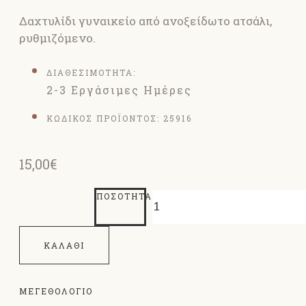
Δαχτυλίδι γυναικείο από ανοξείδωτο ατσάλι,
ρυθμιζόμενο.
ΔΙΑΘΕΣΙΜΟΤΗΤΑ:
2-3 Εργάσιμες Ημέρες
ΚΩΔΙΚΟΣ ΠΡΟΪΟΝΤΟΣ:
25916
15,00€
ΠΟΣΌΤΗΤΑ
ΚΑΛΆΘΙ
ΜΕΓΕΘΟΛΌΓΙΟ