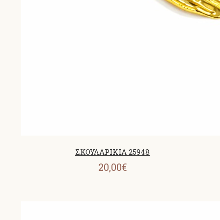
ΣΚΟΥΛΑΡΙΚΙΑ 25948
20,00€