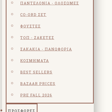
ΠΑΝΤΕΛΌΝΙΑ - ΟΛΌΣΩΜΕΣ
CO-ORD ΣΕΤ
ΦΟΎΣΤΕΣ
ΤΟΠ - ΖΑΚΈΤΕΣ
ΣΑΚΆΚΙΑ - ΠΑΝΩΦΌΡΙΑ
ΚΟΣΜΗΜΑΤΑ
BEST SELLERS
BAZAAR PRICES
PRE FALL 2026
ΠΡΟΣΦΟΡΕΣ