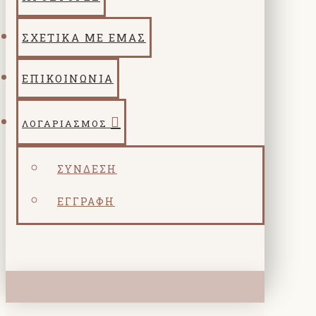
ΣΧΕΤΙΚΑ ΜΕ ΕΜΑΣ
ΕΠΙΚΟΙΝΩΝΙΑ
ΛΟΓΑΡΙΑΣΜΌΣ
ΣΎΝΔΕΣΗ
ΕΓΓΡΑΦΉ