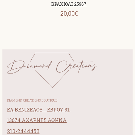
ΒΡΑΧΙΟΛΙ 25967
20,00€
DIAMOND CREATIONS BOUTIQUE
ΕΛ ΒΕΝΙΖΕΛΟΥ - ΕΒΡΟΥ 31,
13674 ΑΧΑΡΝΕΣ ΑΘΗΝΑ
210-2444453