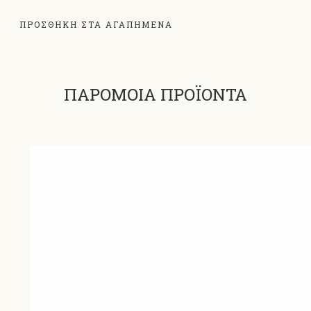
ΠΡΟΣΘΗΚΗ ΣΤΑ ΑΓΑΠΗΜΕΝΑ
ΠΑΡΟΜΟΙΑ ΠΡΟΪΟΝΤΑ