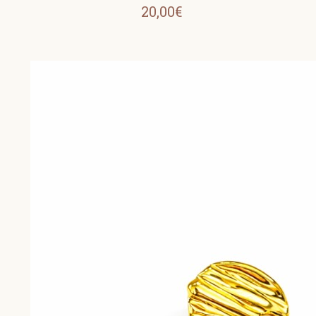
20,00€