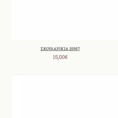
ΣΚΟΥΛΑΡΙΚΙΑ 25957
15,00€