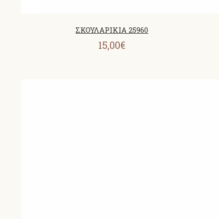
ΣΚΟΥΛΑΡΙΚΙΑ 25960
15,00€