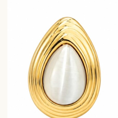
Το καλάθι αγορών είναι άδειο!