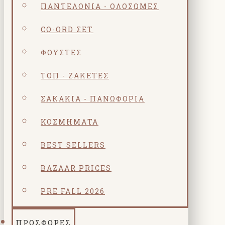
ΠΑΝΤΕΛΌΝΙΑ - ΟΛΌΣΩΜΕΣ
CO-ORD ΣΕΤ
ΦΟΎΣΤΕΣ
ΤΟΠ - ΖΑΚΈΤΕΣ
ΣΑΚΆΚΙΑ - ΠΑΝΩΦΌΡΙΑ
ΚΟΣΜΗΜΑΤΑ
BEST SELLERS
BAZAAR PRICES
PRE FALL 2026
ΠΡΟΣΦΟΡΕΣ