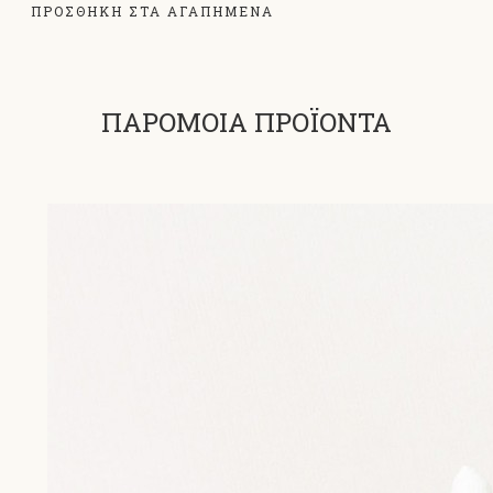
ΠΡΟΣΘΗΚΗ ΣΤΑ ΑΓΑΠΗΜΕΝΑ
ΠΑΡΟΜΟΙΑ ΠΡΟΪΟΝΤΑ