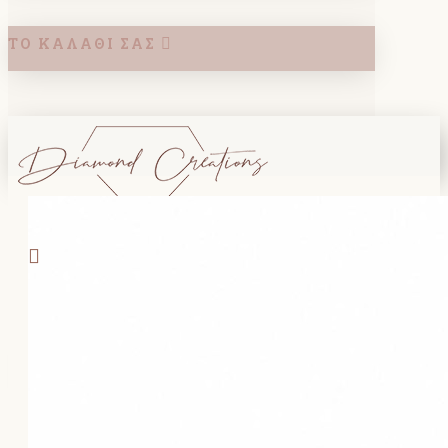
ΤΟ ΚΑΛΆΘΙ ΣΑΣ
Search
ΚΑΛΑΘΙ