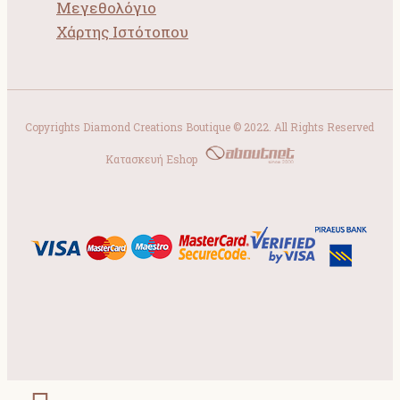
Μεγεθολόγιο
Χάρτης Ιστότοπου
Copyrights Diamond Creations Boutique © 2022. All Rights Reserved
Κατασκευή Eshop