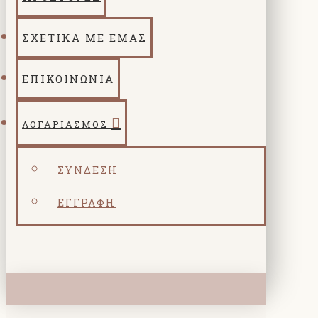
ΣΧΕΤΙΚΑ ΜΕ ΕΜΑΣ
ΕΠΙΚΟΙΝΩΝΙΑ
ΛΟΓΑΡΙΑΣΜΌΣ
ΣΎΝΔΕΣΗ
ΕΓΓΡΑΦΉ