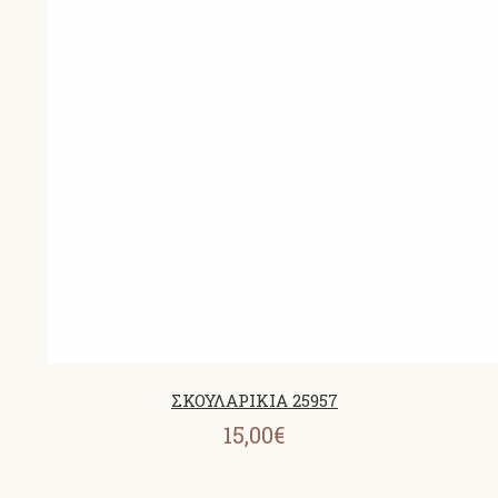
ΣΚΟΥΛΑΡΙΚΙΑ 25957
15,00€