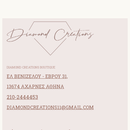
DIAMOND CREATIONS BOUTIQUE
ΕΛ ΒΕΝΙΖΕΛΟΥ - ΕΒΡΟΥ 31,
13674 ΑΧΑΡΝΕΣ ΑΘΗΝΑ
210-2444453
DIAMONDCREATIONS11@GMAIL.COM