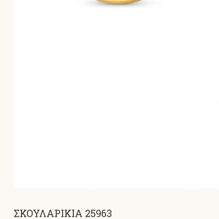
ΣΚΟΥΛΑΡΙΚΙΑ 25963