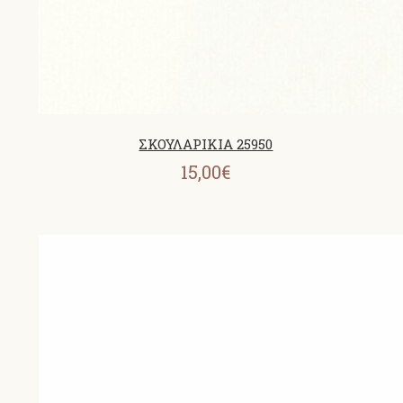
ΣΚΟΥΛΑΡΙΚΙΑ 25950
15,00€