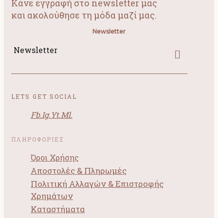
Κάνε εγγραφή στο newsletter μας
και ακολούθησε τη μόδα μαζί μας.
Newsletter
Newsletter
LETS GET SOCIAL
Fb.
Ig.
Yt.
Ml.
ΠΛΗΡΟΦΟΡΙΕΣ
Όροι Χρήσης
Αποστολές & Πληρωμές
Πολιτική Αλλαγών & Επιστροφής
Χρημάτων
Καταστήματα