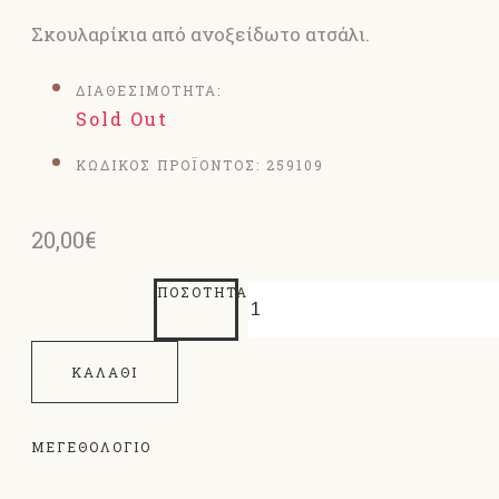
Σκουλαρίκια από ανοξείδωτο ατσάλι.
ΔΙΑΘΕΣΙΜΟΤΗΤΑ:
Sold Out
ΚΩΔΙΚΟΣ ΠΡΟΪΟΝΤΟΣ:
259109
20,00€
ΠΟΣΌΤΗΤΑ
ΚΑΛΆΘΙ
ΜΕΓΕΘΟΛΌΓΙΟ