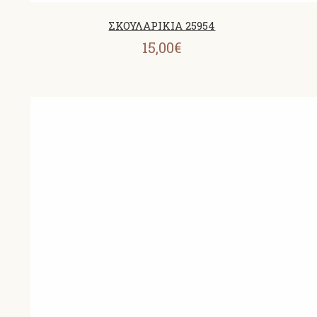
ΣΚΟΥΛΑΡΙΚΙΑ 25954
15,00€