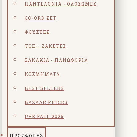
ΠΑΝΤΕΛΌΝΙΑ - ΟΛΌΣΩΜΕΣ
CO-ORD ΣΕΤ
ΦΟΎΣΤΕΣ
ΤΟΠ - ΖΑΚΈΤΕΣ
ΣΑΚΆΚΙΑ - ΠΑΝΩΦΌΡΙΑ
ΚΟΣΜΗΜΑΤΑ
BEST SELLERS
BAZAAR PRICES
PRE FALL 2026
ΠΡΟΣΦΟΡΕΣ