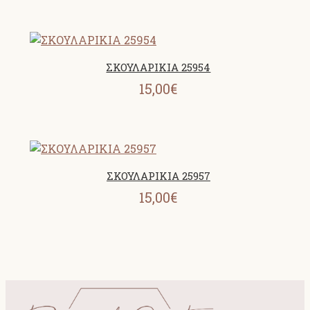
ΣΚΟΥΛΑΡΙΚΙΑ 25954
15,00€
ΣΚΟΥΛΑΡΙΚΙΑ 25957
15,00€