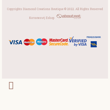
Copyrights Diamond Creations Boutique © 2022. All Rights Reserved
Κατασκευή Eshop