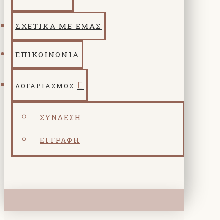
ΣΧΕΤΙΚΑ ΜΕ ΕΜΑΣ
ΕΠΙΚΟΙΝΩΝΙΑ
ΛΟΓΑΡΙΑΣΜΌΣ
ΣΎΝΔΕΣΗ
ΕΓΓΡΑΦΉ