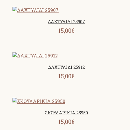
ΔΑΧΤΥΛΙΔΙ 25907
15,00€
ΔΑΧΤΥΛΙΔΙ 25912
15,00€
ΣΚΟΥΛΑΡΙΚΙΑ 25950
15,00€