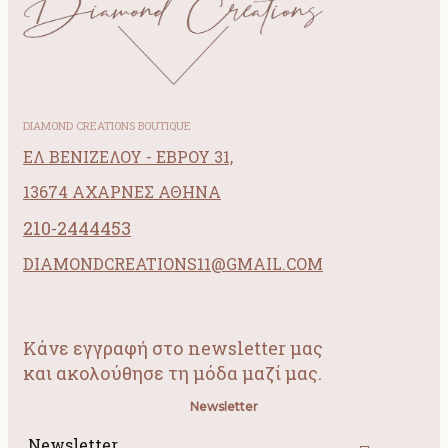
DIAMOND CREATIONS BOUTIQUE
ΕΛ ΒΕΝΙΖΕΛΟΥ - ΕΒΡΟΥ 31,
13674 ΑΧΑΡΝΕΣ ΑΘΗΝΑ
210-2444453
DIAMONDCREATIONS11@GMAIL.COM
Κάνε εγγραφή στο newsletter μας
και ακολούθησε τη μόδα μαζί μας.
Newsletter
Newsletter