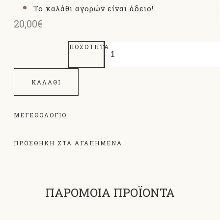
Το καλάθι αγορών είναι άδειο!
20,00€
ΠΟΣΌΤΗΤΑ
ΚΑΛΆΘΙ
ΜΕΓΕΘΟΛΌΓΙΟ
ΠΡΟΣΘΗΚΗ ΣΤΑ ΑΓΑΠΗΜΕΝΑ
ΠΑΡΟΜΟΙΑ ΠΡΟΪΟΝΤΑ