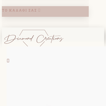
ΤΟ ΚΑΛΆΘΙ ΣΑΣ
Search
ΚΑΛΑΘΙ