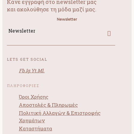
Κάνε εγγραφή στο newsletter μας
και ακολούθησε τη μόδα μαζί μας.
Newsletter
Newsletter
LETS GET SOCIAL
Fb.
Ig.
Yt.
Ml.
ΠΛΗΡΟΦΟΡΙΕΣ
Όροι Χρήσης
Αποστολές & Πληρωμές
Πολιτική Αλλαγών & Επιστροφής
Χρημάτων
Καταστήματα