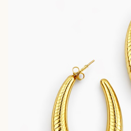
Το καλάθι αγορών είναι άδειο!