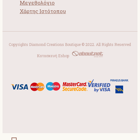
Μεγεθολόγιο
Χάρτης Ιστότοπου
Copyrights Diamond Creations Boutique © 2022. All Rights Reserved
Κατασκευή Eshop