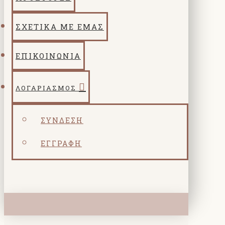
ΣΧΕΤΙΚΑ ΜΕ ΕΜΑΣ
ΕΠΙΚΟΙΝΩΝΙΑ
ΛΟΓΑΡΙΑΣΜΌΣ
ΣΎΝΔΕΣΗ
ΕΓΓΡΑΦΉ