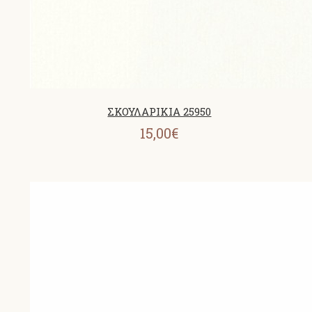
ΣΚΟΥΛΑΡΙΚΙΑ 25950
15,00€