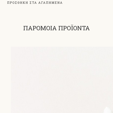
ΠΡΟΣΘΗΚΗ ΣΤΑ ΑΓΑΠΗΜΕΝΑ
ΠΑΡΟΜΟΙΑ ΠΡΟΪΟΝΤΑ