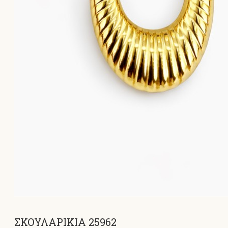
ΣΚΟΥΛΑΡΙΚΙΑ 25962