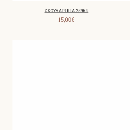
ΣΚΟΥΛΑΡΙΚΙΑ 25954
15,00€