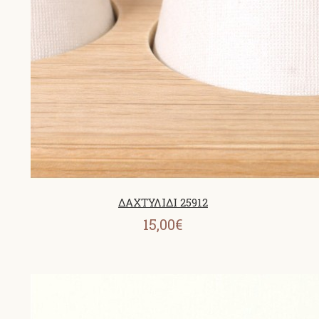
ΔΑΧΤΥΛΙΔΙ 25912
15,00€