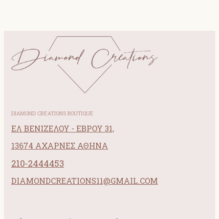
DIAMOND CREATIONS BOUTIQUE
ΕΛ ΒΕΝΙΖΕΛΟΥ - ΕΒΡΟΥ 31,
13674 ΑΧΑΡΝΕΣ ΑΘΗΝΑ
210-2444453
DIAMONDCREATIONS11@GMAIL.COM