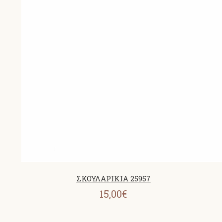
ΣΚΟΥΛΑΡΙΚΙΑ 25957
15,00€