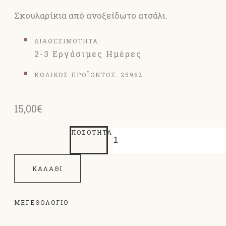
Σκουλαρίκια από ανοξείδωτο ατσάλι.
ΔΙΑΘΕΣΙΜΟΤΗΤΑ:
2-3 Εργάσιμες Ημέρες
ΚΩΔΙΚΟΣ ΠΡΟΪΟΝΤΟΣ:
25962
15,00€
ΠΟΣΌΤΗΤΑ
ΚΑΛΆΘΙ
ΜΕΓΕΘΟΛΌΓΙΟ