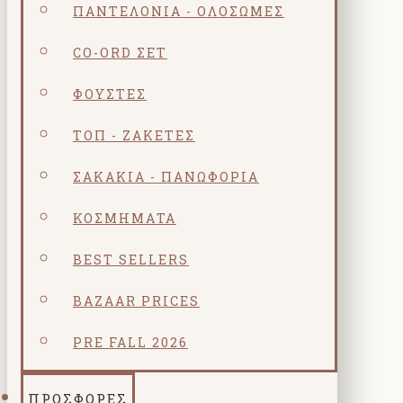
ΠΑΝΤΕΛΌΝΙΑ - ΟΛΌΣΩΜΕΣ
CO-ORD ΣΕΤ
ΦΟΎΣΤΕΣ
ΤΟΠ - ΖΑΚΈΤΕΣ
ΣΑΚΆΚΙΑ - ΠΑΝΩΦΌΡΙΑ
ΚΟΣΜΗΜΑΤΑ
BEST SELLERS
BAZAAR PRICES
PRE FALL 2026
ΠΡΟΣΦΟΡΕΣ