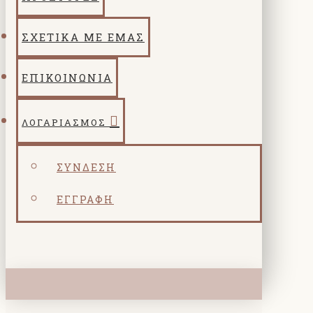
ΣΧΕΤΙΚΑ ΜΕ ΕΜΑΣ
ΕΠΙΚΟΙΝΩΝΙΑ
ΛΟΓΑΡΙΑΣΜΌΣ
ΣΎΝΔΕΣΗ
ΕΓΓΡΑΦΉ