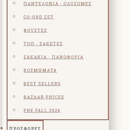
ΠΑΝΤΕΛΌΝΙΑ - ΟΛΌΣΩΜΕΣ
CO-ORD ΣΕΤ
ΦΟΎΣΤΕΣ
ΤΟΠ - ΖΑΚΈΤΕΣ
ΣΑΚΆΚΙΑ - ΠΑΝΩΦΌΡΙΑ
ΚΟΣΜΗΜΑΤΑ
BEST SELLERS
BAZAAR PRICES
PRE FALL 2026
ΠΡΟΣΦΟΡΕΣ