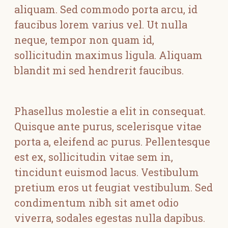
aliquam. Sed commodo porta arcu, id
faucibus lorem varius vel. Ut nulla
neque, tempor non quam id,
sollicitudin maximus ligula. Aliquam
blandit mi sed hendrerit faucibus.
Phasellus molestie a elit in consequat.
Quisque ante purus, scelerisque vitae
porta a, eleifend ac purus. Pellentesque
est ex, sollicitudin vitae sem in,
tincidunt euismod lacus. Vestibulum
pretium eros ut feugiat vestibulum. Sed
condimentum nibh sit amet odio
viverra, sodales egestas nulla dapibus.