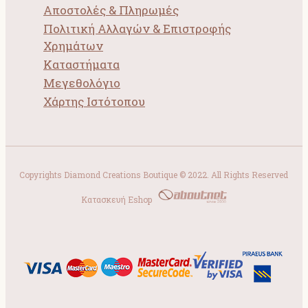
Αποστολές & Πληρωμές
Πολιτική Αλλαγών & Επιστροφής
Χρημάτων
Καταστήματα
Μεγεθολόγιο
Χάρτης Ιστότοπου
Copyrights Diamond Creations Boutique © 2022. All Rights Reserved
Κατασκευή Eshop