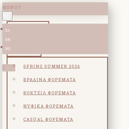
ΜΕΝΟΎ
ΕΛ
ΝΕΕΣ ΑΦΙΞΕΙΣ
ΕΛ
EN
ΚΟΛΕΞΙΟΝ
RU
SPRING SUMMER 2026
ΒΡΑΔΙΝΆ ΦΟΡΈΜΑΤΑ
ΚΟΚΤΕΙΛ ΦΟΡΈΜΑΤΑ
ΝΥΦΙΚΆ ΦΟΡΈΜΑΤΑ
CASUAL ΦΟΡΈΜΑΤΑ