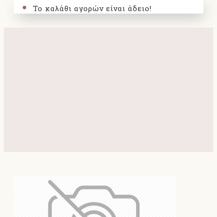
Το καλάθι αγορών είναι άδειο!