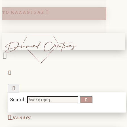
ΤΟ ΚΑΛΆΘΙ ΣΑΣ
Search
ΚΑΛΑΘΙ