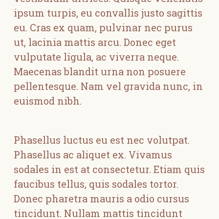
ipsum turpis, eu convallis justo sagittis
eu. Cras ex quam, pulvinar nec purus
ut, lacinia mattis arcu. Donec eget
vulputate ligula, ac viverra neque.
Maecenas blandit urna non posuere
pellentesque. Nam vel gravida nunc, in
euismod nibh.
Phasellus luctus eu est nec volutpat.
Phasellus ac aliquet ex. Vivamus
sodales in est at consectetur. Etiam quis
faucibus tellus, quis sodales tortor.
Donec pharetra mauris a odio cursus
tincidunt. Nullam mattis tincidunt