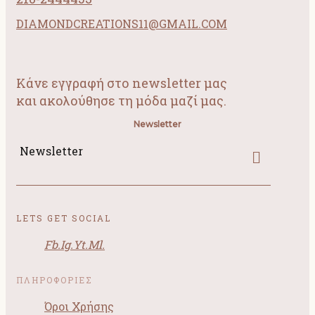
DIAMONDCREATIONS11@GMAIL.COM
Κάνε εγγραφή στο newsletter μας
και ακολούθησε τη μόδα μαζί μας.
Newsletter
Newsletter
LETS GET SOCIAL
Fb.
Ig.
Yt.
Ml.
ΠΛΗΡΟΦΟΡΙΕΣ
Όροι Χρήσης