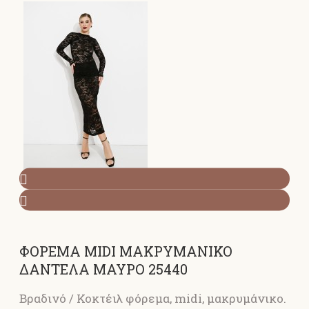
ΦΟΡΕΜΑ MIDI ΜΑΚΡΥΜΑΝΙΚΟ
ΔΑΝΤΕΛΑ ΜΑΥΡΟ 25440
Βραδινό / Κοκτέιλ φόρεμα, midi, μακρυμάνικο.