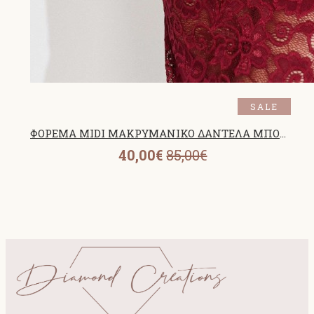
SALE
ΦΟΡΕΜΑ MIDI ΜΑΚΡΥΜΑΝΙΚΟ ΔΑΝΤΕΛΑ ΜΠΟΡΝΤΟ 25440
40,00€
85,00€