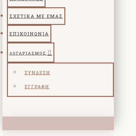
ΣΧΕΤΙΚΑ ΜΕ ΕΜΑΣ
ΕΠΙΚΟΙΝΩΝΙΑ
ΛΟΓΑΡΙΑΣΜΌΣ
ΣΎΝΔΕΣΗ
ΕΓΓΡΑΦΉ