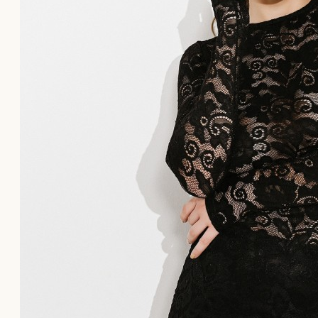
Το καλάθι αγορών είναι άδειο!