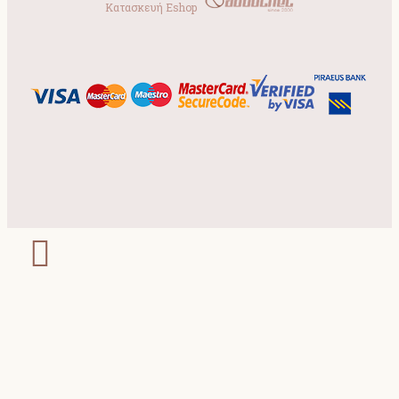
Κατασκευή Eshop