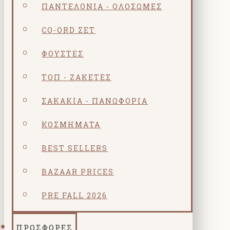
ΠΑΝΤΕΛΌΝΙΑ - ΟΛΌΣΩΜΕΣ
CO-ORD ΣΕΤ
ΦΟΎΣΤΕΣ
ΤΟΠ - ΖΑΚΈΤΕΣ
ΣΑΚΆΚΙΑ - ΠΑΝΩΦΌΡΙΑ
ΚΟΣΜΗΜΑΤΑ
BEST SELLERS
BAZAAR PRICES
PRE FALL 2026
ΠΡΟΣΦΟΡΕΣ