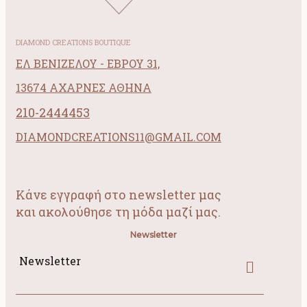
DIAMOND CREATIONS BOUTIQUE
ΕΛ ΒΕΝΙΖΕΛΟΥ - ΕΒΡΟΥ 31,
13674 ΑΧΑΡΝΕΣ ΑΘΗΝΑ
210-2444453
DIAMONDCREATIONS11@GMAIL.COM
Κάνε εγγραφή στο newsletter μας
και ακολούθησε τη μόδα μαζί μας.
Newsletter
Newsletter