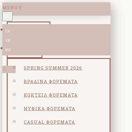
ΜΕΝΟΎ
ΕΛ
ΝΕΕΣ ΑΦΙΞΕΙΣ
ΕΛ
EN
ΚΟΛΕΞΙΟΝ
RU
SPRING SUMMER 2026
ΒΡΑΔΙΝΆ ΦΟΡΈΜΑΤΑ
ΚΟΚΤΕΙΛ ΦΟΡΈΜΑΤΑ
ΝΥΦΙΚΆ ΦΟΡΈΜΑΤΑ
CASUAL ΦΟΡΈΜΑΤΑ