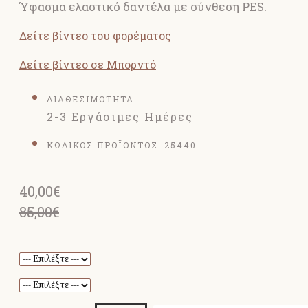
Ύφασμα ελαστικό δαντέλα με σύνθεση PES.
Δείτε βίντεο του φορέματος
Δείτε βίντεο σε Μπορντό
ΔΙΑΘΕΣΙΜΟΤΗΤΑ:
2-3 Εργάσιμες Ημέρες
ΚΩΔΙΚΟΣ ΠΡΟΪΟΝΤΟΣ:
25440
40,00€
85,00€