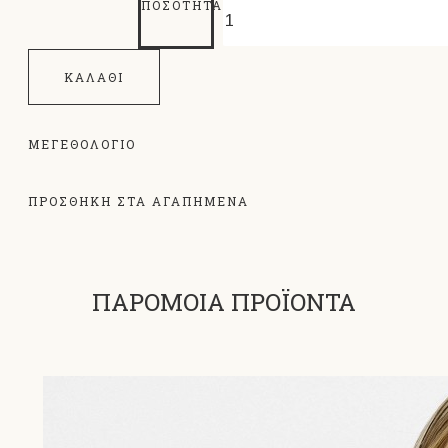
ΠΟΣΌΤΗΤΑ
ΚΑΛΆΘΙ
ΜΕΓΕΘΟΛΌΓΙΟ
ΠΡΟΣΘΗΚΗ ΣΤΑ ΑΓΑΠΗΜΕΝΑ
ΠΑΡΟΜΟΙΑ ΠΡΟΪΟΝΤΑ