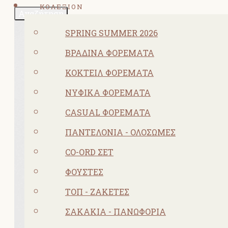
ΚΟΛΕΞΙΟΝ
Αναζήτηση
SPRING SUMMER 2026
ΒΡΑΔΙΝΆ ΦΟΡΈΜΑΤΑ
ΚΟΚΤΕΙΛ ΦΟΡΈΜΑΤΑ
ΝΥΦΙΚΆ ΦΟΡΈΜΑΤΑ
CASUAL ΦΟΡΈΜΑΤΑ
ΠΑΝΤΕΛΌΝΙΑ - ΟΛΌΣΩΜΕΣ
CO-ORD ΣΕΤ
ΦΟΎΣΤΕΣ
ΤΟΠ - ΖΑΚΈΤΕΣ
ΣΑΚΆΚΙΑ - ΠΑΝΩΦΌΡΙΑ