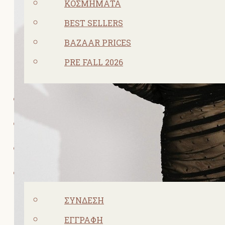
ΚΟΣΜΗΜΑΤΑ
BEST SELLERS
BAZAAR PRICES
PRE FALL 2026
ΠΡΟΣΦΟΡΕΣ
ΣΧΕΤΙΚΑ ΜΕ ΕΜΑΣ
ΕΠΙΚΟΙΝΩΝΙΑ
ΛΟΓΑΡΙΑΣΜΌΣ
ΣΎΝΔΕΣΗ
ΕΓΓΡΑΦΉ