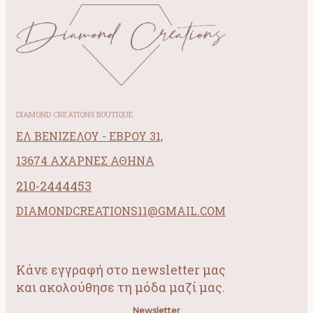
DIAMOND CREATIONS BOUTIQUE
ΕΛ ΒΕΝΙΖΕΛΟΥ - ΕΒΡΟΥ 31,
13674 ΑΧΑΡΝΕΣ ΑΘΗΝΑ
210-2444453
DIAMONDCREATIONS11@GMAIL.COM
Κάνε εγγραφή στο newsletter μας
και ακολούθησε τη μόδα μαζί μας.
Newsletter