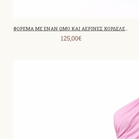
ΦΟΡΕΜΑ ΜΕ ΕΝΑΝ ΩΜΟ ΚΑΙ ΑΕΡΙΝΕΣ ΚΟΡΔΕΛΕΣ 26458
125,00€