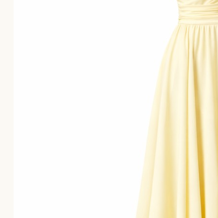
Το καλάθι αγορών είναι άδειο!