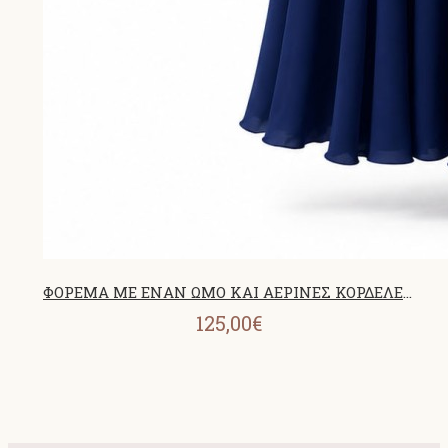
ΦΟΡΕΜΑ ΜΕ ΕΝΑΝ ΩΜΟ ΚΑΙ ΑΕΡΙΝΕΣ ΚΟΡΔΕΛΕΣ NAVY BLUE 26458
125,00€