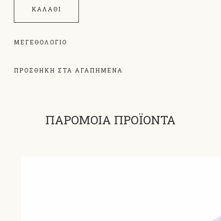
ΚΑΛΆΘΙ
ΜΕΓΕΘΟΛΌΓΙΟ
ΠΡΟΣΘΗΚΗ ΣΤΑ ΑΓΑΠΗΜΕΝΑ
ΠΑΡΟΜΟΙΑ ΠΡΟΪΟΝΤΑ