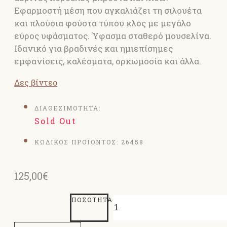
Εφαρμοστή μέση που αγκαλιάζει τη σιλουέτα
και πλούσια φούστα τύπου κλος με μεγάλο
εύρος υφάσματος. Ύφασμα σταθερό μουσελίνα.
Ιδανικό για βραδινές και ημιεπίσημες
εμφανίσεις, καλέσματα, ορκωμοσία και άλλα.
Δες βίντεο
ΔΙΑΘΕΣΙΜΟΤΗΤΑ:
Sold Out
ΚΩΔΙΚΟΣ ΠΡΟΪΟΝΤΟΣ:
26458
125,00€
ΠΟΣΌΤΗΤΑ