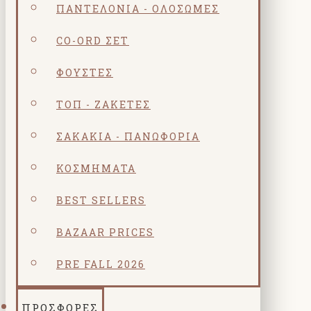
ΠΑΝΤΕΛΌΝΙΑ - ΟΛΌΣΩΜΕΣ
CO-ORD ΣΕΤ
ΦΟΎΣΤΕΣ
ΤΟΠ - ΖΑΚΈΤΕΣ
ΣΑΚΆΚΙΑ - ΠΑΝΩΦΌΡΙΑ
ΚΟΣΜΗΜΑΤΑ
BEST SELLERS
BAZAAR PRICES
PRE FALL 2026
ΠΡΟΣΦΟΡΕΣ