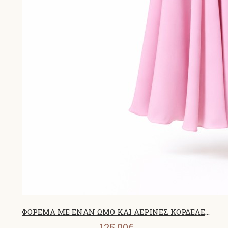
ΦΟΡΕΜΑ ΜΕ ΕΝΑΝ ΩΜΟ ΚΑΙ ΑΕΡΙΝΕΣ ΚΟΡΔΕΛΕΣ ΡΟΖ 26458
125,00€