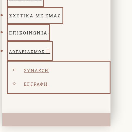
ΣΧΕΤΙΚΑ ΜΕ ΕΜΑΣ
ΕΠΙΚΟΙΝΩΝΙΑ
ΛΟΓΑΡΙΑΣΜΌΣ
ΣΎΝΔΕΣΗ
ΕΓΓΡΑΦΉ