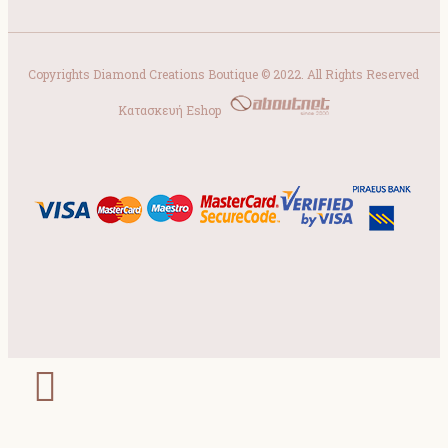
Copyrights Diamond Creations Boutique © 2022. All Rights Reserved
Κατασκευή Eshop