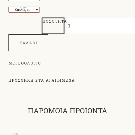
ΠΟΣΌΤΗΤΑ
ΚΑΛΆΘΙ
ΜΕΓΕΘΟΛΌΓΙΟ
ΠΡΟΣΘΗΚΗ ΣΤΑ ΑΓΑΠΗΜΕΝΑ
ΠΑΡΟΜΟΙΑ ΠΡΟΪΟΝΤΑ