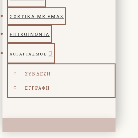
ΣΧΕΤΙΚΑ ΜΕ ΕΜΑΣ
ΕΠΙΚΟΙΝΩΝΙΑ
ΛΟΓΑΡΙΑΣΜΌΣ
ΣΎΝΔΕΣΗ
ΕΓΓΡΑΦΉ