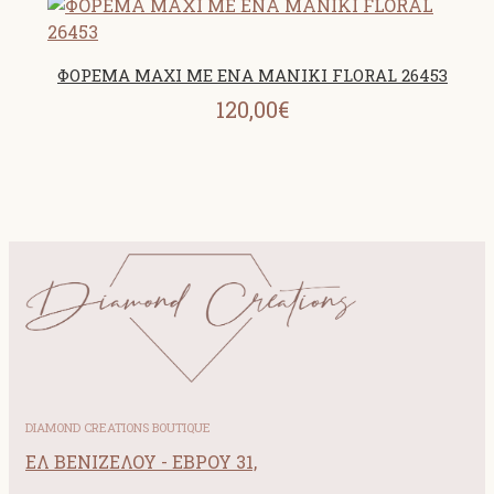
ΦΟΡΕΜΑ MAXI ΜΕ ΕΝΑ ΜΑΝΙΚΙ FLORAL 26453
120,00€
DIAMOND CREATIONS BOUTIQUE
ΕΛ ΒΕΝΙΖΕΛΟΥ - ΕΒΡΟΥ 31,