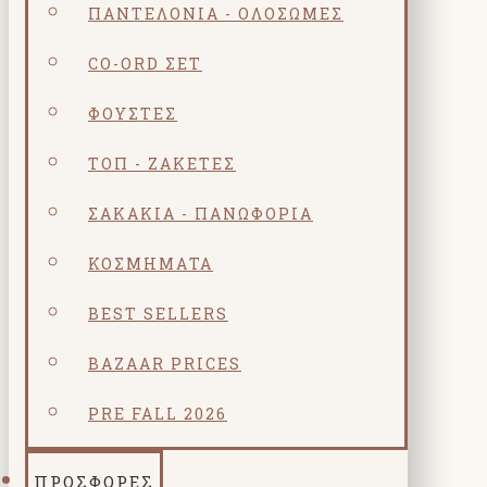
ΠΑΝΤΕΛΌΝΙΑ - ΟΛΌΣΩΜΕΣ
CO-ORD ΣΕΤ
ΦΟΎΣΤΕΣ
ΤΟΠ - ΖΑΚΈΤΕΣ
ΣΑΚΆΚΙΑ - ΠΑΝΩΦΌΡΙΑ
ΚΟΣΜΗΜΑΤΑ
BEST SELLERS
BAZAAR PRICES
PRE FALL 2026
ΠΡΟΣΦΟΡΕΣ