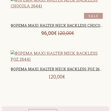
SALE
ΦΟΡΕΜΑ MAXI HALTER NECK BACKLESS CHOCOLA 26441
96,00€
120,00€
ΦΟΡΕΜΑ MAXI HALTER NECK BACKLESS ΡΟΖ 26441
120,00€