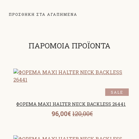
ΠΡΟΣΘΗΚΗ ΣΤΑ ΑΓΑΠΗΜΕΝΑ
ΠΑΡΟΜΟΙΑ ΠΡΟΪΟΝΤΑ
SALE
ΦΟΡΕΜΑ MAXI HALTER NECK BACKLESS 26441
96,00€
120,00€