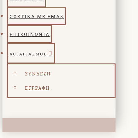
ΣΧΕΤΙΚΑ ΜΕ ΕΜΑΣ
ΕΠΙΚΟΙΝΩΝΙΑ
ΛΟΓΑΡΙΑΣΜΌΣ
ΣΎΝΔΕΣΗ
ΕΓΓΡΑΦΉ