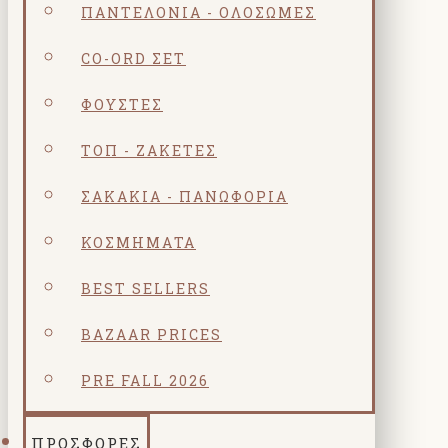
ΠΑΝΤΕΛΌΝΙΑ - ΟΛΌΣΩΜΕΣ
CO-ORD ΣΕΤ
ΦΟΎΣΤΕΣ
ΤΟΠ - ΖΑΚΈΤΕΣ
ΣΑΚΆΚΙΑ - ΠΑΝΩΦΌΡΙΑ
ΚΟΣΜΗΜΑΤΑ
BEST SELLERS
BAZAAR PRICES
PRE FALL 2026
ΠΡΟΣΦΟΡΕΣ