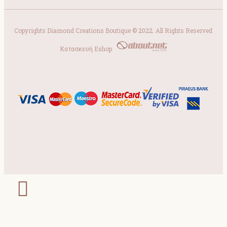
Copyrights Diamond Creations Boutique © 2022. All Rights Reserved
Κατασκευή Eshop