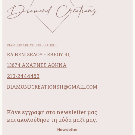
DIAMOND CREATIONS BOUTIQUE
ΕΛ ΒΕΝΙΖΕΛΟΥ - ΕΒΡΟΥ 31,
13674 ΑΧΑΡΝΕΣ ΑΘΗΝΑ
210-2444453
DIAMONDCREATIONS11@GMAIL.COM
Κάνε εγγραφή στο newsletter μας
και ακολούθησε τη μόδα μαζί μας.
Newsletter