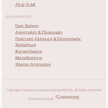
Fb.
Ig.
Yt.
Ml.
ΠΛΗΡΟΦΟΡΙΕΣ
Όροι Χρήσης
Αποστολές & Πληρωμές
Πολιτική Αλλαγών & Επιστροφής
Χρημάτων
Καταστήματα
Μεγεθολόγιο
Χάρτης Ιστότοπου
Copyrights Diamond Creations Boutique © 2022. All Rights Reserved
Κατασκευή Eshop