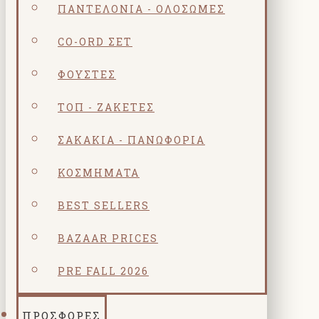
ΠΑΝΤΕΛΌΝΙΑ - ΟΛΌΣΩΜΕΣ
CO-ORD ΣΕΤ
ΦΟΎΣΤΕΣ
ΤΟΠ - ΖΑΚΈΤΕΣ
ΣΑΚΆΚΙΑ - ΠΑΝΩΦΌΡΙΑ
ΚΟΣΜΗΜΑΤΑ
BEST SELLERS
BAZAAR PRICES
PRE FALL 2026
ΠΡΟΣΦΟΡΕΣ