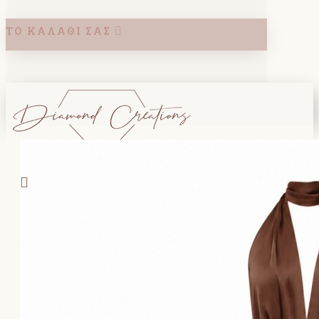
ΤΟ ΚΑΛΆΘΙ ΣΑΣ
Search
ΚΑΛΑΘΙ