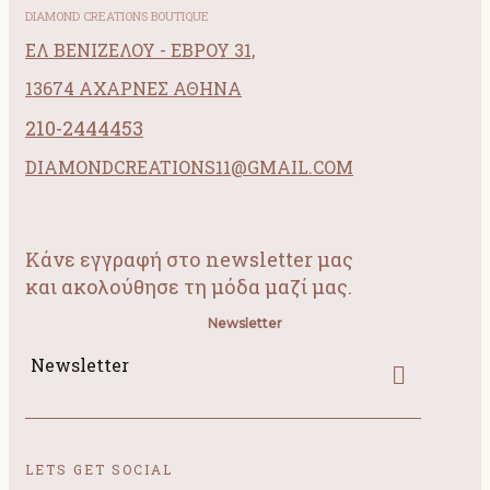
DIAMOND CREATIONS BOUTIQUE
ΕΛ ΒΕΝΙΖΕΛΟΥ - ΕΒΡΟΥ 31,
13674 ΑΧΑΡΝΕΣ ΑΘΗΝΑ
210-2444453
DIAMONDCREATIONS11@GMAIL.COM
Κάνε εγγραφή στο newsletter μας
και ακολούθησε τη μόδα μαζί μας.
Newsletter
Newsletter
LETS GET SOCIAL