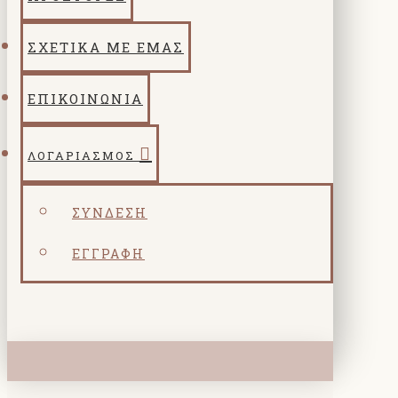
ΣΧΕΤΙΚΑ ΜΕ ΕΜΑΣ
ΕΠΙΚΟΙΝΩΝΙΑ
ΛΟΓΑΡΙΑΣΜΌΣ
ΣΎΝΔΕΣΗ
ΕΓΓΡΑΦΉ