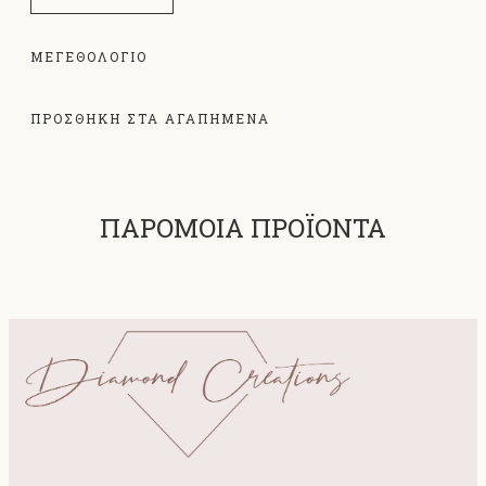
ΜΕΓΕΘΟΛΌΓΙΟ
ΠΡΟΣΘΗΚΗ ΣΤΑ ΑΓΑΠΗΜΕΝΑ
ΠΑΡΟΜΟΙΑ ΠΡΟΪΟΝΤΑ