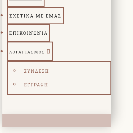
ΣΧΕΤΙΚΑ ΜΕ ΕΜΑΣ
ΕΠΙΚΟΙΝΩΝΙΑ
ΛΟΓΑΡΙΑΣΜΌΣ
ΣΎΝΔΕΣΗ
ΕΓΓΡΑΦΉ