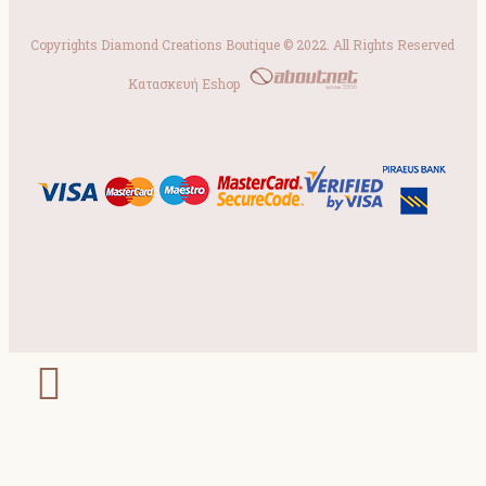
Copyrights Diamond Creations Boutique © 2022. All Rights Reserved
Κατασκευή Eshop