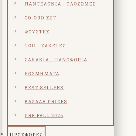
ΠΑΝΤΕΛΌΝΙΑ - ΟΛΌΣΩΜΕΣ
CO-ORD ΣΕΤ
ΦΟΎΣΤΕΣ
ΤΟΠ - ΖΑΚΈΤΕΣ
ΣΑΚΆΚΙΑ - ΠΑΝΩΦΌΡΙΑ
ΚΟΣΜΗΜΑΤΑ
BEST SELLERS
BAZAAR PRICES
PRE FALL 2026
ΠΡΟΣΦΟΡΕΣ