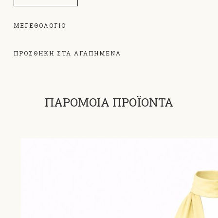
ΜΕΓΕΘΟΛΌΓΙΟ
ΠΡΟΣΘΗΚΗ ΣΤΑ ΑΓΑΠΗΜΕΝΑ
ΠΑΡΟΜΟΙΑ ΠΡΟΪΟΝΤΑ