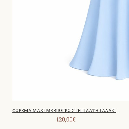
ΦΟΡΕΜΑ MAXI ΜΕ ΦΙΟΓΚΟ ΣΤΗ ΠΛΑΤΗ ΓΑΛΑΖΙΟ 26436
120,00€