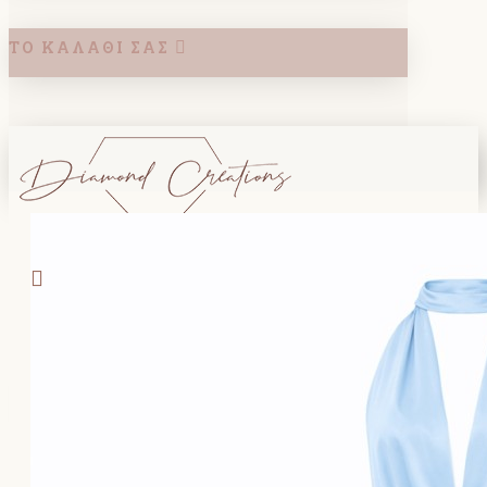
ΤΟ ΚΑΛΆΘΙ ΣΑΣ
Search
ΚΑΛΑΘΙ