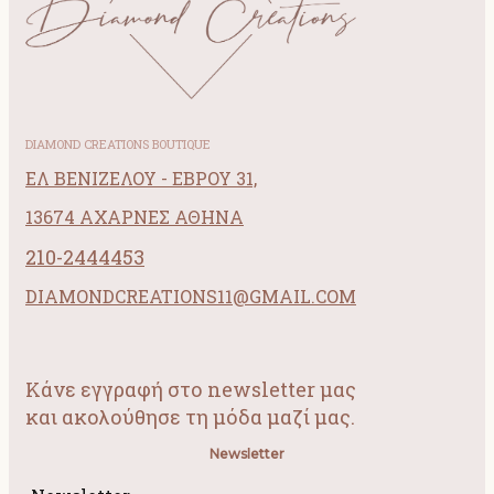
DIAMOND CREATIONS BOUTIQUE
ΕΛ ΒΕΝΙΖΕΛΟΥ - ΕΒΡΟΥ 31,
13674 ΑΧΑΡΝΕΣ ΑΘΗΝΑ
210-2444453
DIAMONDCREATIONS11@GMAIL.COM
Κάνε εγγραφή στο newsletter μας
και ακολούθησε τη μόδα μαζί μας.
Newsletter