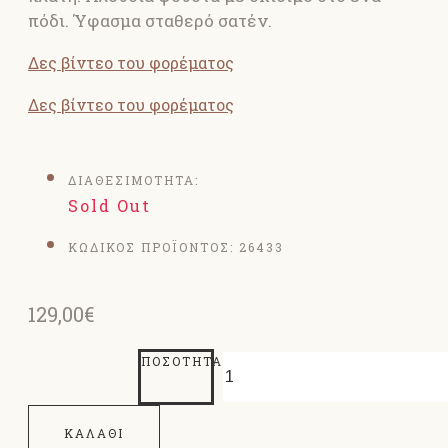
πόδι. Ύφασμα σταθερό σατέν.
Δες βίντεο του φορέματος
Δες βίντεο του φορέματος
ΔΙΑΘΕΣΙΜΟΤΗΤΑ:
Sold Out
ΚΩΔΙΚΟΣ ΠΡΟΪΟΝΤΟΣ:
26433
129,00€
ΠΟΣΌΤΗΤΑ
ΚΑΛΆΘΙ