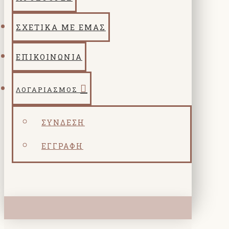
ΣΧΕΤΙΚΑ ΜΕ ΕΜΑΣ
ΕΠΙΚΟΙΝΩΝΙΑ
ΛΟΓΑΡΙΑΣΜΌΣ
ΣΎΝΔΕΣΗ
ΕΓΓΡΑΦΉ