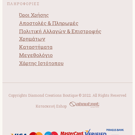
ΠΛΗΡΟΦΟΡΙΕΣ
Όροι Χρήσης
Αποστολές & Πληρωμές
Πολιτική Αλλαγών & Επιστροφής
Χρημάτων
Καταστήματα
Μεγεθολόγιο
Χάρτης Ιστότοπου
Copyrights Diamond Creations Boutique © 2022. All Rights Reserved
Κατασκευή Eshop