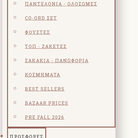
ΠΑΝΤΕΛΌΝΙΑ - ΟΛΌΣΩΜΕΣ
CO-ORD ΣΕΤ
ΦΟΎΣΤΕΣ
ΤΟΠ - ΖΑΚΈΤΕΣ
ΣΑΚΆΚΙΑ - ΠΑΝΩΦΌΡΙΑ
ΚΟΣΜΗΜΑΤΑ
BEST SELLERS
BAZAAR PRICES
PRE FALL 2026
ΠΡΟΣΦΟΡΕΣ