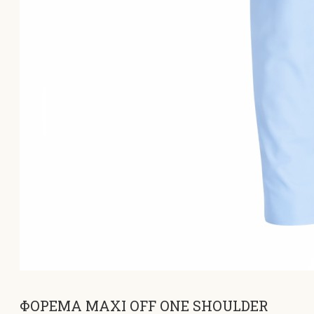
ΦΟΡΕΜΑ MAXI OFF ONE SHOULDER