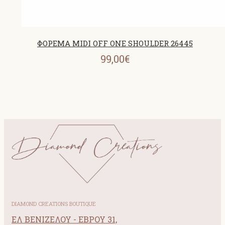
ΦΟΡΕΜΑ MIDI OFF ONE SHOULDER 26445
99,00€
DIAMOND CREATIONS BOUTIQUE
ΕΛ ΒΕΝΙΖΕΛΟΥ - ΕΒΡΟΥ 31,