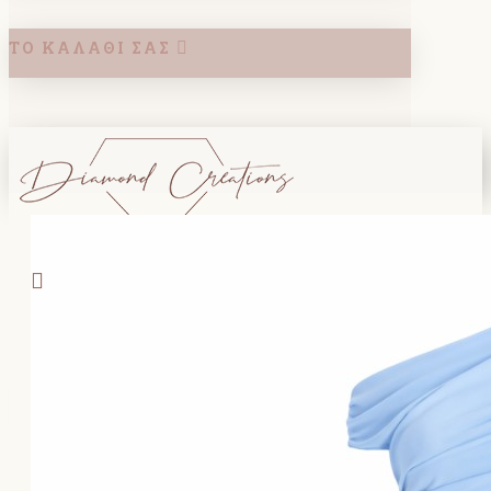
ΤΟ ΚΑΛΆΘΙ ΣΑΣ
Search
ΚΑΛΑΘΙ