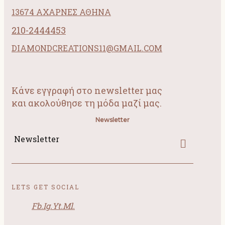
13674 ΑΧΑΡΝΕΣ ΑΘΗΝΑ
210-2444453
DIAMONDCREATIONS11@GMAIL.COM
Κάνε εγγραφή στο newsletter μας
και ακολούθησε τη μόδα μαζί μας.
Newsletter
Newsletter
LETS GET SOCIAL
Fb.
Ig.
Yt.
Ml.