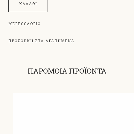
ΚΑΛΆΘΙ
ΜΕΓΕΘΟΛΌΓΙΟ
ΠΡΟΣΘΗΚΗ ΣΤΑ ΑΓΑΠΗΜΕΝΑ
ΠΑΡΟΜΟΙΑ ΠΡΟΪΟΝΤΑ