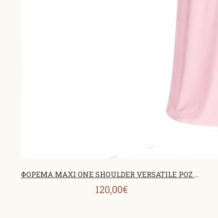
ΦΟΡΕΜΑ MAXI ONE SHOULDER VERSATILE ΡΟΖ 26440
120,00€