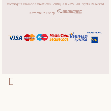
Copyrights Diamond Creations Boutique © 2022. All Rights Reserved
Κατασκευή Eshop