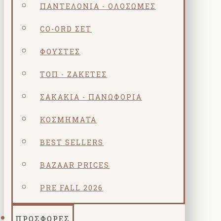
ΠΑΝΤΕΛΌΝΙΑ - ΟΛΌΣΩΜΕΣ
CO-ORD ΣΕΤ
ΦΟΎΣΤΕΣ
ΤΟΠ - ΖΑΚΈΤΕΣ
ΣΑΚΆΚΙΑ - ΠΑΝΩΦΌΡΙΑ
ΚΟΣΜΗΜΑΤΑ
BEST SELLERS
BAZAAR PRICES
PRE FALL 2026
ΠΡΟΣΦΟΡΕΣ