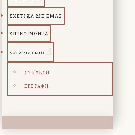
ΣΧΕΤΙΚΑ ΜΕ ΕΜΑΣ
ΕΠΙΚΟΙΝΩΝΙΑ
ΛΟΓΑΡΙΑΣΜΌΣ
ΣΎΝΔΕΣΗ
ΕΓΓΡΑΦΉ