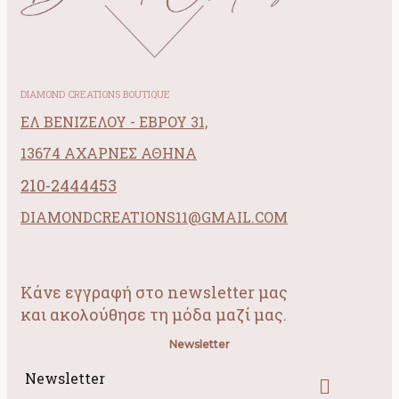
DIAMOND CREATIONS BOUTIQUE
ΕΛ ΒΕΝΙΖΕΛΟΥ - ΕΒΡΟΥ 31,
13674 ΑΧΑΡΝΕΣ ΑΘΗΝΑ
210-2444453
DIAMONDCREATIONS11@GMAIL.COM
Κάνε εγγραφή στο newsletter μας
και ακολούθησε τη μόδα μαζί μας.
Newsletter
Newsletter