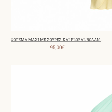
ΦΟΡΕΜΑ MAXI ΜΕ ΣΟΥΡΕΣ ΚΑΙ FLORAL ΒΟΛΑΝ BANANA 26439
95,00€