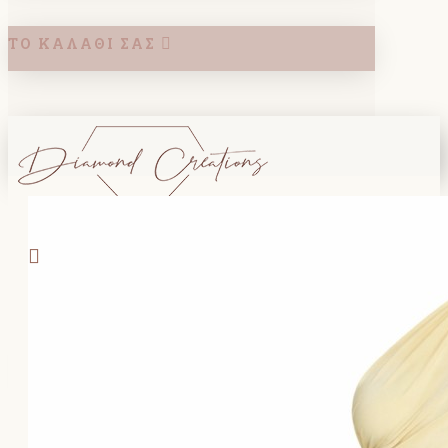
ΤΟ ΚΑΛΆΘΙ ΣΑΣ
Search
ΚΑΛΑΘΙ