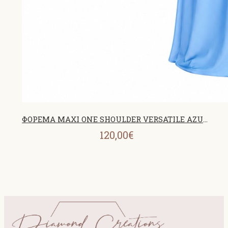
ΦΟΡΕΜΑ MAXI ONE SHOULDER VERSATILE AZURE 26440
120,00€