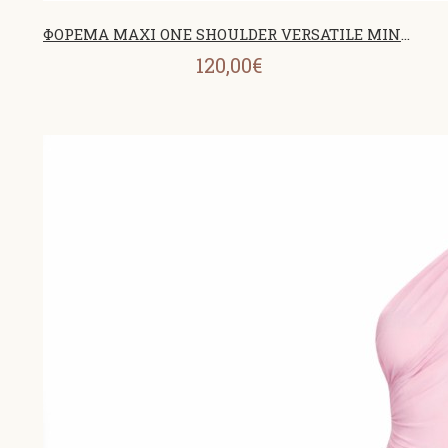
ΦΟΡΕΜΑ MAXI ONE SHOULDER VERSATILE MINT 26440
120,00€