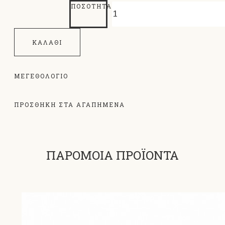
ΠΟΣΌΤΗΤΑ
ΚΑΛΆΘΙ
ΜΕΓΕΘΟΛΌΓΙΟ
ΠΡΟΣΘΗΚΗ ΣΤΑ ΑΓΑΠΗΜΕΝΑ
ΠΑΡΟΜΟΙΑ ΠΡΟΪΟΝΤΑ