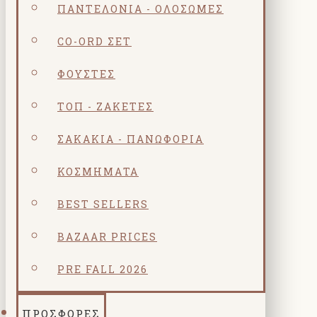
ΠΑΝΤΕΛΌΝΙΑ - ΟΛΌΣΩΜΕΣ
CO-ORD ΣΕΤ
ΦΟΎΣΤΕΣ
ΤΟΠ - ΖΑΚΈΤΕΣ
ΣΑΚΆΚΙΑ - ΠΑΝΩΦΌΡΙΑ
ΚΟΣΜΗΜΑΤΑ
BEST SELLERS
BAZAAR PRICES
PRE FALL 2026
ΠΡΟΣΦΟΡΕΣ