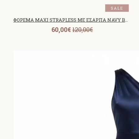
SALE
ΦΟΡΕΜΑ MAXI STRAPLESS ΜΕ ΕΣΑΡΠΑ NAVY BLUE 26462
60,00€
120,00€