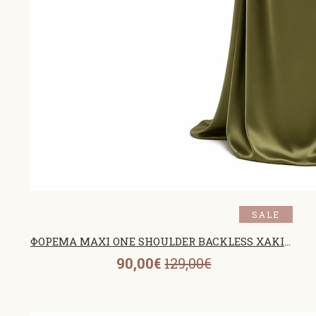
SALE
ΦΟΡΕΜΑ MAXI ONE SHOULDER BACKLESS ΧΑΚΙ 26465
90,00€
129,00€