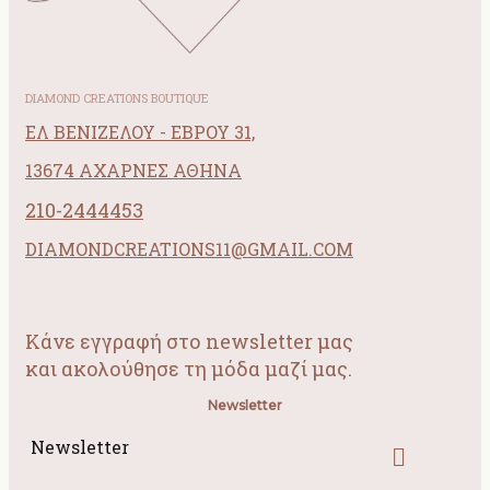
DIAMOND CREATIONS BOUTIQUE
ΕΛ ΒΕΝΙΖΕΛΟΥ - ΕΒΡΟΥ 31,
13674 ΑΧΑΡΝΕΣ ΑΘΗΝΑ
210-2444453
DIAMONDCREATIONS11@GMAIL.COM
Κάνε εγγραφή στο newsletter μας
και ακολούθησε τη μόδα μαζί μας.
Newsletter
Newsletter