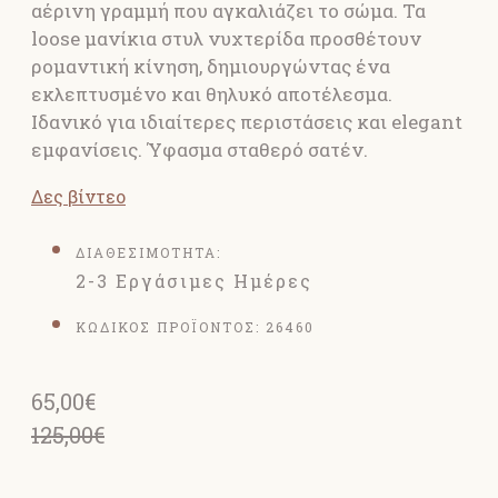
αέρινη γραμμή που αγκαλιάζει το σώμα. Τα
loose μανίκια στυλ νυχτερίδα προσθέτουν
ρομαντική κίνηση, δημιουργώντας ένα
εκλεπτυσμένο και θηλυκό αποτέλεσμα.
Ιδανικό για ιδιαίτερες περιστάσεις και elegant
εμφανίσεις. Ύφασμα σταθερό σατέν.
Δες βίντεο
ΔΙΑΘΕΣΙΜΟΤΗΤΑ:
2-3 Εργάσιμες Ημέρες
ΚΩΔΙΚΟΣ ΠΡΟΪΟΝΤΟΣ:
26460
65,00€
125,00€