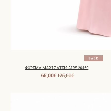
SALE
ΦΟΡΕΜΑ MAXI ΣΑΤΕΝ AIRY 26460
65,00€
125,00€