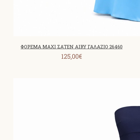
ΦΟΡΕΜΑ MAXI ΣΑΤΕΝ AIRY ΓΑΛΑΖΙΟ 26460
125,00€