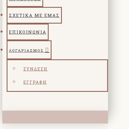
ΣΧΕΤΙΚΑ ΜΕ ΕΜΑΣ
ΕΠΙΚΟΙΝΩΝΙΑ
ΛΟΓΑΡΙΑΣΜΌΣ
ΣΎΝΔΕΣΗ
ΕΓΓΡΑΦΉ