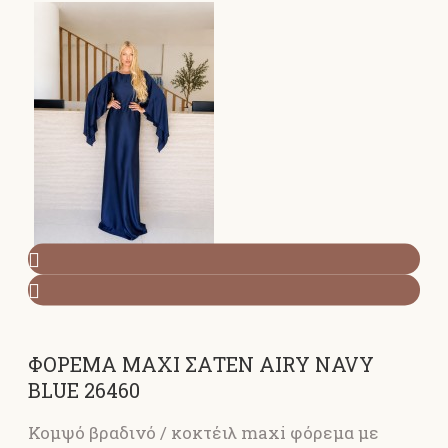
ΦΟΡΕΜΑ MAXI ΣΑΤΕΝ AIRY NAVY
BLUE 26460
Κομψό βραδινό / κοκτέιλ maxi φόρεμα με