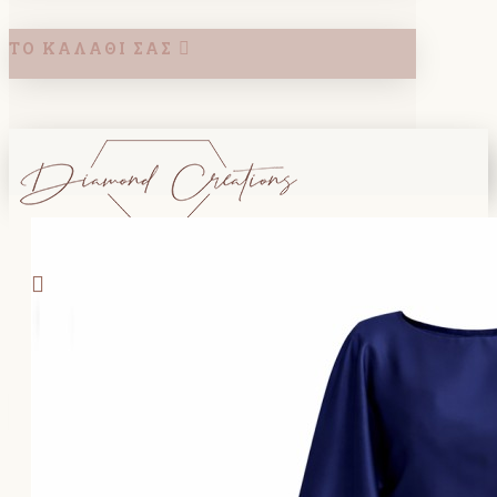
ΤΟ ΚΑΛΆΘΙ ΣΑΣ
Search
ΚΑΛΑΘΙ