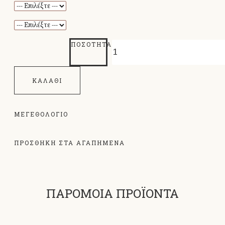
ΠΟΣΌΤΗΤΑ
ΚΑΛΆΘΙ
ΜΕΓΕΘΟΛΌΓΙΟ
ΠΡΟΣΘΗΚΗ ΣΤΑ ΑΓΑΠΗΜΕΝΑ
ΠΑΡΟΜΟΙΑ ΠΡΟΪΟΝΤΑ