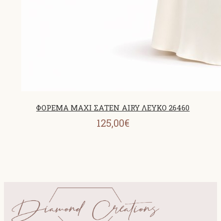
ΦΟΡΕΜΑ MAXI ΣΑΤΕΝ AIRY ΛΕΥΚΟ 26460
125,00€