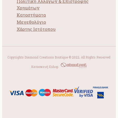
Πολιτική Αλλαγών & Επιστροφής
Χρημάτων
Καταστήματα
Μεγεθολόγιο
Χάρτης Ιστότοπου
Copyrights Diamond Creations Boutique © 2022. All Rights Reserved
Κατασκευή Eshop