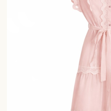
Το καλάθι αγορών είναι άδειο!