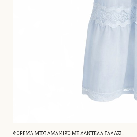
ΦΟΡΕΜΑ MIDI ΑΜΑΝΙΚΟ ΜΕ ΔΑΝΤΕΛΑ ΓΑΛΑΖΙΟ 26700