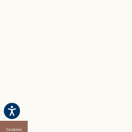
Cookies