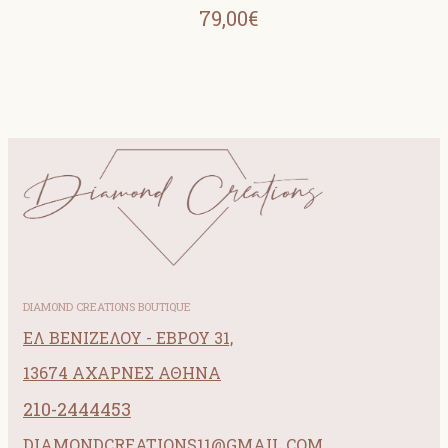
79,00€
DIAMOND CREATIONS BOUTIQUE
ΕΛ ΒΕΝΙΖΕΛΟΥ - ΕΒΡΟΥ 31,
13674 ΑΧΑΡΝΕΣ ΑΘΗΝΑ
210-2444453
DIAMONDCREATIONS11@GMAIL.COM