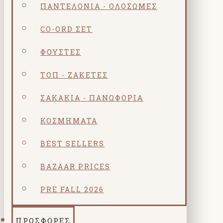
ΠΑΝΤΕΛΌΝΙΑ - ΟΛΌΣΩΜΕΣ
CO-ORD ΣΕΤ
ΦΟΎΣΤΕΣ
ΤΟΠ - ΖΑΚΈΤΕΣ
ΣΑΚΆΚΙΑ - ΠΑΝΩΦΌΡΙΑ
ΚΟΣΜΗΜΑΤΑ
BEST SELLERS
BAZAAR PRICES
PRE FALL 2026
ΠΡΟΣΦΟΡΕΣ