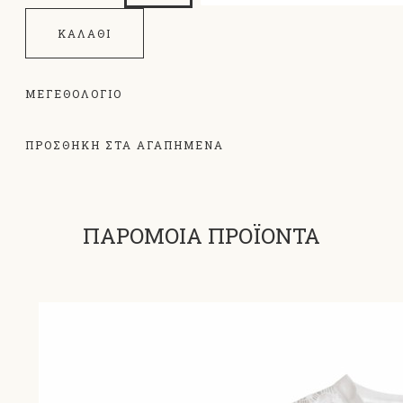
ΚΑΛΆΘΙ
ΜΕΓΕΘΟΛΌΓΙΟ
ΠΡΟΣΘΗΚΗ ΣΤΑ ΑΓΑΠΗΜΕΝΑ
ΠΑΡΟΜΟΙΑ ΠΡΟΪΟΝΤΑ