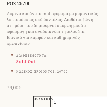
ΡΟΖ 26700
Αέρινο και άνετο midi φόρεμα με ρομαντικές
λεπτομέρειες από δαντέλες. Διαθέτει ζώνη
στη μέση που δημιουργεί όμορφη μεσάτη
εφαρμογή και αναδεικνύει τη σιλουέτα.
Ιδανικό για κομψές και καθημερινές
εμφανίσεις.
ΔΙΑΘΕΣΙΜΟΤΗΤΑ:
Sold Out
ΚΩΔΙΚΟΣ ΠΡΟΪΟΝΤΟΣ:
26700
79,00€
ΠΟΣΌΤΗΤΑ