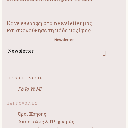
Κάνε εγγραφή στο newsletter μας
και ακολούθησε τη μόδα μαζί μας.
Newsletter
Newsletter
LETS GET SOCIAL
Fb.
Ig.
Yt.
Ml.
ΠΛΗΡΟΦΟΡΙΕΣ
Όροι Χρήσης
Αποστολές & Πληρωμές