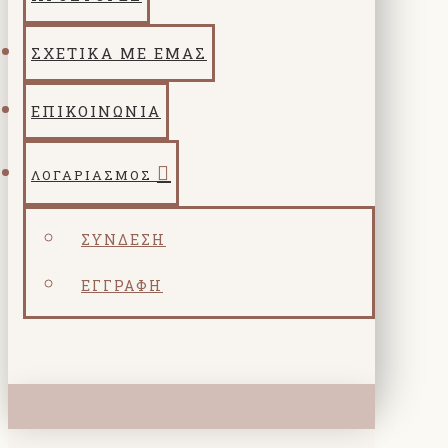
ΣΧΕΤΙΚΑ ΜΕ ΕΜΑΣ
ΕΠΙΚΟΙΝΩΝΙΑ
ΛΟΓΑΡΙΑΣΜΌΣ
ΣΎΝΔΕΣΗ
ΕΓΓΡΑΦΉ