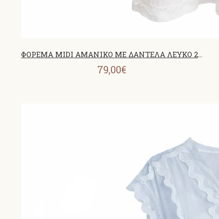
ΦΟΡΕΜΑ MIDI ΑΜΑΝΙΚΟ ΜΕ ΔΑΝΤΕΛΑ ΛΕΥΚΟ 26700
79,00€