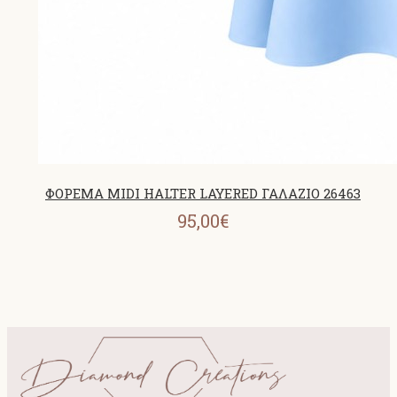
ΦΟΡΕΜΑ MIDI HALTER LAYERED ΓΑΛΑΖΙΟ 26463
95,00€