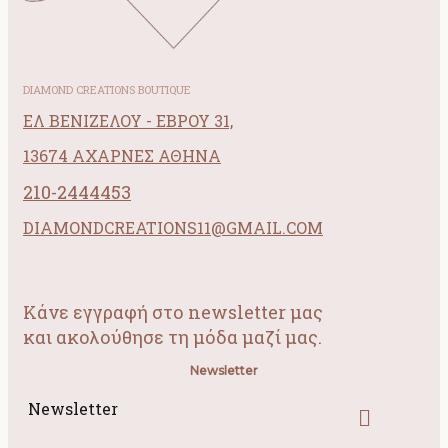
DIAMOND CREATIONS BOUTIQUE
ΕΛ ΒΕΝΙΖΕΛΟΥ - ΕΒΡΟΥ 31,
13674 ΑΧΑΡΝΕΣ ΑΘΗΝΑ
210-2444453
DIAMONDCREATIONS11@GMAIL.COM
Κάνε εγγραφή στο newsletter μας
και ακολούθησε τη μόδα μαζί μας.
Newsletter
Newsletter