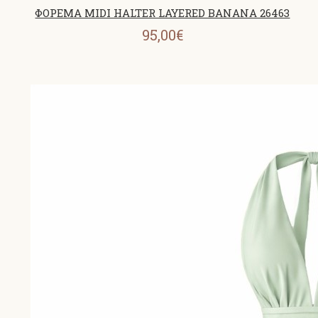
ΦΟΡΕΜΑ MIDI HALTER LAYERED BANANA 26463
95,00€