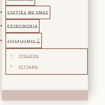
ΣΧΕΤΙΚΑ ΜΕ ΕΜΑΣ
ΕΠΙΚΟΙΝΩΝΙΑ
ΛΟΓΑΡΙΑΣΜΌΣ
ΣΎΝΔΕΣΗ
ΕΓΓΡΑΦΉ