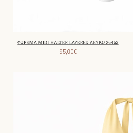
ΦΟΡΕΜΑ MIDI HALTER LAYERED ΛΕΥΚΟ 26463
95,00€