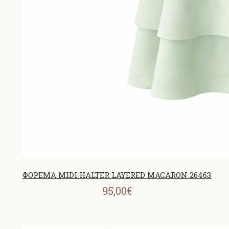
ΦΟΡΕΜΑ MIDI HALTER LAYERED MACARON 26463
95,00€