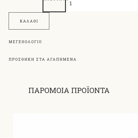
ΚΑΛΆΘΙ
ΜΕΓΕΘΟΛΌΓΙΟ
ΠΡΟΣΘΗΚΗ ΣΤΑ ΑΓΑΠΗΜΕΝΑ
ΠΑΡΟΜΟΙΑ ΠΡΟΪΟΝΤΑ