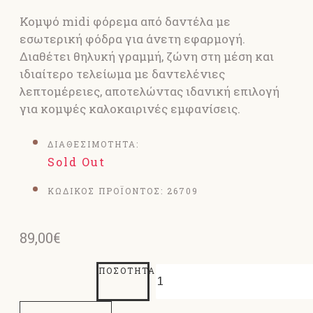
Κομψό midi φόρεμα από δαντέλα με
εσωτερική φόδρα για άνετη εφαρμογή.
Διαθέτει θηλυκή γραμμή, ζώνη στη μέση και
ιδιαίτερο τελείωμα με δαντελένιες
λεπτομέρειες, αποτελώντας ιδανική επιλογή
για κομψές καλοκαιρινές εμφανίσεις.
ΔΙΑΘΕΣΙΜΟΤΗΤΑ:
Sold Out
ΚΩΔΙΚΟΣ ΠΡΟΪΟΝΤΟΣ:
26709
89,00€
ΠΟΣΌΤΗΤΑ