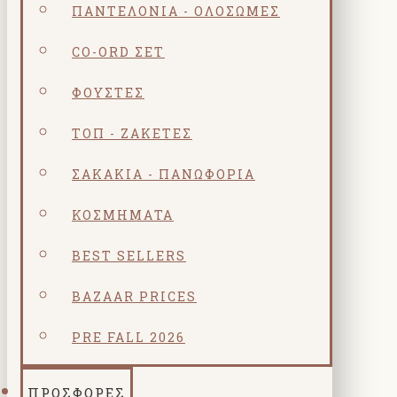
ΠΑΝΤΕΛΌΝΙΑ - ΟΛΌΣΩΜΕΣ
CO-ORD ΣΕΤ
ΦΟΎΣΤΕΣ
ΤΟΠ - ΖΑΚΈΤΕΣ
ΣΑΚΆΚΙΑ - ΠΑΝΩΦΌΡΙΑ
ΚΟΣΜΗΜΑΤΑ
BEST SELLERS
BAZAAR PRICES
PRE FALL 2026
ΠΡΟΣΦΟΡΕΣ