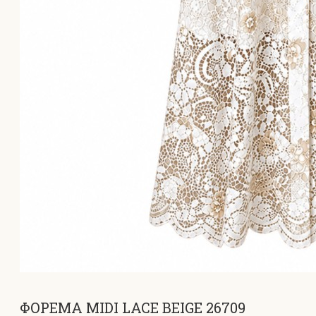
ΦΟΡΕΜΑ MIDI LACE BEIGE 26709