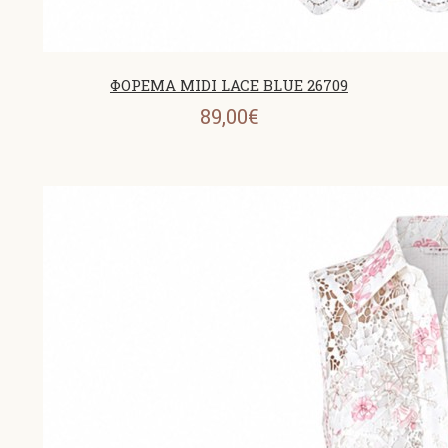
ΦΟΡΕΜΑ MIDI LACE BLUE 26709
89,00€