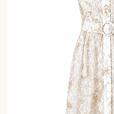
Το καλάθι αγορών είναι άδειο!