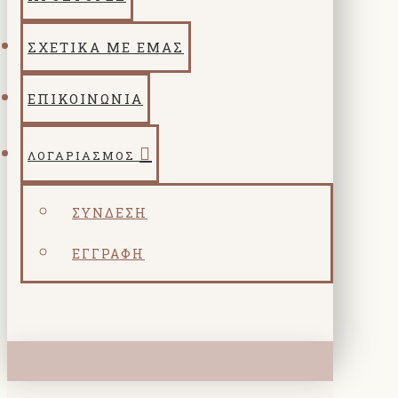
ΣΧΕΤΙΚΑ ΜΕ ΕΜΑΣ
ΕΠΙΚΟΙΝΩΝΙΑ
ΛΟΓΑΡΙΑΣΜΌΣ
ΣΎΝΔΕΣΗ
ΕΓΓΡΑΦΉ