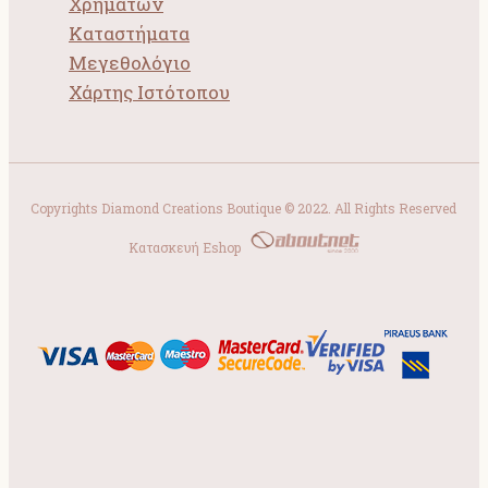
Χρημάτων
Καταστήματα
Μεγεθολόγιο
Χάρτης Ιστότοπου
Copyrights Diamond Creations Boutique © 2022. All Rights Reserved
Κατασκευή Eshop