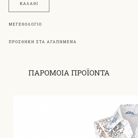
ΚΑΛΆΘΙ
ΜΕΓΕΘΟΛΌΓΙΟ
ΠΡΟΣΘΗΚΗ ΣΤΑ ΑΓΑΠΗΜΕΝΑ
ΠΑΡΟΜΟΙΑ ΠΡΟΪΟΝΤΑ