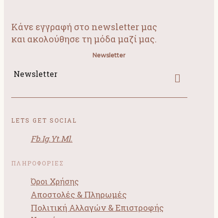
Κάνε εγγραφή στο newsletter μας
και ακολούθησε τη μόδα μαζί μας.
Newsletter
Newsletter
LETS GET SOCIAL
Fb.
Ig.
Yt.
Ml.
ΠΛΗΡΟΦΟΡΙΕΣ
Όροι Χρήσης
Αποστολές & Πληρωμές
Πολιτική Αλλαγών & Επιστροφής