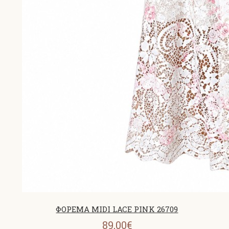
ΦΟΡΕΜΑ MIDI LACE PINK 26709
89,00€