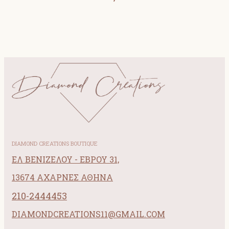
DIAMOND CREATIONS BOUTIQUE
ΕΛ ΒΕΝΙΖΕΛΟΥ - ΕΒΡΟΥ 31,
13674 ΑΧΑΡΝΕΣ ΑΘΗΝΑ
210-2444453
DIAMONDCREATIONS11@GMAIL.COM