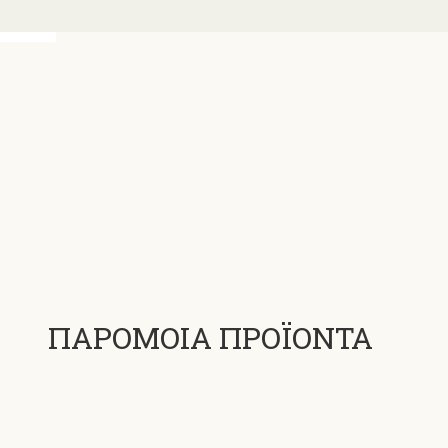
ΠΑΡΟΜΟΙΑ ΠΡΟΪΟΝΤΑ