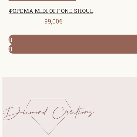
ΦΟΡΕΜΑ MIDI OFF ONE SHOULDER BANANA 26445
99,00€