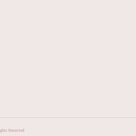
ights Reserved