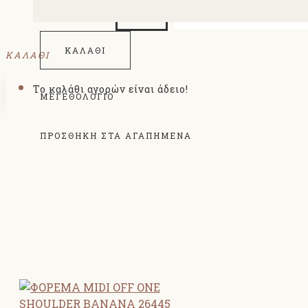
ΠΟΣΌΤΗΤΑ
ΚΑΛΆΘΙ
ΚΑΛΑΘΙ
Το καλάθι αγορών είναι άδειο!
ΜΕΓΕΘΟΛΌΓΙΟ
ΠΡΟΣΘΗΚΗ ΣΤΑ ΑΓΑΠΗΜΕΝΑ