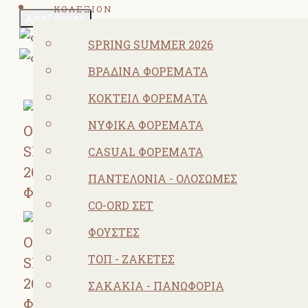
ΚΟΛΕΞΙΟΝ
Αναζήτηση
SPRING SUMMER 2026
ΒΡΑΔΙΝΆ ΦΟΡΈΜΑΤΑ
ΚΟΚΤΕΙΛ ΦΟΡΈΜΑΤΑ
ΝΥΦΙΚΆ ΦΟΡΈΜΑΤΑ
CASUAL ΦΟΡΈΜΑΤΑ
ΠΑΝΤΕΛΌΝΙΑ - ΟΛΌΣΩΜΕΣ
CO-ORD ΣΕΤ
ΦΟΎΣΤΕΣ
ΤΟΠ - ΖΑΚΈΤΕΣ
ΣΑΚΆΚΙΑ - ΠΑΝΩΦΌΡΙΑ