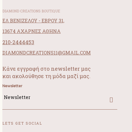
DIAMOND CREATIONS BOUTIQUE
ΕΛ ΒΕΝΙΖΕΛΟΥ - ΕΒΡΟΥ 31,
13674 ΑΧΑΡΝΕΣ ΑΘΗΝΑ
210-2444453
DIAMONDCREATIONS11@GMAIL.COM
Κάνε εγγραφή στο newsletter μας
και ακολούθησε τη μόδα μαζί μας.
Newsletter
Newsletter
LETS GET SOCIAL