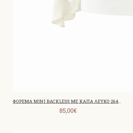
ΦΟΡΕΜΑ MINI BACKLESS ΜΕ ΚΑΠΑ ΛΕΥΚΟ 26459
85,00€