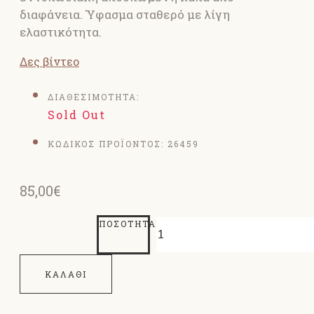
διαφάνεια. Ύφασμα σταθερό με λίγη
ελαστικότητα.
Δες βίντεο
ΔΙΑΘΕΣΙΜΟΤΗΤΑ:
Sold Out
ΚΩΔΙΚΟΣ ΠΡΟΪΟΝΤΟΣ:
26459
85,00€
ΠΟΣΌΤΗΤΑ
ΚΑΛΆΘΙ