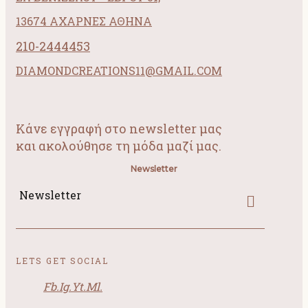
13674 ΑΧΑΡΝΕΣ ΑΘΗΝΑ
210-2444453
DIAMONDCREATIONS11@GMAIL.COM
Κάνε εγγραφή στο newsletter μας
και ακολούθησε τη μόδα μαζί μας.
Newsletter
Newsletter
LETS GET SOCIAL
Fb.
Ig.
Yt.
Ml.