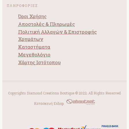
ΠΛΗΡΟΦΟΡΙΕΣ
Όροι Χρήσης
Αποστολές & Πληρωμές
Πολιτική Αλλαγών & Επιστροφής
Χρημάτων
Καταστήματα
Μεγεθολόγιο
Χάρτης Ιστότοπου
Copyrights Diamond Creations Boutique © 2022. All Rights Reserved
Κατασκευή Eshop