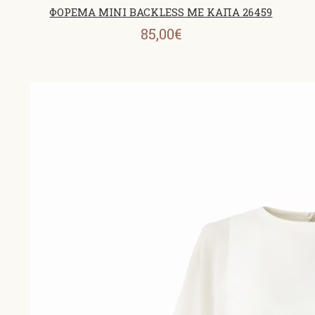
ΦΟΡΕΜΑ MINI BACKLESS ΜΕ ΚΑΠΑ 26459
85,00€