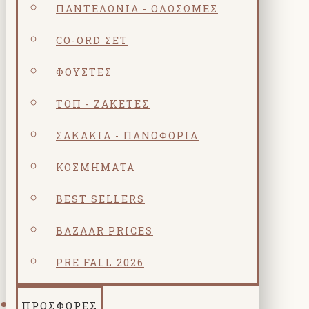
ΠΑΝΤΕΛΌΝΙΑ - ΟΛΌΣΩΜΕΣ
CO-ORD ΣΕΤ
ΦΟΎΣΤΕΣ
ΤΟΠ - ΖΑΚΈΤΕΣ
ΣΑΚΆΚΙΑ - ΠΑΝΩΦΌΡΙΑ
ΚΟΣΜΗΜΑΤΑ
BEST SELLERS
BAZAAR PRICES
PRE FALL 2026
ΠΡΟΣΦΟΡΕΣ