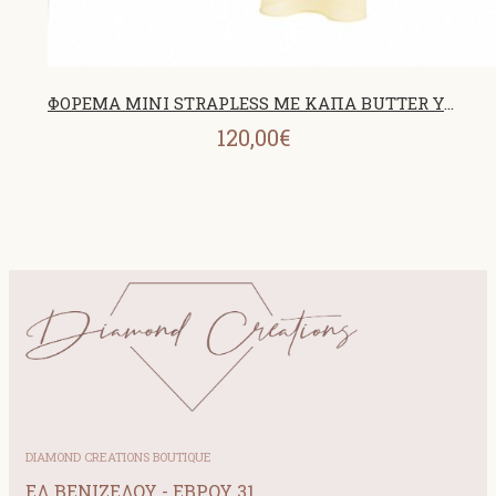
ΦΟΡΕΜΑ MINI STRAPLESS ΜΕ ΚΑΠΑ BUTTER YELLOW 26467
120,00€
DIAMOND CREATIONS BOUTIQUE
ΕΛ ΒΕΝΙΖΕΛΟΥ - ΕΒΡΟΥ 31,