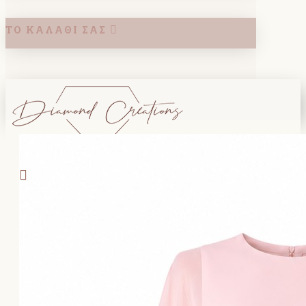
ΤΟ ΚΑΛΆΘΙ ΣΑΣ
Search
ΚΑΛΑΘΙ