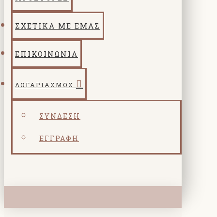
ΣΧΕΤΙΚΑ ΜΕ ΕΜΑΣ
ΕΠΙΚΟΙΝΩΝΙΑ
ΛΟΓΑΡΙΑΣΜΌΣ
ΣΎΝΔΕΣΗ
ΕΓΓΡΑΦΉ