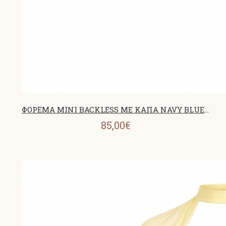
ΦΟΡΕΜΑ MINI BACKLESS ΜΕ ΚΑΠΑ NAVY BLUE 26459
85,00€