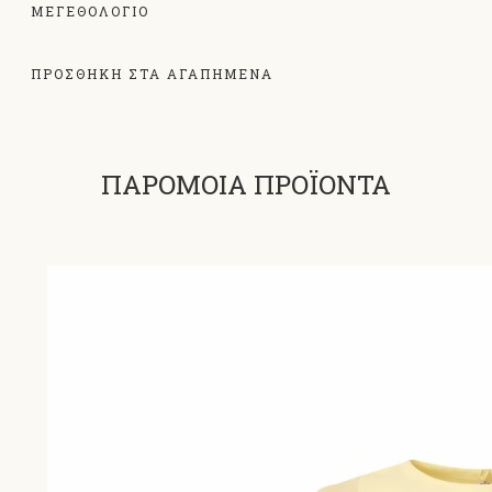
ΜΕΓΕΘΟΛΌΓΙΟ
ΠΡΟΣΘΗΚΗ ΣΤΑ ΑΓΑΠΗΜΕΝΑ
ΠΑΡΟΜΟΙΑ ΠΡΟΪΟΝΤΑ