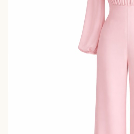
Το καλάθι αγορών είναι άδειο!