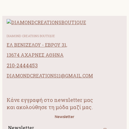
DIAMOND CREATIONS BOUTIQUE
ΕΛ ΒΕΝΙΖΕΛΟΥ - ΕΒΡΟΥ 31,
13674 ΑΧΑΡΝΕΣ ΑΘΗΝΑ
210-2444453
DIAMONDCREATIONS11@GMAIL.COM
Κάνε εγγραφή στο newsletter μας
και ακολούθησε τη μόδα μαζί μας.
Newsletter
Newsletter