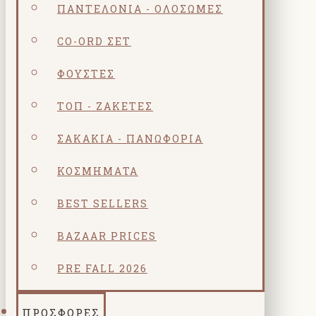
ΠΑΝΤΕΛΌΝΙΑ - ΟΛΌΣΩΜΕΣ
CO-ORD ΣΕΤ
ΦΟΎΣΤΕΣ
ΤΟΠ - ΖΑΚΈΤΕΣ
ΣΑΚΆΚΙΑ - ΠΑΝΩΦΌΡΙΑ
ΚΟΣΜΗΜΑΤΑ
BEST SELLERS
BAZAAR PRICES
PRE FALL 2026
ΠΡΟΣΦΟΡΕΣ