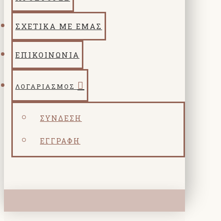
ΣΧΕΤΙΚΑ ΜΕ ΕΜΑΣ
ΕΠΙΚΟΙΝΩΝΙΑ
ΛΟΓΑΡΙΑΣΜΌΣ
ΣΎΝΔΕΣΗ
ΕΓΓΡΑΦΉ