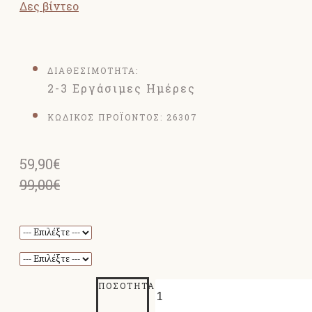
Δες βίντεο
ΔΙΑΘΕΣΙΜΟΤΗΤΑ:
2-3 Εργάσιμες Ημέρες
ΚΩΔΙΚΟΣ ΠΡΟΪΟΝΤΟΣ:
26307
59,90€
99,00€
ΠΟΣΌΤΗΤΑ