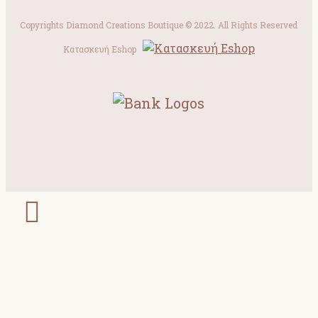
Copyrights Diamond Creations Boutique © 2022. All Rights Reserved
Κατασκευή Eshop