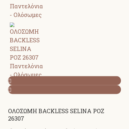
ΟΛΟΣΩΜΗ BACKLESS SELINA ΡΟΖ
26307