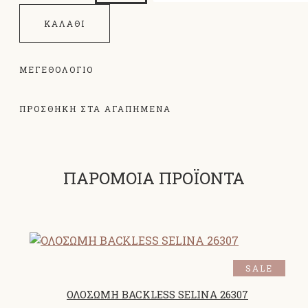
ΚΑΛΆΘΙ
ΜΕΓΕΘΟΛΌΓΙΟ
ΠΡΟΣΘΗΚΗ ΣΤΑ ΑΓΑΠΗΜΕΝΑ
ΠΑΡΟΜΟΙΑ ΠΡΟΪΟΝΤΑ
SALE
ΟΛΟΣΩΜΗ BACKLESS SELINA 26307