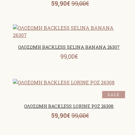
59,90€
99,00€
ΟΛΟΣΩΜΗ BACKLESS SELINA BANANA 26307
99,00€
SALE
ΟΛΟΣΩΜΗ BACKLESS LORINE ΡΟΖ 26308
59,90€
99,00€