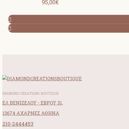
95,00€
DIAMOND CREATIONS BOUTIQUE
ΕΛ ΒΕΝΙΖΕΛΟΥ - ΕΒΡΟΥ 31,
13674 ΑΧΑΡΝΕΣ ΑΘΗΝΑ
210-2444453