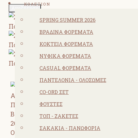
ΚΟΛΕΞΙΟΝ
Αναζήτηση
SPRING SUMMER 2026
ΒΡΑΔΙΝΆ ΦΟΡΈΜΑΤΑ
ΚΟΚΤΕΙΛ ΦΟΡΈΜΑΤΑ
ΝΥΦΙΚΆ ΦΟΡΈΜΑΤΑ
CASUAL ΦΟΡΈΜΑΤΑ
ΠΑΝΤΕΛΌΝΙΑ - ΟΛΌΣΩΜΕΣ
CO-ORD ΣΕΤ
ΦΟΎΣΤΕΣ
ΤΟΠ - ΖΑΚΈΤΕΣ
ΣΑΚΆΚΙΑ - ΠΑΝΩΦΌΡΙΑ