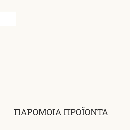
ΠΑΡΟΜΟΙΑ ΠΡΟΪΟΝΤΑ