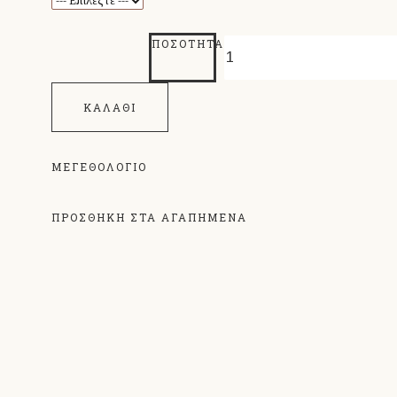
ΠΟΣΌΤΗΤΑ
ΚΑΛΆΘΙ
ΜΕΓΕΘΟΛΌΓΙΟ
ΠΡΟΣΘΗΚΗ ΣΤΑ ΑΓΑΠΗΜΕΝΑ