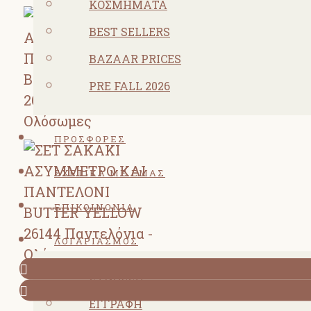
ΚΟΣΜΗΜΑΤΑ
BEST SELLERS
BAZAAR PRICES
PRE FALL 2026
ΠΡΟΣΦΟΡΕΣ
ΣΧΕΤΙΚΑ ΜΕ ΕΜΑΣ
ΕΠΙΚΟΙΝΩΝΙΑ
ΛΟΓΑΡΙΑΣΜΌΣ
ΣΎΝΔΕΣΗ
ΕΓΓΡΑΦΉ