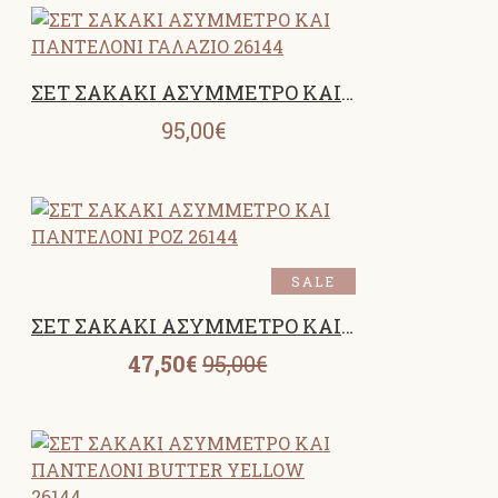
ΣΕΤ ΣΑΚΑΚΙ ΑΣΥΜΜΕΤΡΟ ΚΑΙ ΠΑΝΤΕΛΟΝΙ ΓΑΛΑΖΙΟ 26144
95,00€
SALE
ΣΕΤ ΣΑΚΑΚΙ ΑΣΥΜΜΕΤΡΟ ΚΑΙ ΠΑΝΤΕΛΟΝΙ ΡΟΖ 26144
47,50€
95,00€