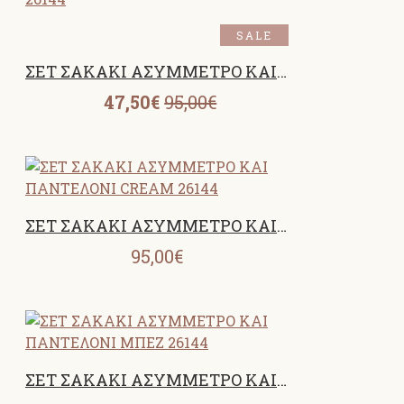
SALE
ΣΕΤ ΣΑΚΑΚΙ ΑΣΥΜΜΕΤΡΟ ΚΑΙ ΠΑΝΤΕΛΟΝΙ BUTTER YELLOW 26144
47,50€
95,00€
ΣΕΤ ΣΑΚΑΚΙ ΑΣΥΜΜΕΤΡΟ ΚΑΙ ΠΑΝΤΕΛΟΝΙ CREAM 26144
95,00€
ΣΕΤ ΣΑΚΑΚΙ ΑΣΥΜΜΕΤΡΟ ΚΑΙ ΠΑΝΤΕΛΟΝΙ ΜΠΕΖ 26144