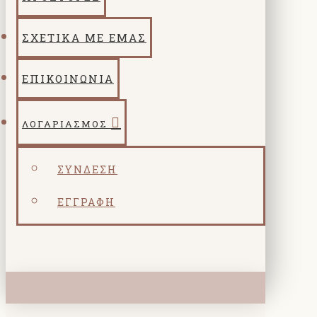
ΣΧΕΤΙΚΑ ΜΕ ΕΜΑΣ
ΕΠΙΚΟΙΝΩΝΙΑ
ΛΟΓΑΡΙΑΣΜΌΣ
ΣΎΝΔΕΣΗ
ΕΓΓΡΑΦΉ