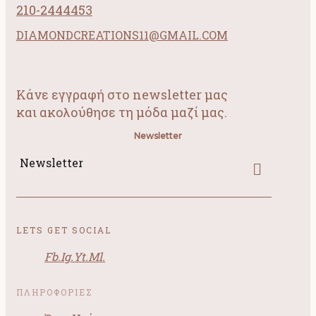
210-2444453
DIAMONDCREATIONS11@GMAIL.COM
Κάνε εγγραφή στο newsletter μας
και ακολούθησε τη μόδα μαζί μας.
Newsletter
Newsletter
LETS GET SOCIAL
Fb.
Ig.
Yt.
Ml.
ΠΛΗΡΟΦΟΡΙΕΣ