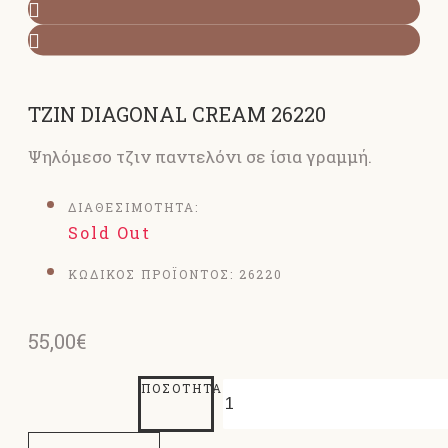
ΤΖΙΝ DIAGONAL CREAM 26220
Ψηλόμεσο τζιν παντελόνι σε ίσια γραμμή.
ΔΙΑΘΕΣΙΜΟΤΗΤΑ:
Sold Out
ΚΩΔΙΚΟΣ ΠΡΟΪΟΝΤΟΣ:
26220
55,00€
ΠΟΣΌΤΗΤΑ