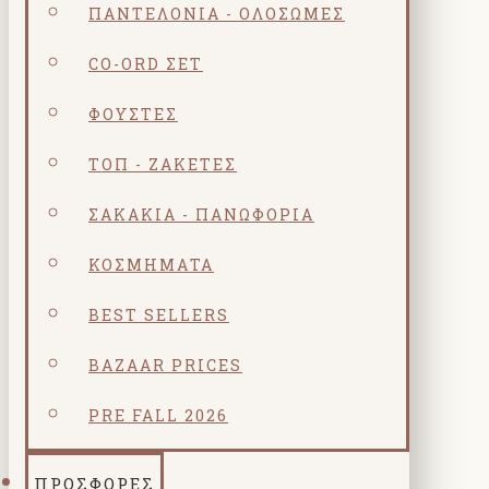
ΠΑΝΤΕΛΌΝΙΑ - ΟΛΌΣΩΜΕΣ
CO-ORD ΣΕΤ
ΦΟΎΣΤΕΣ
ΤΟΠ - ΖΑΚΈΤΕΣ
ΣΑΚΆΚΙΑ - ΠΑΝΩΦΌΡΙΑ
ΚΟΣΜΗΜΑΤΑ
BEST SELLERS
BAZAAR PRICES
PRE FALL 2026
ΠΡΟΣΦΟΡΕΣ