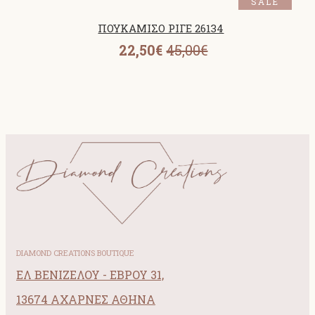
SALE
ΠΟΥΚΑΜΙΣΟ ΡΙΓΕ 26134
22,50€
45,00€
DIAMOND CREATIONS BOUTIQUE
ΕΛ ΒΕΝΙΖΕΛΟΥ - ΕΒΡΟΥ 31,
13674 ΑΧΑΡΝΕΣ ΑΘΗΝΑ