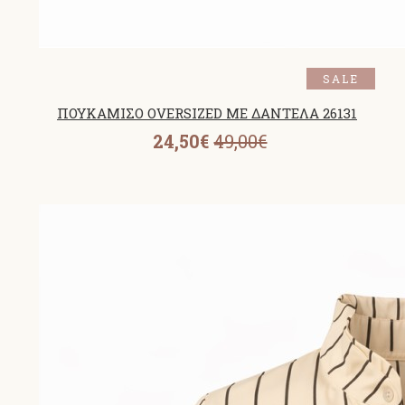
SALE
ΠΟΥΚΑΜΙΣΟ OVERSIZED ΜΕ ΔΑΝΤΕΛΑ 26131
24,50€
49,00€