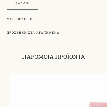
ΚΑΛΆΘΙ
ΜΕΓΕΘΟΛΌΓΙΟ
ΠΡΟΣΘΗΚΗ ΣΤΑ ΑΓΑΠΗΜΕΝΑ
ΠΑΡΟΜΟΙΑ ΠΡΟΪΟΝΤΑ