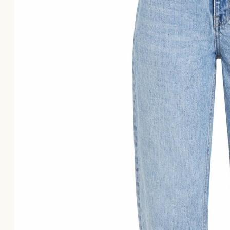
Το καλάθι αγορών είναι άδειο!