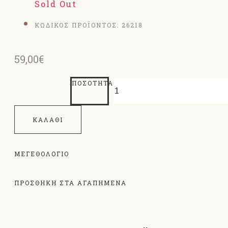
Sold Out
ΚΩΔΙΚΟΣ ΠΡΟΪΟΝΤΟΣ:
26218
59,00€
ΠΟΣΌΤΗΤΑ
ΚΑΛΆΘΙ
ΜΕΓΕΘΟΛΌΓΙΟ
ΠΡΟΣΘΗΚΗ ΣΤΑ ΑΓΑΠΗΜΕΝΑ