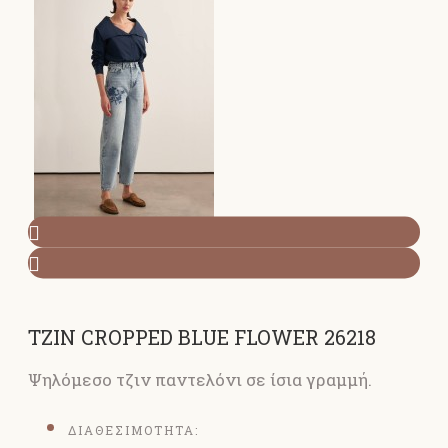
ΤΖΙΝ CROPPED BLUE FLOWER 26218
Ψηλόμεσο τζιν παντελόνι σε ίσια γραμμή.
ΔΙΑΘΕΣΙΜΟΤΗΤΑ: