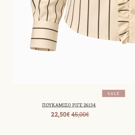
SALE
ΠΟΥΚΑΜΙΣΟ ΡΙΓΕ 26134
22,50€
45,00€