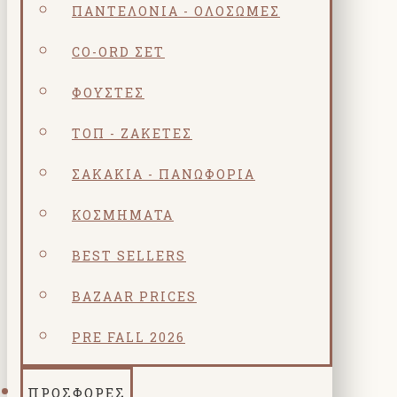
ΠΑΝΤΕΛΌΝΙΑ - ΟΛΌΣΩΜΕΣ
CO-ORD ΣΕΤ
ΦΟΎΣΤΕΣ
ΤΟΠ - ΖΑΚΈΤΕΣ
ΣΑΚΆΚΙΑ - ΠΑΝΩΦΌΡΙΑ
ΚΟΣΜΗΜΑΤΑ
BEST SELLERS
BAZAAR PRICES
PRE FALL 2026
ΠΡΟΣΦΟΡΕΣ