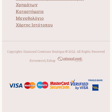
Χρημάτων
Καταστήματα
Μεγεθολόγιο
Χάρτης Ιστότοπου
Copyrights Diamond Creations Boutique © 2022. All Rights Reserved
Κατασκευή Eshop