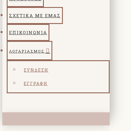
ΣΧΕΤΙΚΑ ΜΕ ΕΜΑΣ
ΕΠΙΚΟΙΝΩΝΙΑ
ΛΟΓΑΡΙΑΣΜΌΣ
ΣΎΝΔΕΣΗ
ΕΓΓΡΑΦΉ