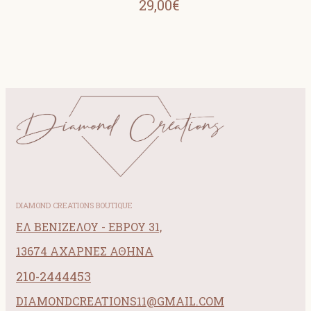
29,00€
DIAMOND CREATIONS BOUTIQUE
ΕΛ ΒΕΝΙΖΕΛΟΥ - ΕΒΡΟΥ 31,
13674 ΑΧΑΡΝΕΣ ΑΘΗΝΑ
210-2444453
DIAMONDCREATIONS11@GMAIL.COM