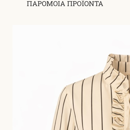
ΠΑΡΟΜΟΙΑ ΠΡΟΪΟΝΤΑ