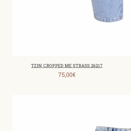
ΤΖΙΝ CROPPED ΜΕ STRASS 26217
75,00€