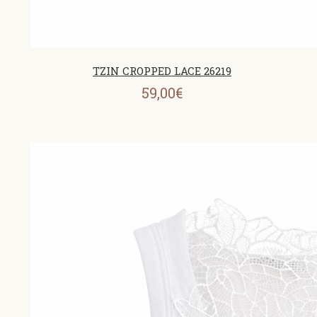
ΤΖΙΝ CROPPED LACE 26219
59,00€