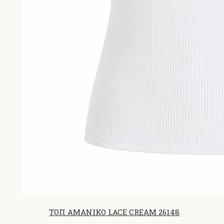
ΤΟΠ ΑΜΑΝΙΚΟ LACE CREAM 26148