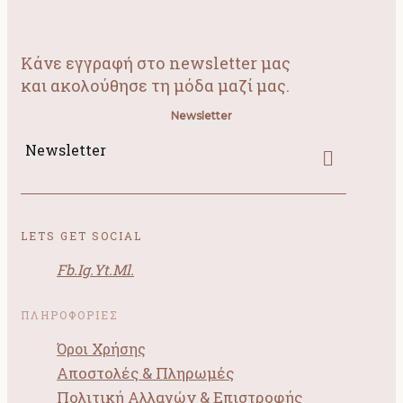
Κάνε εγγραφή στο newsletter μας
και ακολούθησε τη μόδα μαζί μας.
Newsletter
Newsletter
LETS GET SOCIAL
Fb.
Ig.
Yt.
Ml.
ΠΛΗΡΟΦΟΡΙΕΣ
Όροι Χρήσης
Αποστολές & Πληρωμές
Πολιτική Αλλαγών & Επιστροφής