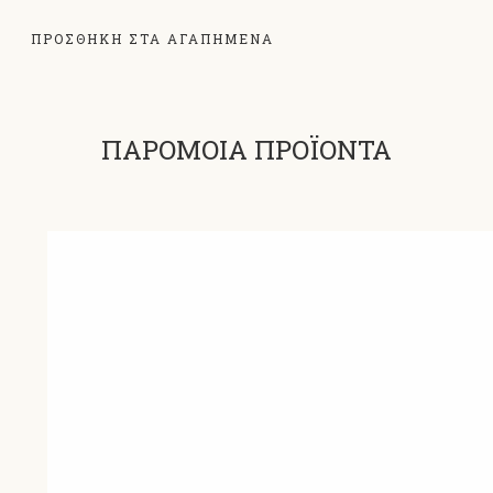
ΠΡΟΣΘΗΚΗ ΣΤΑ ΑΓΑΠΗΜΕΝΑ
ΠΑΡΟΜΟΙΑ ΠΡΟΪΟΝΤΑ