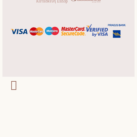
Κατασκευή Eshop