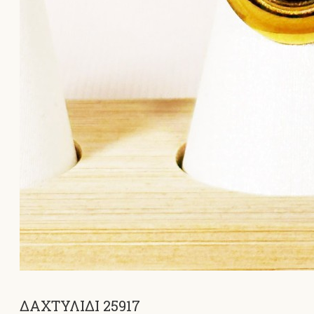
ΔΑΧΤΥΛΙΔΙ 25917