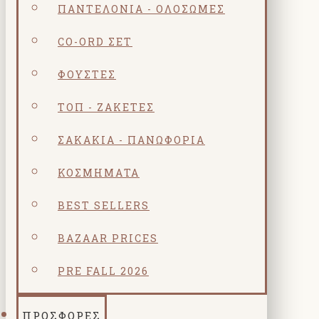
ΠΑΝΤΕΛΌΝΙΑ - ΟΛΌΣΩΜΕΣ
CO-ORD ΣΕΤ
ΦΟΎΣΤΕΣ
ΤΟΠ - ΖΑΚΈΤΕΣ
ΣΑΚΆΚΙΑ - ΠΑΝΩΦΌΡΙΑ
ΚΟΣΜΗΜΑΤΑ
BEST SELLERS
BAZAAR PRICES
PRE FALL 2026
ΠΡΟΣΦΟΡΕΣ