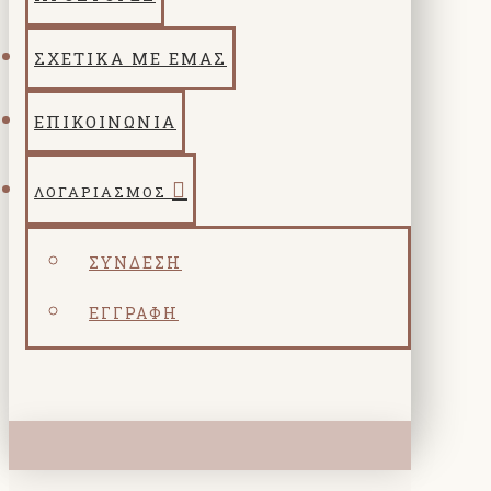
ΣΧΕΤΙΚΑ ΜΕ ΕΜΑΣ
ΕΠΙΚΟΙΝΩΝΙΑ
ΛΟΓΑΡΙΑΣΜΌΣ
ΣΎΝΔΕΣΗ
ΕΓΓΡΑΦΉ