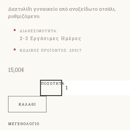
Δαχτυλίδι γυναικείο από ανοξείδωτο ατσάλι,
ρυθμιζόμενο.
ΔΙΑΘΕΣΙΜΟΤΗΤΑ:
2-3 Εργάσιμες Ημέρες
ΚΩΔΙΚΟΣ ΠΡΟΪΟΝΤΟΣ:
25917
15,00€
ΠΟΣΌΤΗΤΑ
ΚΑΛΆΘΙ
ΜΕΓΕΘΟΛΌΓΙΟ