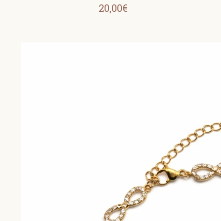
20,00€