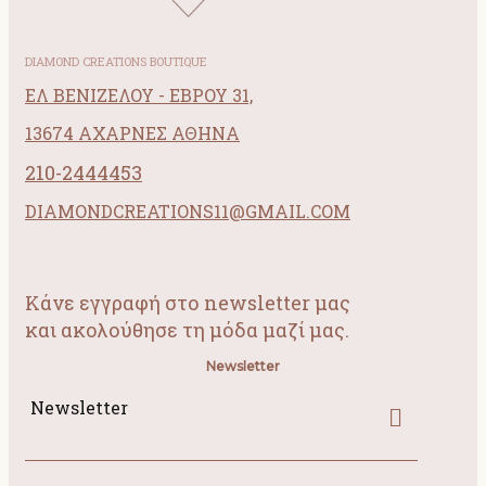
DIAMOND CREATIONS BOUTIQUE
ΕΛ ΒΕΝΙΖΕΛΟΥ - ΕΒΡΟΥ 31,
13674 ΑΧΑΡΝΕΣ ΑΘΗΝΑ
210-2444453
DIAMONDCREATIONS11@GMAIL.COM
Κάνε εγγραφή στο newsletter μας
και ακολούθησε τη μόδα μαζί μας.
Newsletter
Newsletter