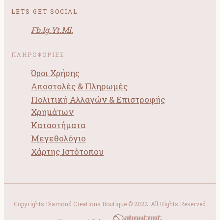
LETS GET SOCIAL
Fb.
Ig.
Yt.
Ml.
ΠΛΗΡΟΦΟΡΙΕΣ
Όροι Χρήσης
Αποστολές & Πληρωμές
Πολιτική Αλλαγών & Επιστροφής
Χρημάτων
Καταστήματα
Μεγεθολόγιο
Χάρτης Ιστότοπου
Copyrights Diamond Creations Boutique © 2022. All Rights Reserved