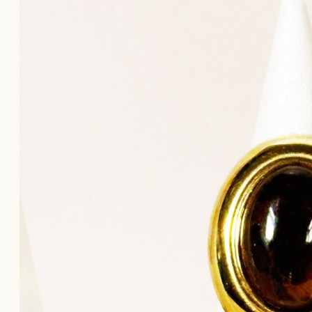
Το καλάθι αγορών είναι άδειο!