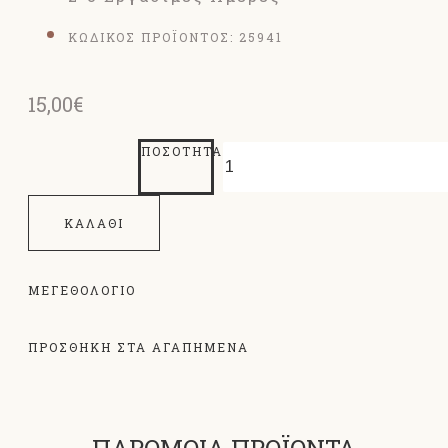
ΚΩΔΙΚΟΣ ΠΡΟΪΟΝΤΟΣ:
25941
15,00€
ΠΟΣΌΤΗΤΑ
ΚΑΛΆΘΙ
ΜΕΓΕΘΟΛΌΓΙΟ
ΠΡΟΣΘΗΚΗ ΣΤΑ ΑΓΑΠΗΜΕΝΑ
ΠΑΡΟΜΟΙΑ ΠΡΟΪΟΝΤΑ