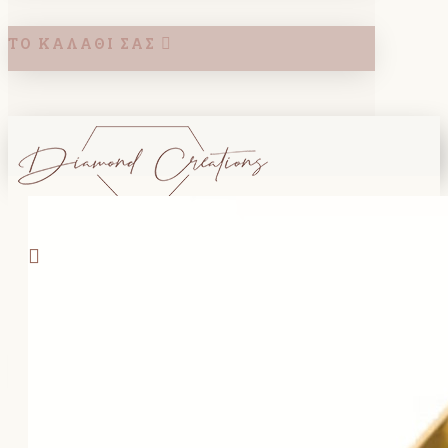
ΤΟ ΚΑΛΆΘΙ ΣΑΣ
Search
ΚΑΛΑΘΙ