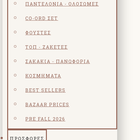
ΠΑΝΤΕΛΌΝΙΑ - ΟΛΌΣΩΜΕΣ
CO-ORD ΣΕΤ
ΦΟΎΣΤΕΣ
ΤΟΠ - ΖΑΚΈΤΕΣ
ΣΑΚΆΚΙΑ - ΠΑΝΩΦΌΡΙΑ
ΚΟΣΜΗΜΑΤΑ
BEST SELLERS
BAZAAR PRICES
PRE FALL 2026
ΠΡΟΣΦΟΡΕΣ