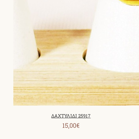
ΔΑΧΤΥΛΙΔΙ 25917
15,00€