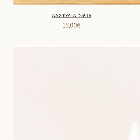
ΔΑΧΤΥΛΙΔΙ 25915
15,00€