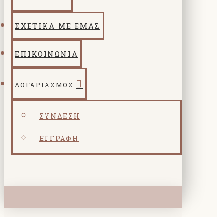
ΣΧΕΤΙΚΑ ΜΕ ΕΜΑΣ
ΕΠΙΚΟΙΝΩΝΙΑ
ΛΟΓΑΡΙΑΣΜΌΣ
ΣΎΝΔΕΣΗ
ΕΓΓΡΑΦΉ