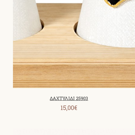
ΔΑΧΤΥΛΙΔΙ 25903
15,00€