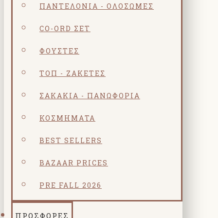
ΠΑΝΤΕΛΌΝΙΑ - ΟΛΌΣΩΜΕΣ
CO-ORD ΣΕΤ
ΦΟΎΣΤΕΣ
ΤΟΠ - ΖΑΚΈΤΕΣ
ΣΑΚΆΚΙΑ - ΠΑΝΩΦΌΡΙΑ
ΚΟΣΜΗΜΑΤΑ
BEST SELLERS
BAZAAR PRICES
PRE FALL 2026
ΠΡΟΣΦΟΡΕΣ