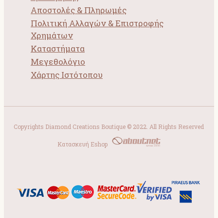
Αποστολές & Πληρωμές
Πολιτική Αλλαγών & Επιστροφής
Χρημάτων
Καταστήματα
Μεγεθολόγιο
Χάρτης Ιστότοπου
Copyrights Diamond Creations Boutique © 2022. All Rights Reserved
Κατασκευή Eshop