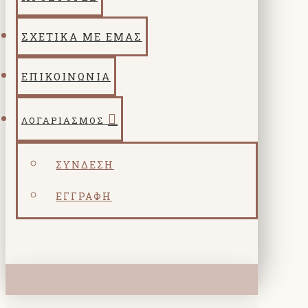
ΣΧΕΤΙΚΑ ΜΕ ΕΜΑΣ
ΕΠΙΚΟΙΝΩΝΙΑ
ΛΟΓΑΡΙΑΣΜΌΣ
ΣΎΝΔΕΣΗ
ΕΓΓΡΑΦΉ