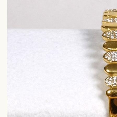
Το καλάθι αγορών είναι άδειο!