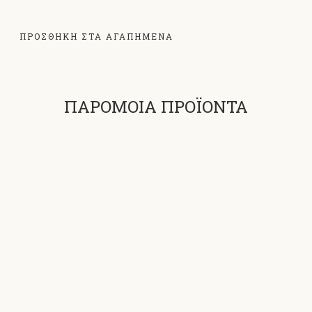
ΠΡΟΣΘΗΚΗ ΣΤΑ ΑΓΑΠΗΜΕΝΑ
ΠΑΡΟΜΟΙΑ ΠΡΟΪΟΝΤΑ