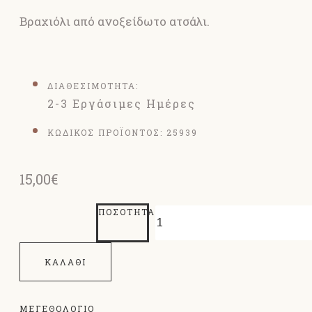
Βραχιόλι από ανοξείδωτο ατσάλι.
ΔΙΑΘΕΣΙΜΟΤΗΤΑ:
2-3 Εργάσιμες Ημέρες
ΚΩΔΙΚΟΣ ΠΡΟΪΟΝΤΟΣ:
25939
15,00€
ΠΟΣΌΤΗΤΑ
ΚΑΛΆΘΙ
ΜΕΓΕΘΟΛΌΓΙΟ