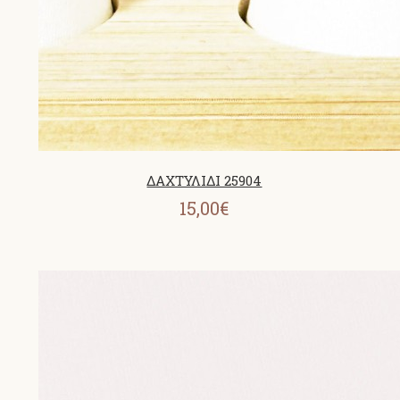
ΔΑΧΤΥΛΙΔΙ 25904
15,00€