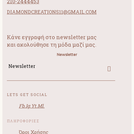
210-2444453
DIAMONDCREATIONS11@GMAIL.COM
Κάνε εγγραφή στο newsletter μας
και ακολούθησε τη μόδα μαζί μας.
Newsletter
Newsletter
LETS GET SOCIAL
Fb.
Ig.
Yt.
Ml.
ΠΛΗΡΟΦΟΡΙΕΣ
Όροι Χρήσης