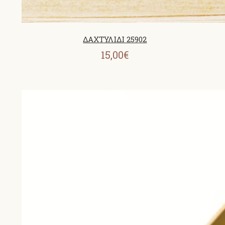
ΔΑΧΤΥΛΙΔΙ 25902
15,00€