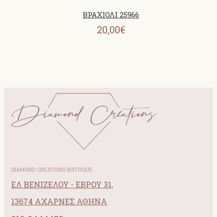
ΒΡΑΧΙΟΛΙ 25966
20,00€
DIAMOND CREATIONS BOUTIQUE
ΕΛ ΒΕΝΙΖΕΛΟΥ - ΕΒΡΟΥ 31,
13674 ΑΧΑΡΝΕΣ ΑΘΗΝΑ