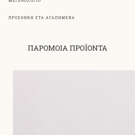
ΜΕΓΕΘΟΛΌΓΙΟ
ΠΡΟΣΘΗΚΗ ΣΤΑ ΑΓΑΠΗΜΕΝΑ
ΠΑΡΟΜΟΙΑ ΠΡΟΪΟΝΤΑ