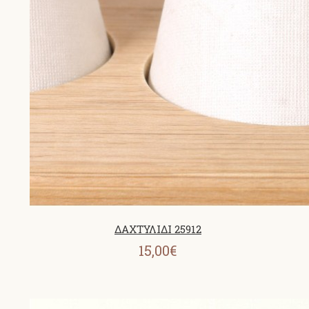
ΔΑΧΤΥΛΙΔΙ 25912
15,00€