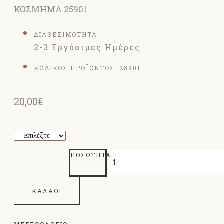
ΚΟΣΜΗΜΑ 25901
ΔΙΑΘΕΣΙΜΟΤΗΤΑ:
2-3 Εργάσιμες Ημέρες
ΚΩΔΙΚΟΣ ΠΡΟΪΟΝΤΟΣ:
25901
20,00€
ΠΟΣΌΤΗΤΑ
ΚΑΛΆΘΙ