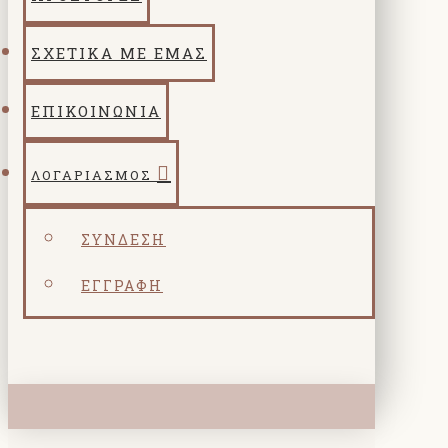
ΣΧΕΤΙΚΑ ΜΕ ΕΜΑΣ
ΕΠΙΚΟΙΝΩΝΙΑ
ΛΟΓΑΡΙΑΣΜΌΣ
ΣΎΝΔΕΣΗ
ΕΓΓΡΑΦΉ