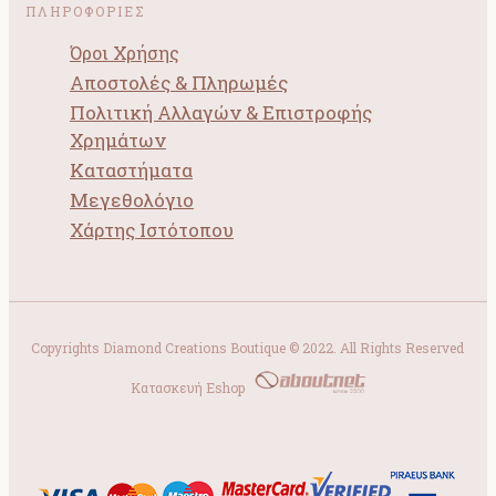
ΠΛΗΡΟΦΟΡΙΕΣ
Όροι Χρήσης
Αποστολές & Πληρωμές
Πολιτική Αλλαγών & Επιστροφής
Χρημάτων
Καταστήματα
Μεγεθολόγιο
Χάρτης Ιστότοπου
Copyrights Diamond Creations Boutique © 2022. All Rights Reserved
Κατασκευή Eshop