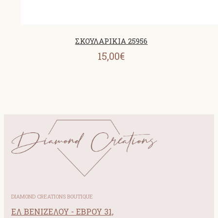
ΣΚΟΥΛΑΡΙΚΙΑ 25956
15,00€
DIAMOND CREATIONS BOUTIQUE
ΕΛ ΒΕΝΙΖΕΛΟΥ - ΕΒΡΟΥ 31,