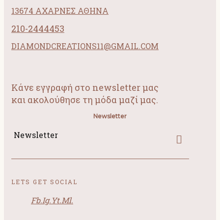
13674 ΑΧΑΡΝΕΣ ΑΘΗΝΑ
210-2444453
DIAMONDCREATIONS11@GMAIL.COM
Κάνε εγγραφή στο newsletter μας
και ακολούθησε τη μόδα μαζί μας.
Newsletter
Newsletter
LETS GET SOCIAL
Fb.
Ig.
Yt.
Ml.