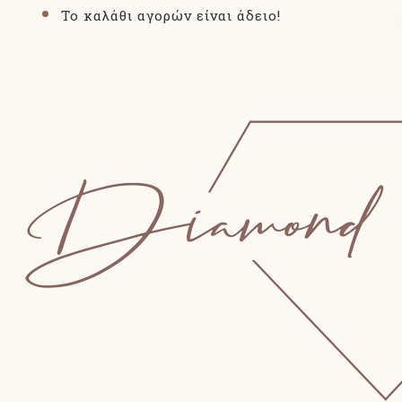
Το καλάθι αγορών είναι άδειο!