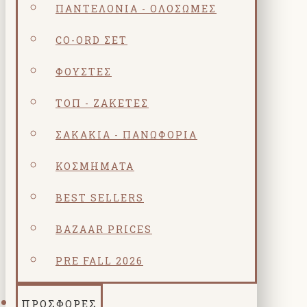
ΠΑΝΤΕΛΌΝΙΑ - ΟΛΌΣΩΜΕΣ
CO-ORD ΣΕΤ
ΦΟΎΣΤΕΣ
ΤΟΠ - ΖΑΚΈΤΕΣ
ΣΑΚΆΚΙΑ - ΠΑΝΩΦΌΡΙΑ
ΚΟΣΜΗΜΑΤΑ
BEST SELLERS
BAZAAR PRICES
PRE FALL 2026
ΠΡΟΣΦΟΡΕΣ