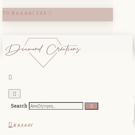
ΤΟ ΚΑΛΆΘΙ ΣΑΣ
Search
ΚΑΛΑΘΙ