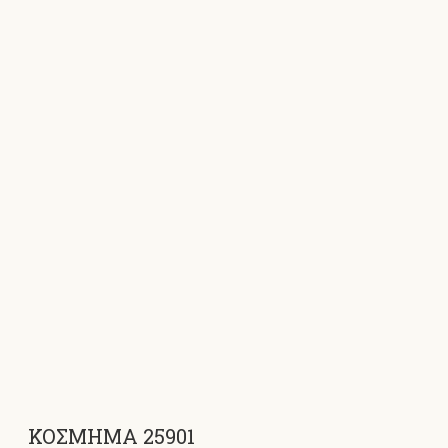
ΚΟΣΜΗΜΑ 25901