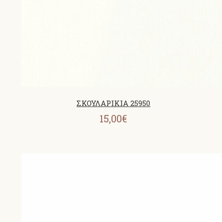
ΣΚΟΥΛΑΡΙΚΙΑ 25950
15,00€