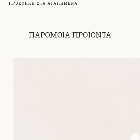
ΠΡΟΣΘΗΚΗ ΣΤΑ ΑΓΑΠΗΜΕΝΑ
ΠΑΡΟΜΟΙΑ ΠΡΟΪΟΝΤΑ