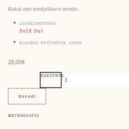
Κολιέ από ανοξείδωτο ατσάλι.
ΔΙΑΘΕΣΙΜΟΤΗΤΑ:
Sold Out
ΚΩΔΙΚΟΣ ΠΡΟΪΟΝΤΟΣ:
25988
25,00€
ΠΟΣΌΤΗΤΑ
ΚΑΛΆΘΙ
ΜΕΓΕΘΟΛΌΓΙΟ