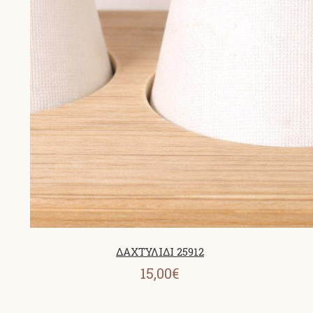
ΔΑΧΤΥΛΙΔΙ 25912
15,00€