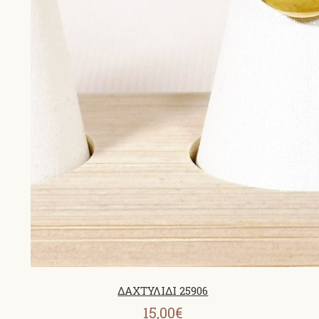
ΔΑΧΤΥΛΙΔΙ 25906
15,00€