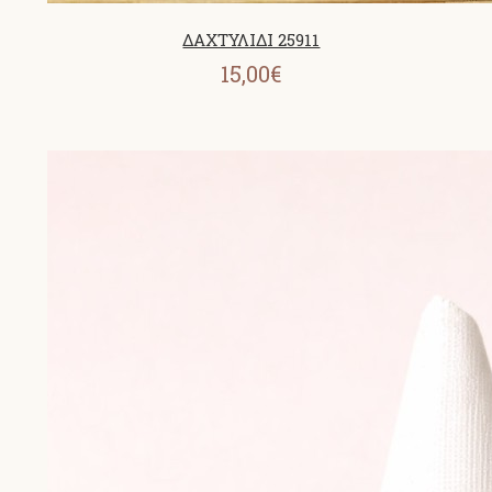
ΔΑΧΤΥΛΙΔΙ 25911
15,00€