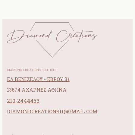
DIAMOND CREATIONS BOUTIQUE
ΕΛ ΒΕΝΙΖΕΛΟΥ - ΕΒΡΟΥ 31,
13674 ΑΧΑΡΝΕΣ ΑΘΗΝΑ
210-2444453
DIAMONDCREATIONS11@GMAIL.COM