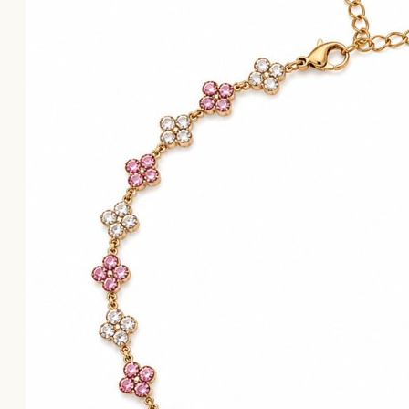
Το καλάθι αγορών είναι άδειο!