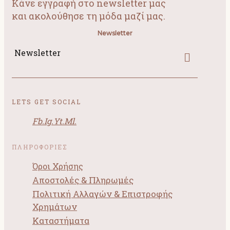
Κάνε εγγραφή στο newsletter μας
και ακολούθησε τη μόδα μαζί μας.
Newsletter
Newsletter
LETS GET SOCIAL
Fb.
Ig.
Yt.
Ml.
ΠΛΗΡΟΦΟΡΙΕΣ
Όροι Χρήσης
Αποστολές & Πληρωμές
Πολιτική Αλλαγών & Επιστροφής
Χρημάτων
Καταστήματα