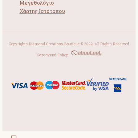
Μεγεθολόγιο
Χάρτης Ιστότοπου
Copyrights Diamond Creations Boutique © 2022. All Rights Reserved
Κατασκευή Eshop