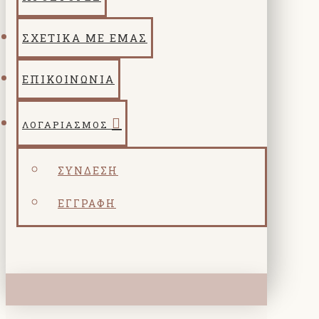
ΣΧΕΤΙΚΑ ΜΕ ΕΜΑΣ
ΕΠΙΚΟΙΝΩΝΙΑ
ΛΟΓΑΡΙΑΣΜΌΣ
ΣΎΝΔΕΣΗ
ΕΓΓΡΑΦΉ