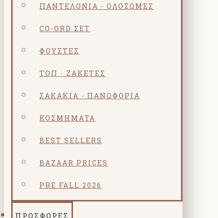
ΠΑΝΤΕΛΌΝΙΑ - ΟΛΌΣΩΜΕΣ
CO-ORD ΣΕΤ
ΦΟΎΣΤΕΣ
ΤΟΠ - ΖΑΚΈΤΕΣ
ΣΑΚΆΚΙΑ - ΠΑΝΩΦΌΡΙΑ
ΚΟΣΜΗΜΑΤΑ
BEST SELLERS
BAZAAR PRICES
PRE FALL 2026
ΠΡΟΣΦΟΡΕΣ