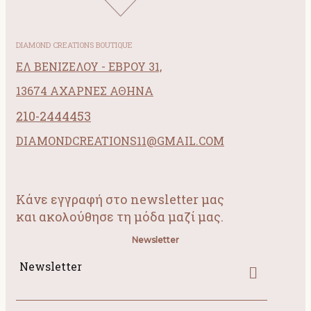
DIAMOND CREATIONS BOUTIQUE
ΕΛ ΒΕΝΙΖΕΛΟΥ - ΕΒΡΟΥ 31,
13674 ΑΧΑΡΝΕΣ ΑΘΗΝΑ
210-2444453
DIAMONDCREATIONS11@GMAIL.COM
Κάνε εγγραφή στο newsletter μας
και ακολούθησε τη μόδα μαζί μας.
Newsletter
Newsletter