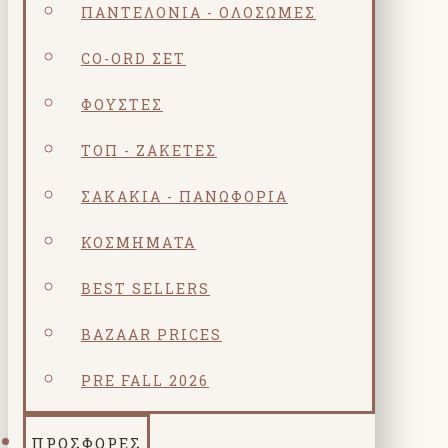
ΠΑΝΤΕΛΌΝΙΑ - ΟΛΌΣΩΜΕΣ
CO-ORD ΣΕΤ
ΦΟΎΣΤΕΣ
ΤΟΠ - ΖΑΚΈΤΕΣ
ΣΑΚΆΚΙΑ - ΠΑΝΩΦΌΡΙΑ
ΚΟΣΜΗΜΑΤΑ
BEST SELLERS
BAZAAR PRICES
PRE FALL 2026
ΠΡΟΣΦΟΡΕΣ