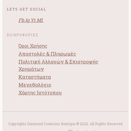
LETS GET SOCIAL
Fb.
Ig.
Yt.
Ml.
ΠΛΗΡΟΦΟΡΙΕΣ
Όροι Χρήσης
Αποστολές & Πληρωμές
Πολιτική Αλλαγών & Επιστροφής
Χρημάτων
Καταστήματα
Μεγεθολόγιο
Χάρτης Ιστότοπου
Copyrights Diamond Creations Boutique © 2022. All Rights Reserved