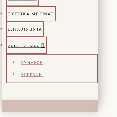
ΣΧΕΤΙΚΑ ΜΕ ΕΜΑΣ
ΕΠΙΚΟΙΝΩΝΙΑ
ΛΟΓΑΡΙΑΣΜΌΣ
ΣΎΝΔΕΣΗ
ΕΓΓΡΑΦΉ