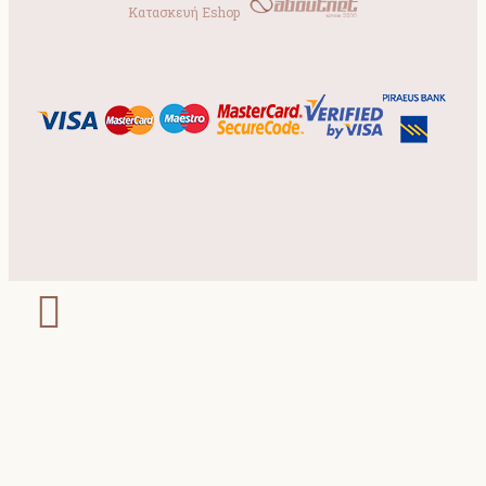
Κατασκευή Eshop