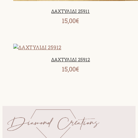
ΔΑΧΤΥΛΙΔΙ 25911
15,00€
ΔΑΧΤΥΛΙΔΙ 25912
15,00€