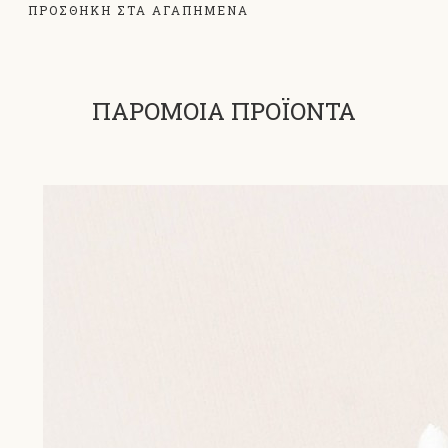
ΠΡΟΣΘΗΚΗ ΣΤΑ ΑΓΑΠΗΜΕΝΑ
ΠΑΡΟΜΟΙΑ ΠΡΟΪΟΝΤΑ