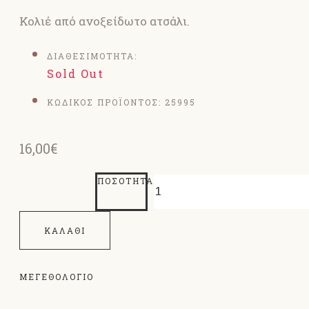
Κολιέ από ανοξείδωτο ατσάλι.
ΔΙΑΘΕΣΙΜΟΤΗΤΑ:
Sold Out
ΚΩΔΙΚΟΣ ΠΡΟΪΟΝΤΟΣ:
25995
16,00€
ΠΟΣΌΤΗΤΑ
ΚΑΛΆΘΙ
ΜΕΓΕΘΟΛΌΓΙΟ