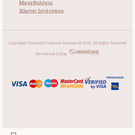
Μεγεθολόγιο
Χάρτης Ιστότοπου
Copyrights Diamond Creations Boutique © 2022. All Rights Reserved
Κατασκευή Eshop