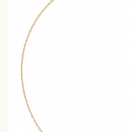
Το καλάθι αγορών είναι άδειο!