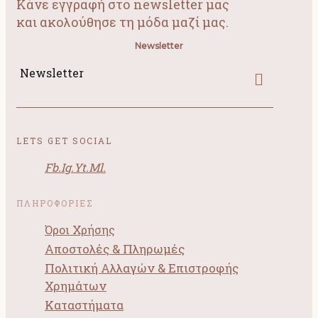
Κάνε εγγραφή στο newsletter μας
και ακολούθησε τη μόδα μαζί μας.
Newsletter
Newsletter
LETS GET SOCIAL
Fb.
Ig.
Yt.
Ml.
ΠΛΗΡΟΦΟΡΙΕΣ
Όροι Χρήσης
Αποστολές & Πληρωμές
Πολιτική Αλλαγών & Επιστροφής
Χρημάτων
Καταστήματα