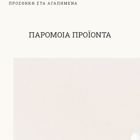
ΠΡΟΣΘΗΚΗ ΣΤΑ ΑΓΑΠΗΜΕΝΑ
ΠΑΡΟΜΟΙΑ ΠΡΟΪΟΝΤΑ