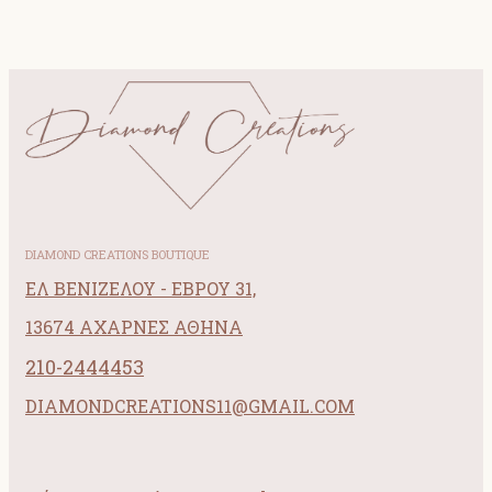
DIAMOND CREATIONS BOUTIQUE
ΕΛ ΒΕΝΙΖΕΛΟΥ - ΕΒΡΟΥ 31,
13674 ΑΧΑΡΝΕΣ ΑΘΗΝΑ
210-2444453
DIAMONDCREATIONS11@GMAIL.COM