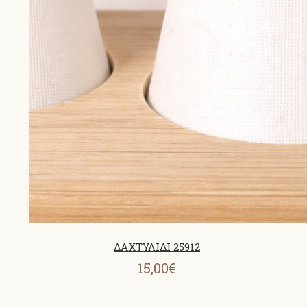
ΔΑΧΤΥΛΙΔΙ 25912
15,00€