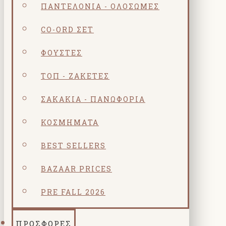
ΠΑΝΤΕΛΌΝΙΑ - ΟΛΌΣΩΜΕΣ
CO-ORD ΣΕΤ
ΦΟΎΣΤΕΣ
ΤΟΠ - ΖΑΚΈΤΕΣ
ΣΑΚΆΚΙΑ - ΠΑΝΩΦΌΡΙΑ
ΚΟΣΜΗΜΑΤΑ
BEST SELLERS
BAZAAR PRICES
PRE FALL 2026
ΠΡΟΣΦΟΡΕΣ