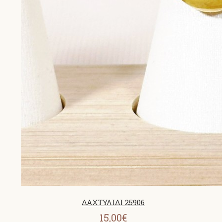
ΔΑΧΤΥΛΙΔΙ 25906
15,00€