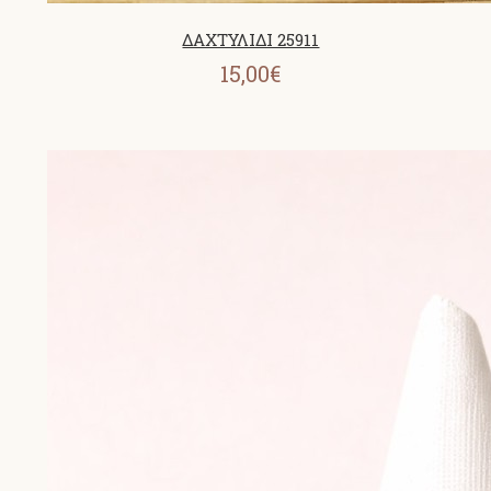
ΔΑΧΤΥΛΙΔΙ 25911
15,00€