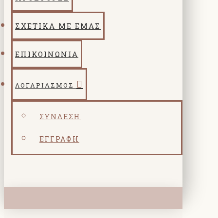
ΣΧΕΤΙΚΑ ΜΕ ΕΜΑΣ
ΕΠΙΚΟΙΝΩΝΙΑ
ΛΟΓΑΡΙΑΣΜΌΣ
ΣΎΝΔΕΣΗ
ΕΓΓΡΑΦΉ