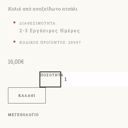
Κολιέ από ανοξείδωτο ατσάλι.
ΔΙΑΘΕΣΙΜΟΤΗΤΑ:
2-3 Εργάσιμες Ημέρες
ΚΩΔΙΚΟΣ ΠΡΟΪΟΝΤΟΣ:
25997
16,00€
ΠΟΣΌΤΗΤΑ
ΚΑΛΆΘΙ
ΜΕΓΕΘΟΛΌΓΙΟ