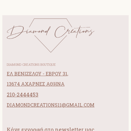
DIAMOND CREATIONS BOUTIQUE
ΕΛ ΒΕΝΙΖΕΛΟΥ - ΕΒΡΟΥ 31,
13674 ΑΧΑΡΝΕΣ ΑΘΗΝΑ
210-2444453
DIAMONDCREATIONS11@GMAIL.COM
Κάνε εγγραφή στο newsletter μας