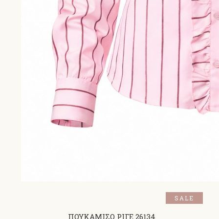
SALE
ΠΟΥΚΑΜΙΣΟ ΡΙΓΕ 26134