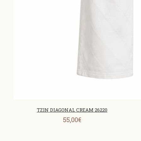
ΤΖΙΝ DIAGONAL CREAM 26220
55,00€