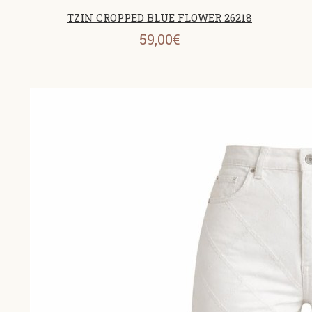
ΤΖΙΝ CROPPED BLUE FLOWER 26218
59,00€