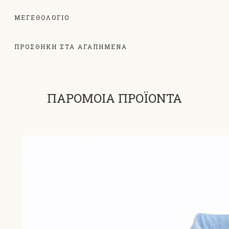
ΜΕΓΕΘΟΛΌΓΙΟ
ΠΡΟΣΘΗΚΗ ΣΤΑ ΑΓΑΠΗΜΕΝΑ
ΠΑΡΟΜΟΙΑ ΠΡΟΪΟΝΤΑ