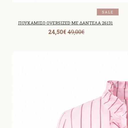
SALE
ΠΟΥΚΑΜΙΣΟ OVERSIZED ΜΕ ΔΑΝΤΕΛΑ 26131
24,50€
49,00€