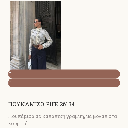
ΠΟΥΚΑΜΙΣΟ ΡΙΓΕ 26134
Πουκάμισο σε κανονική γραμμή, με βολάν στα
κουμπιά.