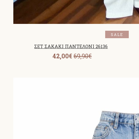
SALE
ΣΕΤ ΣΑΚΑΚΙ ΠΑΝΤΕΛΟΝΙ 26136
42,00€
69,90€