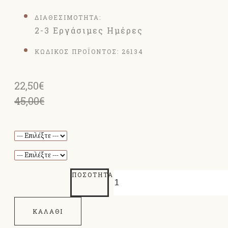
ΔΙΑΘΕΣΙΜΟΤΗΤΑ:
2-3 Εργάσιμες Ημέρες
ΚΩΔΙΚΟΣ ΠΡΟΪΟΝΤΟΣ:
26134
22,50€
45,00€
ΠΟΣΌΤΗΤΑ
ΚΑΛΆΘΙ