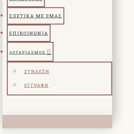
ΣΧΕΤΙΚΑ ΜΕ ΕΜΑΣ
ΕΠΙΚΟΙΝΩΝΙΑ
ΛΟΓΑΡΙΑΣΜΌΣ
ΣΎΝΔΕΣΗ
ΕΓΓΡΑΦΉ