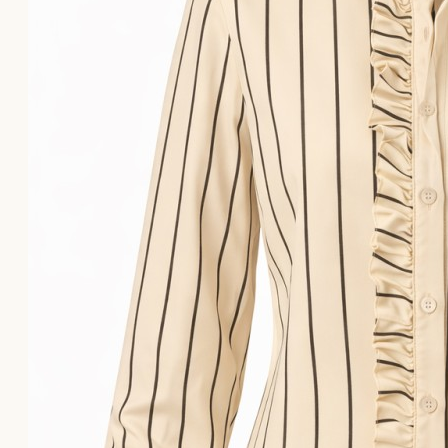
Το καλάθι αγορών είναι άδειο!