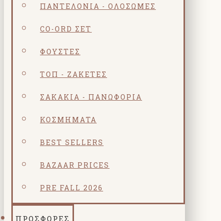
ΠΑΝΤΕΛΌΝΙΑ - ΟΛΌΣΩΜΕΣ
CO-ORD ΣΕΤ
ΦΟΎΣΤΕΣ
ΤΟΠ - ΖΑΚΈΤΕΣ
ΣΑΚΆΚΙΑ - ΠΑΝΩΦΌΡΙΑ
ΚΟΣΜΗΜΑΤΑ
BEST SELLERS
BAZAAR PRICES
PRE FALL 2026
ΠΡΟΣΦΟΡΕΣ