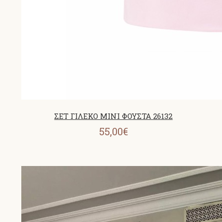
ΣΕΤ ΓΙΛΕΚΟ MINI ΦΟΥΣΤΑ 26132
55,00€